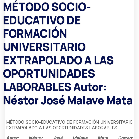
MÉTODO SOCIO-
EDUCATIVO DE
FORMACIÓN
UNIVERSITARIO
EXTRAPOLADO A LAS
OPORTUNIDADES
LABORABLES Autor:
Néstor José Malave Mata
MÉTODO SOCIO-EDUCATIVO DE FORMACIÓN UNIVERSITARIO
EXTRAPOLADO A LAS OPORTUNIDADES LABORABLES
Autor: Néstor José Malave Mata
Correo: