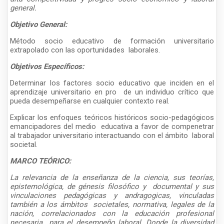
general.
Objetivo General:
Método socio educativo de formación universitario
extrapolado con las oportunidades laborales.
Objetivos Específicos:
Determinar los factores socio educativo que inciden en el
aprendizaje universitario en pro de un individuo crítico que
pueda desempeñarse en cualquier contexto real.
Explicar los enfoques teóricos históricos socio-pedagógicos
emancipadores del medio educativa a favor de compenetrar
al trabajador universitario interactuando con el ámbito laboral
societal.
MARCO TEÓRICO:
La relevancia de la enseñanza de la ciencia, sus teorías,
epistemológica, de génesis filosófico y documental y sus
vinculaciones pedagógicas y andragogicas, vinculadas
también a los ámbitos societales, normativa, legales de la
nación, correlacionados con la educación profesional
necesaria para el desempeño laboral. Donde la diversidad