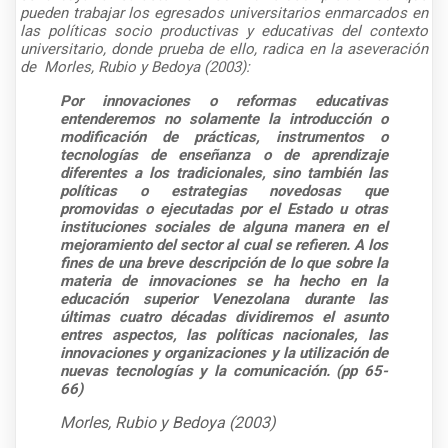
pueden trabajar los egresados universitarios enmarcados en
las políticas socio productivas y educativas del contexto
universitario, donde prueba de ello, radica en la aseveración
de Morles, Rubio y Bedoya (2003):
Por innovaciones o reformas educativas
entenderemos no solamente la introducción o
modificación de prácticas, instrumentos o
tecnologías de enseñanza o de aprendizaje
diferentes a los tradicionales, sino también las
políticas o estrategias novedosas que
promovidas o ejecutadas por el Estado u otras
instituciones sociales de alguna manera en el
mejoramiento del sector al cual se refieren. A los
fines de una breve descripción de lo que sobre la
materia de innovaciones se ha hecho en la
educación superior Venezolana durante las
últimas cuatro décadas dividiremos el asunto
entres aspectos, las políticas nacionales, las
innovaciones y organizaciones y la utilización de
nuevas tecnologías y la comunicación. (pp 65-
66)
Morles, Rubio y Bedoya (2003)