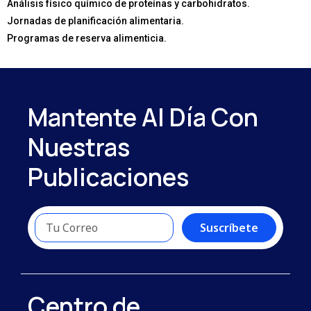
Análisis físico químico de proteínas y carbohidratos.
Jornadas de planificación alimentaria.
Programas de reserva alimenticia.
Mantente Al Día Con
Nuestras
Publicaciones
Suscríbete
Centro de