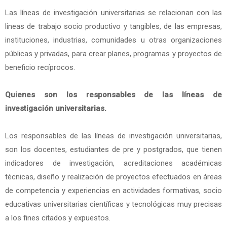
Las líneas de investigación universitarias se relacionan con las
lineas de trabajo socio productivo y tangibles, de las empresas,
instituciones, industrias, comunidades u otras organizaciones
públicas y privadas, para crear planes, programas y proyectos de
beneficio recíprocos.
Quienes son los responsables de las líneas de
investigación universitarias.
Los responsables de las líneas de investigación universitarias,
son los docentes, estudiantes de pre y postgrados, que tienen
indicadores de investigación, acreditaciones académicas
técnicas, diseño y realización de proyectos efectuados en áreas
de competencia y experiencias en actividades formativas, socio
educativas universitarias científicas y tecnológicas muy precisas
a los fines citados y expuestos.