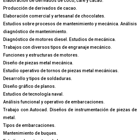
Elaboración de derivados de coco, café y cacao.
Producción de derivados de cacao.
Elaboración comercial y artesanal de chocolates.
Estudios sobre procesos de mantenimiento y mecánica. Análisis
diagnóstico de mantenimiento.
Diagnóstico de motores diesel. Estudios de mecánica.
Trabajos con diversos tipos de engranaje mecánico.
Funciones y estructuras de motores.
Diseño de piezas metal mecánica.
Estudio operativo de tornos de piezas metal mecánicas.
Desarrollo y tipos de soldaduras.
Diseño gráfico de planos.
Estudios de tecnología naval.
Análisis funcional y operativo de embarcaciones.
Trabajo con Autocad. Diseños de instrumentación de piezas de
metal.
Tipos de embarcaciones.
Mantenimiento de buques.