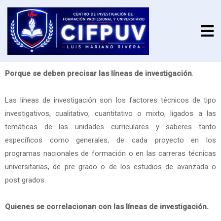
Porque se deben precisar las líneas de investigación
.
Las líneas de investigación son los factores técnicos de tipo
investigativos, cualitativo, cuantitativo o mixto, ligados a las
temáticas de las unidades curriculares y saberes tanto
específicos como generales, de cada proyecto en los
programas nacionales de formación o en las carreras técnicas
universitarias, de pre grado o de los estudios de avanzada o
post grados.
Quienes se correlacionan con las líneas de investigación.