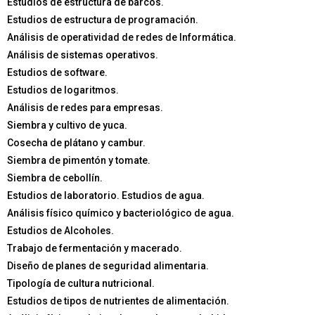
Estudios de estructura de barcos.
Estudios de estructura de programación.
Análisis de operatividad de redes de Informática.
Análisis de sistemas operativos.
Estudios de software.
Estudios de logaritmos.
Análisis de redes para empresas.
Siembra y cultivo de yuca.
Cosecha de plátano y cambur.
Siembra de pimentón y tomate.
Siembra de cebollín.
Estudios de laboratorio. Estudios de agua.
Análisis físico químico y bacteriológico de agua.
Estudios de Alcoholes.
Trabajo de fermentación y macerado.
Diseño de planes de seguridad alimentaria.
Tipología de cultura nutricional.
Estudios de tipos de nutrientes de alimentación.