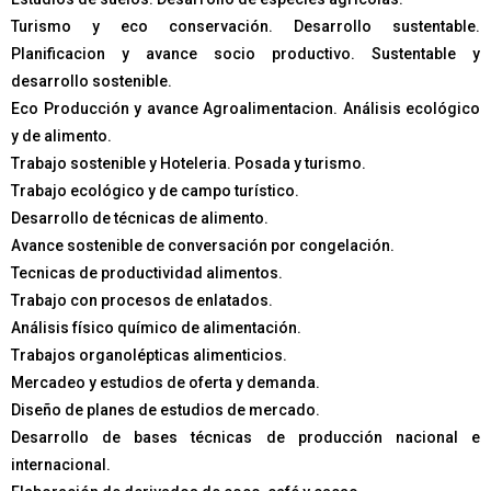
Turismo y eco conservación. Desarrollo sustentable.
Planificacion y avance socio productivo. Sustentable y
desarrollo sostenible.
Eco Producción y avance Agroalimentacion. Análisis ecológico
y de alimento.
Trabajo sostenible y Hoteleria. Posada y turismo.
Trabajo ecológico y de campo turístico.
Desarrollo de técnicas de alimento.
Avance sostenible de conversación por congelación.
Tecnicas de productividad alimentos.
Trabajo con procesos de enlatados.
Análisis físico químico de alimentación.
Trabajos organolépticas alimenticios.
Mercadeo y estudios de oferta y demanda.
Diseño de planes de estudios de mercado.
Desarrollo de bases técnicas de producción nacional e
internacional.