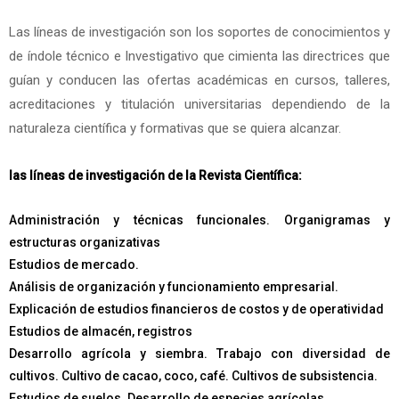
Las líneas de investigación son los soportes de conocimientos y
de índole técnico e Investigativo que cimienta las directrices que
guían y conducen las ofertas académicas en cursos, talleres,
acreditaciones y titulación universitarias dependiendo de la
naturaleza científica y formativas que se quiera alcanzar.
las líneas de investigación de la Revista Científica:
Administración y técnicas funcionales. Organigramas y
estructuras organizativas
Estudios de mercado.
Análisis de organización y funcionamiento empresarial.
Explicación de estudios financieros de costos y de operatividad
Estudios de almacén, registros
Desarrollo agrícola y siembra. Trabajo con diversidad de
cultivos. Cultivo de cacao, coco, café. Cultivos de subsistencia.
Estudios de suelos. Desarrollo de especies agrícolas.