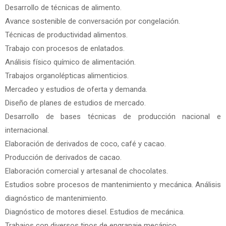
Desarrollo de técnicas de alimento.
Avance sostenible de conversación por congelación.
Técnicas de productividad alimentos.
Trabajo con procesos de enlatados.
Análisis físico químico de alimentación.
Trabajos organolépticas alimenticios.
Mercadeo y estudios de oferta y demanda.
Diseño de planes de estudios de mercado.
Desarrollo de bases técnicas de producción nacional e
internacional.
Elaboración de derivados de coco, café y cacao.
Producción de derivados de cacao.
Elaboración comercial y artesanal de chocolates.
Estudios sobre procesos de mantenimiento y mecánica. Análisis
diagnóstico de mantenimiento.
Diagnóstico de motores diesel. Estudios de mecánica.
Trabajos con diversos tipos de engranaje mecánico.