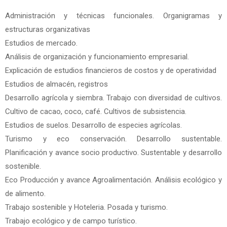
Administración y técnicas funcionales. Organigramas y
estructuras organizativas
Estudios de mercado.
Análisis de organización y funcionamiento empresarial.
Explicación de estudios financieros de costos y de operatividad
Estudios de almacén, registros
Desarrollo agrícola y siembra. Trabajo con diversidad de cultivos.
Cultivo de cacao, coco, café. Cultivos de subsistencia.
Estudios de suelos. Desarrollo de especies agrícolas.
Turismo y eco conservación. Desarrollo sustentable.
Planificación y avance socio productivo. Sustentable y desarrollo
sostenible.
Eco Producción y avance Agroalimentación. Análisis ecológico y
de alimento.
Trabajo sostenible y Hoteleria. Posada y turismo.
Trabajo ecológico y de campo turístico.