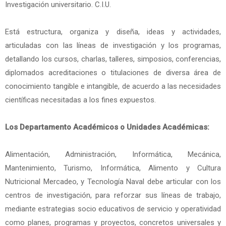
Investigación universitario. C.I.U.
Está estructura, organiza y diseña, ideas y actividades,
articuladas con las líneas de investigación y los programas,
detallando los cursos, charlas, talleres, simposios, conferencias,
diplomados acreditaciones o titulaciones de diversa área de
conocimiento tangible e intangible, de acuerdo a las necesidades
científicas necesitadas a los fines expuestos.
Los Departamento Académicos o Unidades Académicas:
Alimentación, Administración, Informática, Mecánica,
Mantenimiento, Turismo, Informática, Alimento y Cultura
Nutricional Mercadeo, y Tecnología Naval debe articular con los
centros de investigación, para reforzar sus líneas de trabajo,
mediante estrategias socio educativos de servicio y operatividad
como planes, programas y proyectos, concretos universales y