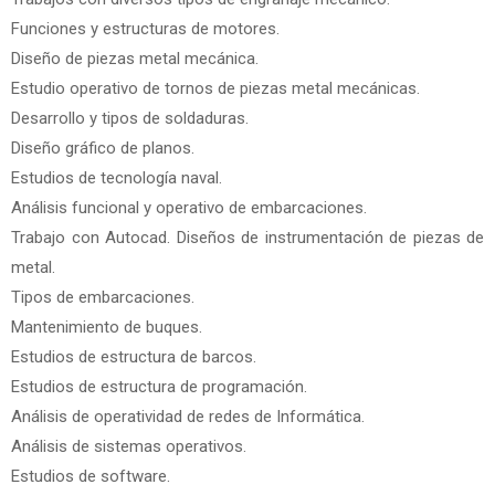
Funciones y estructuras de motores.
Diseño de piezas metal mecánica.
Estudio operativo de tornos de piezas metal mecánicas.
Desarrollo y tipos de soldaduras.
Diseño gráfico de planos.
Estudios de tecnología naval.
Análisis funcional y operativo de embarcaciones.
Trabajo con Autocad. Diseños de instrumentación de piezas de
metal.
Tipos de embarcaciones.
Mantenimiento de buques.
Estudios de estructura de barcos.
Estudios de estructura de programación.
Análisis de operatividad de redes de Informática.
Análisis de sistemas operativos.
Estudios de software.