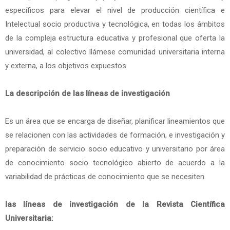
específicos para elevar el nivel de producción científica e
Intelectual socio productiva y tecnológica, en todas los ámbitos
de la compleja estructura educativa y profesional que oferta la
universidad, al colectivo llámese comunidad universitaria interna
y externa, a los objetivos expuestos.
La descripción de las líneas de investigación
Es un área que se encarga de diseñar, planificar lineamientos que
se relacionen con las actividades de formación, e investigación y
preparación de servicio socio educativo y universitario por área
de conocimiento socio tecnológico abierto de acuerdo a la
variabilidad de prácticas de conocimiento que se necesiten.
las líneas de investigación de la Revista Científica
Universitaria: