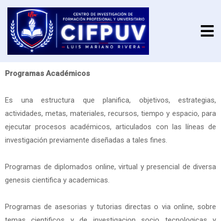
Programas Académicos
Es una estructura que planifica, objetivos, estrategias,
actividades, metas, materiales, recursos, tiempo y espacio, para
ejecutar procesos académicos, articulados con las líneas de
investigación previamente diseñadas a tales fines.
Programas de diplomados online, virtual y presencial de diversa
genesis cientifica y academicas.
Programas de asesorias y tutorias directas o via online, sobre
temas cientificos y de investigacion socio tecnologicas y