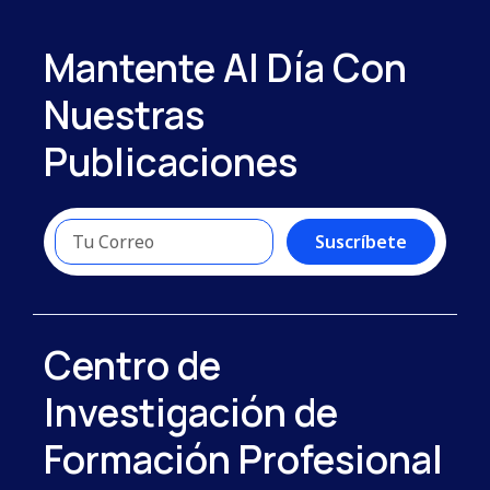
Mantente Al Día Con
Nuestras
Publicaciones
Suscríbete
Centro de
Investigación de
Formación Profesional