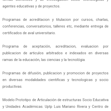
agentes educativas y de proyectos.
Programas de acreditacion y titulacion por cursos, charlas,
conferencias, conversatorios, talleres etc, mediante entrega de
certificados de aval universitario.
Programa de aceptación, acreditacion, evaluacion por
publicacion de articulos arbitrados e indexados en diversas
ramas de la educación, las ciencias y la tecnológia.
Programas de difusión, publicacion y promocion de proyectos
en diversas modalidades cientificas y tecnologicas y socio
productivas.
Modelo Prototipo de Articulación de estructuras Socio Educativa
y Unidades Académicas. Uptp Luis Mariano Rivera y Centro de