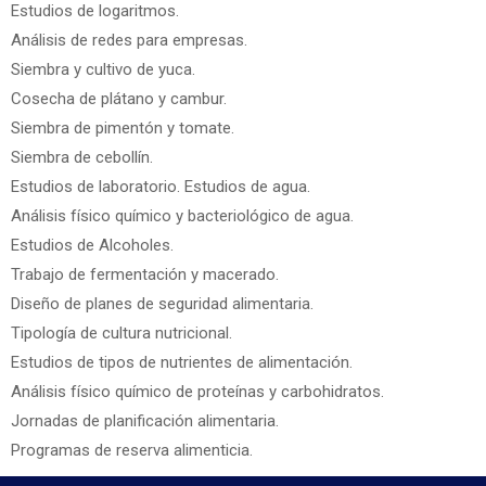
Estudios de logaritmos.
Análisis de redes para empresas.
Siembra y cultivo de yuca.
Cosecha de plátano y cambur.
Siembra de pimentón y tomate.
Siembra de cebollín.
Estudios de laboratorio. Estudios de agua.
Análisis físico químico y bacteriológico de agua.
Estudios de Alcoholes.
Trabajo de fermentación y macerado.
Diseño de planes de seguridad alimentaria.
Tipología de cultura nutricional.
Estudios de tipos de nutrientes de alimentación.
Análisis físico químico de proteínas y carbohidratos.
Jornadas de planificación alimentaria.
Programas de reserva alimenticia.