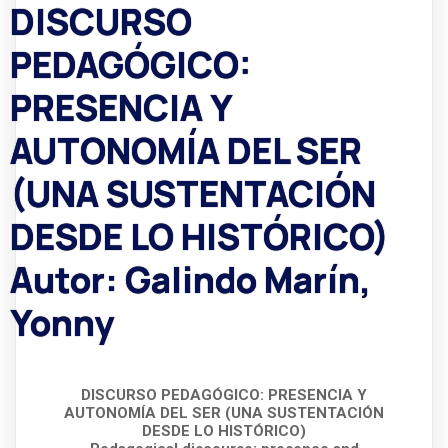
DISCURSO
PEDAGÓGICO:
PRESENCIA Y
AUTONOMÍA DEL SER
(UNA SUSTENTACIÓN
DESDE LO HISTÓRICO)
Autor: Galindo Marín,
Yonny
DISCURSO PEDAGÓGICO: PRESENCIA Y
AUTONOMÍA DEL SER (UNA SUSTENTACIÓN
DESDE LO HISTÓRICO)