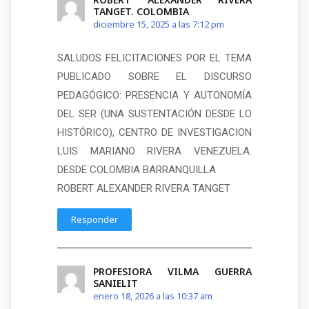
TANGET. COLOMBIA
diciembre 15, 2025 a las 7:12 pm
SALUDOS FELICITACIONES POR EL TEMA
PUBLICADO SOBRE EL DISCURSO
PEDAGÓGICO: PRESENCIA Y AUTONOMÍA
DEL SER (UNA SUSTENTACIÓN DESDE LO
HISTÓRICO), CENTRO DE INVESTIGACION
LUIS MARIANO RIVERA VENEZUELA.
DESDE COLOMBIA BARRANQUILLA
ROBERT ALEXANDER RIVERA TANGET
Responder
PROFESIORA VILMA GUERRA
SANIELIT
enero 18, 2026 a las 10:37 am