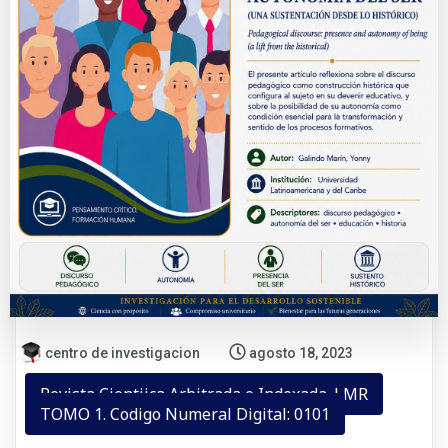
centro de investigacion
agosto 18, 2023
Revista Cientiica Arbitrada e Indexada. LMR
TOMO 1. Codigo Numeral Digital: 0101