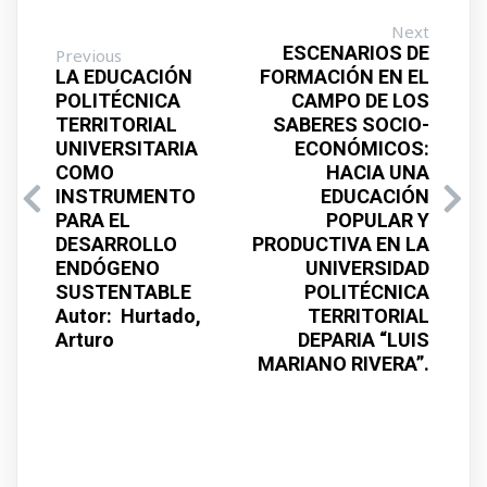
Next
ESCENARIOS DE
Previous
LA EDUCACIÓN
FORMACIÓN EN EL
POLITÉCNICA
CAMPO DE LOS
TERRITORIAL
SABERES SOCIO-
UNIVERSITARIA
ECONÓMICOS:
COMO
HACIA UNA
INSTRUMENTO
EDUCACIÓN
PARA EL
POPULAR Y
DESARROLLO
PRODUCTIVA EN LA
ENDÓGENO
UNIVERSIDAD
SUSTENTABLE
POLITÉCNICA
Autor: Hurtado,
TERRITORIAL
Arturo
DEPARIA “LUIS
MARIANO RIVERA”.