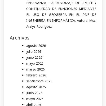
ENSEÑANZA – APRENDIZAJE DE LÍMITE Y
CONTINUIDAD DE FUNCIONES MEDIANTE
EL USO DE GEOGEBRA EN EL PNF DE
INGENIERÍA EN INFORMÁTICA. Autora: Msc.
Arelys Rodríguez
Archivos
agosto 2026
julio 2026
junio 2026
mayo 2026
marzo 2026
febrero 2026
septiembre 2025
agosto 2025
junio 2025
mayo 2025
abril 2025