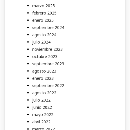
marzo 2025
febrero 2025
enero 2025
septiembre 2024
agosto 2024
julio 2024
noviembre 2023
octubre 2023
septiembre 2023
agosto 2023
enero 2023
septiembre 2022
agosto 2022
julio 2022
junio 2022
mayo 2022
abril 2022
marzo 2022