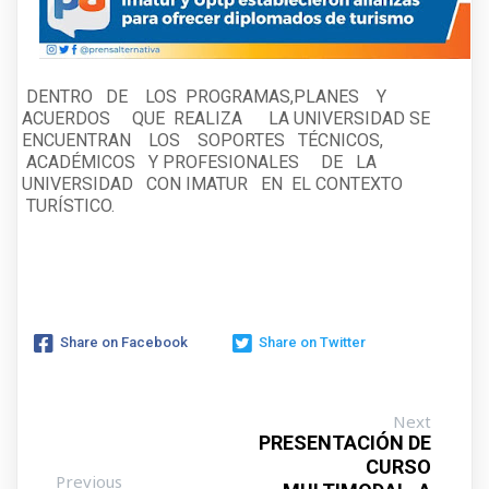
DENTRO DE LOS PROGRAMAS,PLANES Y
ACUERDOS QUE REALIZA LA UNIVERSIDAD SE
ENCUENTRAN LOS SOPORTES TÉCNICOS,
ACADÉMICOS Y PROFESIONALES DE LA
UNIVERSIDAD CON IMATUR EN EL CONTEXTO
TURÍSTICO.
Share on Facebook
Share on Twitter
Next
PRESENTACIÓN DE
CURSO
Previous