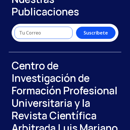
Publicaciones
Suscríbete
Centro de
Investigación de
Formación Profesional
Universitaria y la
Revista Científica
Arbitrada Luis Mariano