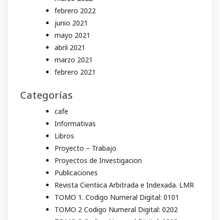
febrero 2022
junio 2021
mayo 2021
abril 2021
marzo 2021
febrero 2021
Categorías
cafe
Informativas
Libros
Proyecto – Trabajo
Proyectos de Investigacion
Publicaciones
Revista Cientiica Arbitrada e Indexada. LMR
TOMO 1. Codigo Numeral Digital: 0101
TOMO 2 Codigo Numeral Digital: 0202