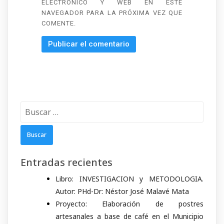
ELECTRÓNICO Y WEB EN ESTE
NAVEGADOR PARA LA PRÓXIMA VEZ QUE
COMENTE.
Buscar:
Entradas recientes
Libro: INVESTIGACION y METODOLOGIA.
Autor: PHd-Dr: Néstor José Malavé Mata
Proyecto: Elaboración de postres
artesanales a base de café en el Municipio