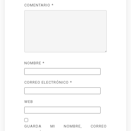
COMENTARIO
*
NOMBRE
*
CORREO ELECTRÓNICO
*
WEB
GUARDA MI NOMBRE, CORREO