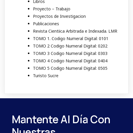
Libros
Proyecto – Trabajo
Proyectos de Investigacion
Publicaciones
Revista Cientiica Arbitrada e Indexada. LMR
TOMO 1. Codigo Numeral Digital: 0101
TOMO 2 Codigo Numeral Digital: 0202
TOMO 3 Codigo Numeral Digital: 0303
TOMO 4 Codigo Numeral Digital: 0404
TOMO 5 Codigo Numeral Digital: 0505
Turisto Sucre
Mantente Al Día Con
Nuestras