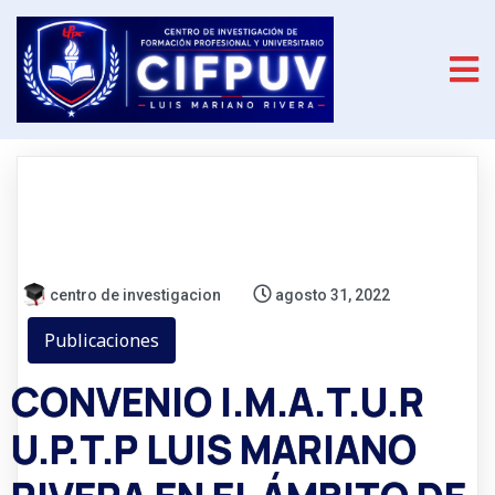
centro de investigacion
agosto 31, 2022
Publicaciones
CONVENIO I.M.A.T.U.R
U.P.T.P LUIS MARIANO