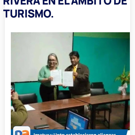
RIVERA EN EL ÁMBITO DE
TURISMO.