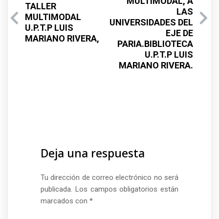
MULTIMODAL, A
TALLER
LAS
MULTIMODAL
UNIVERSIDADES DEL
U.P.T.P LUIS
EJE DE
MARIANO RIVERA,
PARIA.BIBLIOTECA
U.P.T.P LUIS
MARIANO RIVERA.
Deja una respuesta
Tu dirección de correo electrónico no será
publicada.
Los campos obligatorios están
marcados con
*