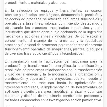
procedimientos, materiales y alcances.
En la selección de equipos y herramientas, se usaron
técnicas y métodos, tecnológicos, destacando la precisión y
selección de procesos se articulan esquemas funcionales y
operativos a tales fines, valorizando, midiendo, destacando y
objetivando los procesos, maquinarias industriales y semi
industriales que direccionan el eje accionario de la ingeniería
mecánica y acciones afines y vinculantes. Se correlación el
conocimiento, el manejo de herramientas y la factibilidad
practica y funcional de procesos, para monitorear el correcto
funcionamiento operativo de maquinarias, plantas, o equipos
de diversos fines socio científicos y tecnológicos.
En correlación con la fabricación de maquinaria para la
producción y transformación energética, la identificación y
resolución de problemas relacionados con la transformación
y uso de la energía y la termodinámica, la organización y
planificación y supervisión de proyectos, que van desde el
mantenimiento de máquinas hasta la optimización de
procesos y recursos, la implementación de herramientas de
software y diseño para crear, modificar, analizar y optimizar
sistemas y diseños de maquinaria, combinando procesos y
métodos enmarcados en la investigación acción participativa.