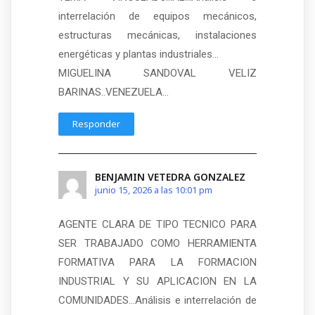
interrelación de equipos mecánicos,
estructuras mecánicas, instalaciones
energéticas y plantas industriales…
MIGUELINA SANDOVAL VELIZ
BARINAS..VENEZUELA…
Responder
BENJAMIN VETEDRA GONZALEZ
junio 15, 2026 a las 10:01 pm
AGENTE CLARA DE TIPO TECNICO PARA
SER TRABAJADO COMO HERRAMIENTA
FORMATIVA PARA LA FORMACION
INDUSTRIAL Y SU APLICACION EN LA
COMUNIDADES…Análisis e interrelación de