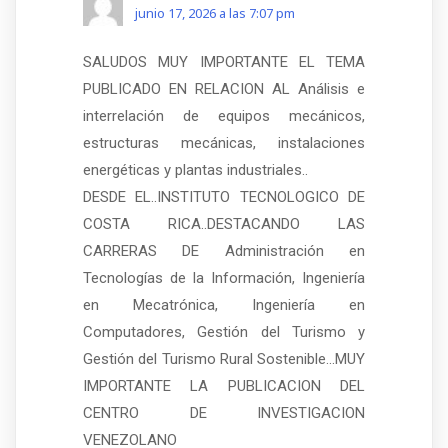
junio 17, 2026 a las 7:07 pm
SALUDOS MUY IMPORTANTE EL TEMA
PUBLICADO EN RELACION AL Análisis e
interrelación de equipos mecánicos,
estructuras mecánicas, instalaciones
energéticas y plantas industriales..
DESDE EL..INSTITUTO TECNOLOGICO DE
COSTA RICA..DESTACANDO LAS
CARRERAS DE Administración en
Tecnologías de la Información, Ingeniería
en Mecatrónica, Ingeniería en
Computadores, Gestión del Turismo y
Gestión del Turismo Rural Sostenible…MUY
IMPORTANTE LA PUBLICACION DEL
CENTRO DE INVESTIGACION
VENEZOLANO