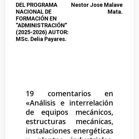
DEL PROGRAMA
Nestor Jose Malave
NACIONAL DE
Mata.
FORMACIÓN EN
“ADMINISTRACIÓN”
(2025-2026) AUTOR:
MSc. Delia Payares.
19 comentarios en
«
Análisis e interrelación
de equipos mecánicos,
estructuras mecánicas,
instalaciones energéticas