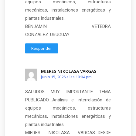
equipos mecánicos, estructuras
mecánicas, instalaciones energéticas y
plantas industriales..
BENJAMIN VETEDRA
GONZALEZ..URUGUAY
Responder
MIERES NIKOLASA VARGAS
junio 15, 2026 a las 10:04 pm
SALUDOS MUY IMPORTANTE TEMA
PUBLICADO….Análisis e interrelación de
equipos mecánicos, estructuras
mecánicas, instalaciones energéticas y
plantas industriales.
MIERES NIKOLASA VARGAS…DESDE