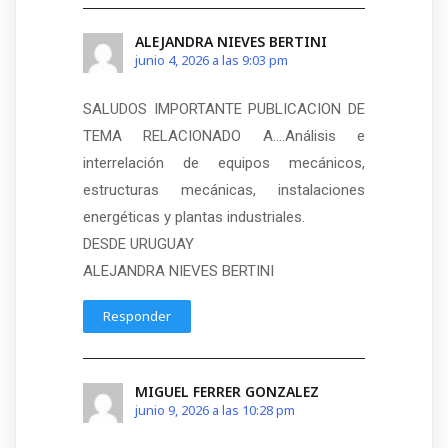
ALEJANDRA NIEVES BERTINI
junio 4, 2026 a las 9:03 pm
SALUDOS IMPORTANTE PUBLICACION DE
TEMA RELACIONADO A….Análisis e
interrelación de equipos mecánicos,
estructuras mecánicas, instalaciones
energéticas y plantas industriales.
DESDE URUGUAY
ALEJANDRA NIEVES BERTINI
Responder
MIGUEL FERRER GONZALEZ
junio 9, 2026 a las 10:28 pm