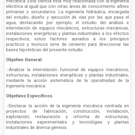
mecánica. Está ciencia esta muy relacionada con la ingeniería
eléctrica al igual que con otras áreas de conocimiento afines
primarias y secundarios. La ingeniería hidráulica, encargada
del estudio, diseño y ejecución de vías por las que pasa el
agua, destacando por ejemplo; el estudio del análisis e
interrelación de equipos mecánicos, estructuras mecánicas,
instalaciones energéticas y plantas industriales a los efectos
respectivos, estos factores aunados a los principios
practicos y teoricos sirve de cimiento para direccionar las
bases hipoteticas del presente estudio.
Objetivo General.
.-Analizar la interrelación funcional de equipos mecánicos,
estructuras, instalaciones energéticas y plantas industriales,
mediante la acción sistemática de la operatividad de la
ingeniería mecánica.
Objetivos Especificos.
.-Destacar la acción de la ingeniería mecánica centrada en
proyectos de fabricación, construcción, instalación,
explotación, restauración y reforma de estructuras,
instalaciones experimentales y tecnológias y plantas
industriales de diversa génesis.