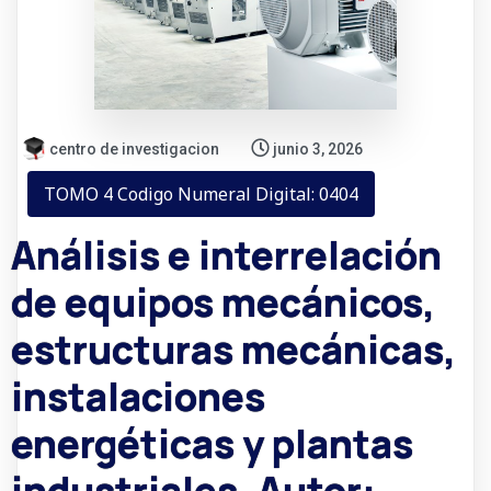
centro de investigacion
junio 3, 2026
TOMO 4 Codigo Numeral Digital: 0404
Análisis e interrelación
de equipos mecánicos,
estructuras mecánicas,
instalaciones
energéticas y plantas
industriales. Autor: