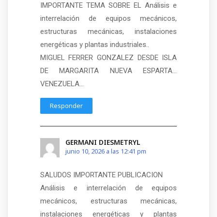
IMPORTANTE TEMA SOBRE EL Análisis e
interrelación de equipos mecánicos,
estructuras mecánicas, instalaciones
energéticas y plantas industriales..
MIGUEL FERRER GONZALEZ DESDE ISLA
DE MARGARITA NUEVA ESPARTA…
VENEZUELA…
Responder
GERMANI DIESMETRYL
junio 10, 2026 a las 12:41 pm
SALUDOS IMPORTANTE PUBLICACION
Análisis e interrelación de equipos
mecánicos, estructuras mecánicas,
instalaciones energéticas y plantas