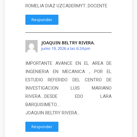
ROMELIA DIAZ UZCADERMYT…DOCENTE
Responder
JOAQUIN BELTRY RIVERA.
junio 19, 2026 a las 6:24 pm
IMPORTANTE AVANCE EN EL AREA DE
INGENIERIA EN MECANICA , POR EL
ESTUDIO REFERIDO DEL CENTRO DE
INVESTIGACION LUIS MARIANO
RIVERA….DESDE EDO LARA
BARQUISIMETO….
JOAQUIN BELTRY RIVERA…
Responder