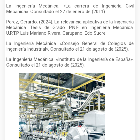
La Ingeniería Mecánica. «La carrera de Ingeniería Civil
Mecánica». Consultado el 27 de enero de (2011).
Perez, Gerardo. (2024). La relevancia aplicativa de la Ingeniería
Mecánica. Tesis de Grado. P.N.F en Ingenieria Mecanica.
U.P.T.P Luis Mariano Rivera. Carupano. Edo Sucre.
La Ingeniería Mecánica. «Consejo General de Colegios de
Ingeniería Industrial». Consultado el 21 de agosto de (2025).
La Ingeniería Mecánica. «Instituto de la Ingeniería de España».
Consultado el 21 de agosto de (2025).