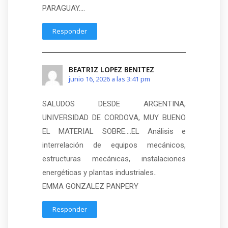
PARAGUAY….
Responder
BEATRIZ LOPEZ BENITEZ
junio 16, 2026 a las 3:41 pm
SALUDOS DESDE ARGENTINA,
UNIVERSIDAD DE CORDOVA, MUY BUENO
EL MATERIAL SOBRE….EL Análisis e
interrelación de equipos mecánicos,
estructuras mecánicas, instalaciones
energéticas y plantas industriales..
EMMA GONZALEZ PANPERY
Responder