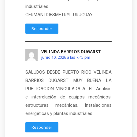
industriales.
GERMANI DIESMETRYL URUGUAY
Responder
VELINDA BARRIOS DUGARST
junio 10, 2026 a las 7:45 pm
SALUDOS DESDE PUERTO RICO VELINDA
BARRIOS DUGARST MUY BUENA LA
PUBLICACION VINCULADA A….EL Análisis
e interrelación de equipos mecánicos,
estructuras mecánicas, instalaciones
energéticas y plantas industriales
Responder