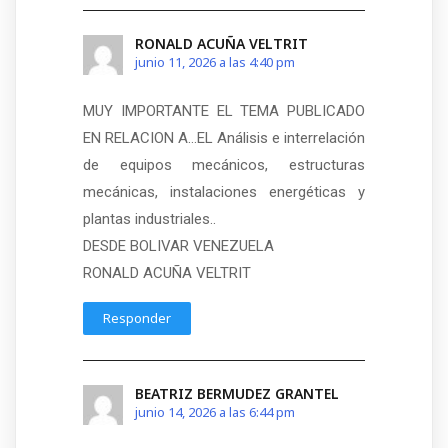
RONALD ACUÑA VELTRIT
junio 11, 2026 a las 4:40 pm
MUY IMPORTANTE EL TEMA PUBLICADO
EN RELACION A…EL Análisis e interrelación
de equipos mecánicos, estructuras
mecánicas, instalaciones energéticas y
plantas industriales..
DESDE BOLIVAR VENEZUELA
RONALD ACUÑA VELTRIT
Responder
BEATRIZ BERMUDEZ GRANTEL
junio 14, 2026 a las 6:44 pm