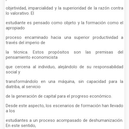
objetividad, imparcialidad y la superioridad de la razón contra
lo valorativo. El
estudiante es pensado como objeto y la formación como el
apropiado
proceso encaminado hacia una superior productividad a
través del imperio de
la técnica. Estos propósitos son las premisas del
pensamiento economicista
que cercena al individuo, alejándolo de su responsabilidad
social y
transformándolo en una máquina, sin capacidad para la
diatriba, al servicio
de la generación de capital para el progreso económico.
Desde este aspecto, los escenarios de formación han llevado
a los
estudiantes a un proceso acompasado de deshumanización.
En este sentido,