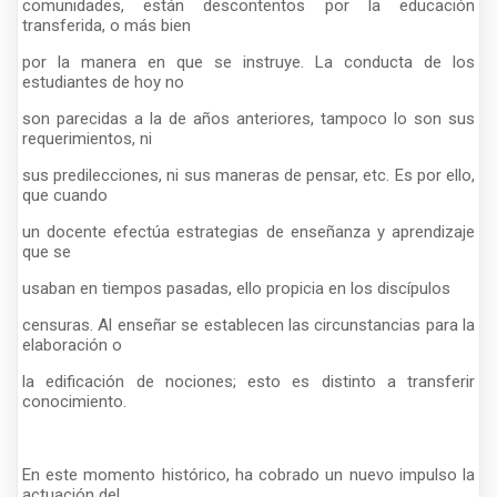
comunidades, están descontentos por la educación
transferida, o más bien
por la manera en que se instruye. La conducta de los
estudiantes de hoy no
son parecidas a la de años anteriores, tampoco lo son sus
requerimientos, ni
sus predilecciones, ni sus maneras de pensar, etc. Es por ello,
que cuando
un docente efectúa estrategias de enseñanza y aprendizaje
que se
usaban en tiempos pasadas, ello propicia en los discípulos
censuras. Al enseñar se establecen las circunstancias para la
elaboración o
la edificación de nociones; esto es distinto a transferir
conocimiento.
En este momento histórico, ha cobrado un nuevo impulso la
actuación del