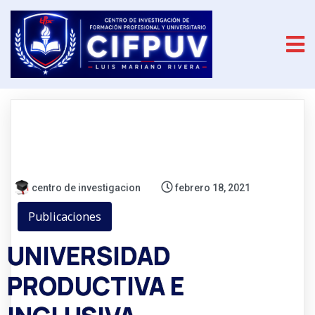
centro de investigacion
febrero 18, 2021
Publicaciones
UNIVERSIDAD
PRODUCTIVA E