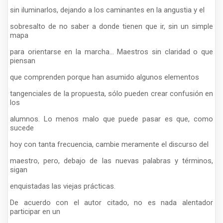
sin iluminarlos, dejando a los caminantes en la angustia y el
sobresalto de no saber a donde tienen que ir, sin un simple
mapa
para orientarse en la marcha... Maestros sin claridad o que
piensan
que comprenden porque han asumido algunos elementos
tangenciales de la propuesta, sólo pueden crear confusión en
los
alumnos. Lo menos malo que puede pasar es que, como
sucede
hoy con tanta frecuencia, cambie meramente el discurso del
maestro, pero, debajo de las nuevas palabras y términos,
sigan
enquistadas las viejas prácticas.
De acuerdo con el autor citado, no es nada alentador
participar en un