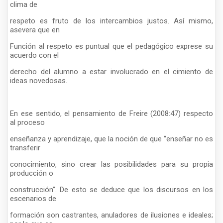
clima de
respeto es fruto de los intercambios justos. Así mismo,
asevera que en
Función al respeto es puntual que el pedagógico exprese su
acuerdo con el
derecho del alumno a estar involucrado en el cimiento de
ideas novedosas.
En ese sentido, el pensamiento de Freire (2008:47) respecto
al proceso
enseñanza y aprendizaje, que la noción de que “enseñar no es
transferir
conocimiento, sino crear las posibilidades para su propia
producción o
construcción”. De esto se deduce que los discursos en los
escenarios de
formación son castrantes, anuladores de ilusiones e ideales;