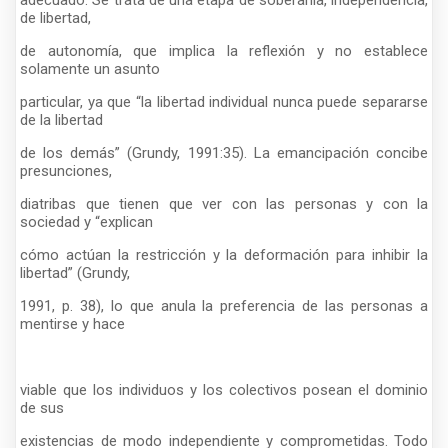
de libertad,
de autonomía, que implica la reflexión y no establece
solamente un asunto
particular, ya que “la libertad individual nunca puede separarse
de la libertad
de los demás” (Grundy, 1991:35). La emancipación concibe
presunciones,
diatribas que tienen que ver con las personas y con la
sociedad y “explican
cómo actúan la restricción y la deformación para inhibir la
libertad” (Grundy,
1991, p. 38), lo que anula la preferencia de las personas a
mentirse y hace
viable que los individuos y los colectivos posean el dominio
de sus
existencias de modo independiente y comprometidas. Todo