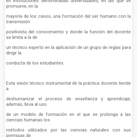
en instituciones denominadas universidades, en las que se
promueve, en la
mayoría de los casos, una formación del ser humano con la
transmisión
positivista del conocimiento y donde la función del docente
se limita a la de
un técnico experto en la aplicación de un grupo de reglas para
dirigir la
conducta de los estudiantes.
Esta visión técnico instrumental de la práctica docente tiende
a
deshumanizar el proceso de enseñanza y aprendizaje;
además, lleva al uso
de un modelo de formación en el que se prolonga a las
ciencias humanas los
métodos utilizados por las ciencias naturales con sus
premisas de