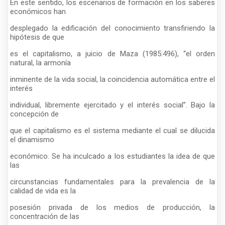
En este sentido, los escenarios de formación en los saberes
económicos han
desplegado la edificación del conocimiento transfiriendo la
hipótesis de que
es el capitalismo, a juicio de Maza (1985:496), “el orden
natural, la armonía
inminente de la vida social, la coincidencia automática entre el
interés
individual, libremente ejercitado y el interés social”. Bajo la
concepción de
que el capitalismo es el sistema mediante el cual se dilucida
el dinamismo
económico. Se ha inculcado a los estudiantes la idea de que
las
circunstancias fundamentales para la prevalencia de la
calidad de vida es la
posesión privada de los medios de producción, la
concentración de las