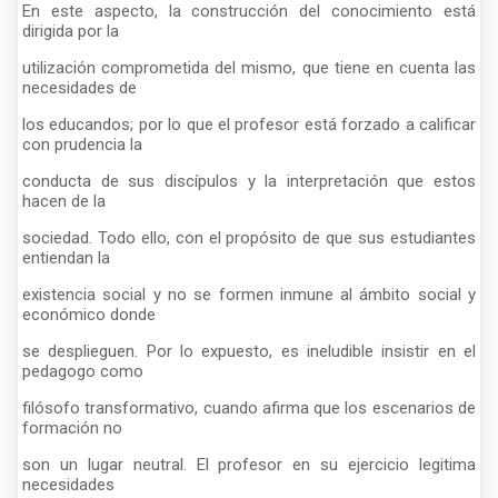
En este aspecto, la construcción del conocimiento está
dirigida por la
utilización comprometida del mismo, que tiene en cuenta las
necesidades de
los educandos; por lo que el profesor está forzado a calificar
con prudencia la
conducta de sus discípulos y la interpretación que estos
hacen de la
sociedad. Todo ello, con el propósito de que sus estudiantes
entiendan la
existencia social y no se formen inmune al ámbito social y
económico donde
se desplieguen. Por lo expuesto, es ineludible insistir en el
pedagogo como
filósofo transformativo, cuando afirma que los escenarios de
formación no
son un lugar neutral. El profesor en su ejercicio legitima
necesidades