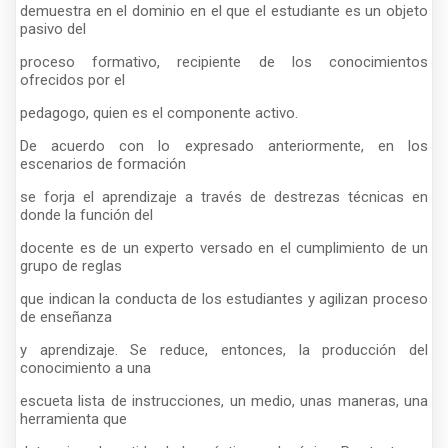
demuestra en el dominio en el que el estudiante es un objeto
pasivo del
proceso formativo, recipiente de los conocimientos
ofrecidos por el
pedagogo, quien es el componente activo.
De acuerdo con lo expresado anteriormente, en los
escenarios de formación
se forja el aprendizaje a través de destrezas técnicas en
donde la función del
docente es de un experto versado en el cumplimiento de un
grupo de reglas
que indican la conducta de los estudiantes y agilizan proceso
de enseñanza
y aprendizaje. Se reduce, entonces, la producción del
conocimiento a una
escueta lista de instrucciones, un medio, unas maneras, una
herramienta que