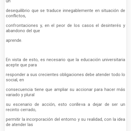
un
desequilibrio que se traduce innegablemente en situación de
conflictos,
confrontaciones y, en el peor de los casos el desinterés y
abandono del que
aprende.
En vista de esto, es necesario que la educación universitaria
acepte que para
responder a sus crecientes obligaciones debe atender todo lo
social, en
consecuencia tiene que ampliar su accionar para hacer más
variado y plural
su escenario de acción, esto conlleva a dejar de ser un
recinto cerrado,
permitir la incorporación del entorno y su realidad, con la idea
de atender las