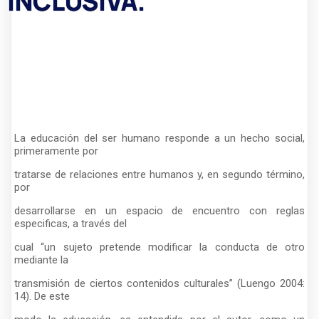
INCLUSIVA.
La educación del ser humano responde a un hecho social,
primeramente por
tratarse de relaciones entre humanos y, en segundo término,
por
desarrollarse en un espacio de encuentro con reglas
especificas, a través del
cual “un sujeto pretende modificar la conducta de otro
mediante la
transmisión de ciertos contenidos culturales” (Luengo 2004:
14). De este