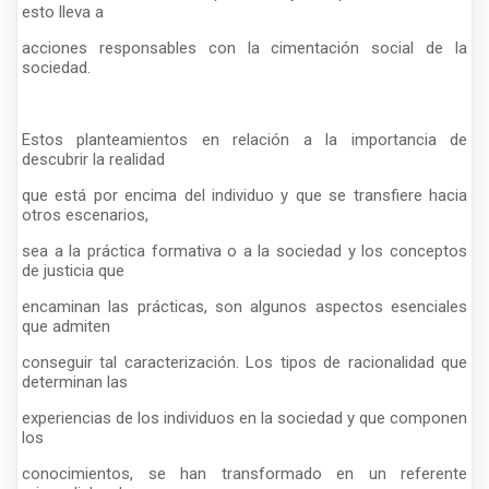
esto lleva a
acciones responsables con la cimentación social de la
sociedad.
Estos planteamientos en relación a la importancia de
descubrir la realidad
que está por encima del individuo y que se transfiere hacia
otros escenarios,
sea a la práctica formativa o a la sociedad y los conceptos
de justicia que
encaminan las prácticas, son algunos aspectos esenciales
que admiten
conseguir tal caracterización. Los tipos de racionalidad que
determinan las
experiencias de los individuos en la sociedad y que componen
los
conocimientos, se han transformado en un referente