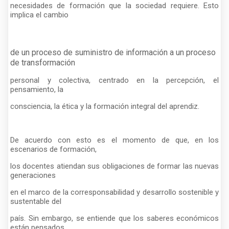
necesidades de formación que la sociedad requiere. Esto
implica el cambio
de un proceso de suministro de información a un proceso
de transformación
personal y colectiva, centrado en la percepción, el
pensamiento, la
consciencia, la ética y la formación integral del aprendiz.
De acuerdo con esto es el momento de que, en los
escenarios de formación,
los docentes atiendan sus obligaciones de formar las nuevas
generaciones
en el marco de la corresponsabilidad y desarrollo sostenible y
sustentable del
país. Sin embargo, se entiende que los saberes económicos
están pensados