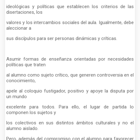
ideológicas y políticas que establecen los criterios de las
disertaciones, los
valores y los intercambios sociales del aula. Igualmente, debe
aleccionar a
sus discípulos para ser personas dinámicas y críticas.
Asumir formas de enseñanza orientadas por necesidades
políticas que traten
al alumno como sujeto crítico, que generen controversia en el
conocimiento,
apele al coloquio fustigador, positivo y apoye la disputa por
un mundo
excelente para todos. Para ello, el lugar de partida lo
componen los sujetos y
los colectivos en sus distintos ámbitos culturales y no el
alumno aislado.
Pero, además del compromiso con el alumno para favorecer