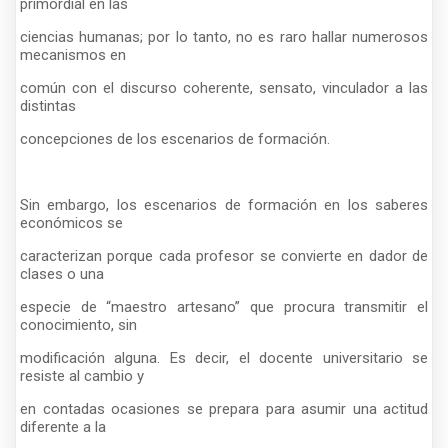
primordial en las
ciencias humanas; por lo tanto, no es raro hallar numerosos
mecanismos en
común con el discurso coherente, sensato, vinculador a las
distintas
concepciones de los escenarios de formación.
Sin embargo, los escenarios de formación en los saberes
económicos se
caracterizan porque cada profesor se convierte en dador de
clases o una
especie de “maestro artesano” que procura transmitir el
conocimiento, sin
modificación alguna. Es decir, el docente universitario se
resiste al cambio y
en contadas ocasiones se prepara para asumir una actitud
diferente a la