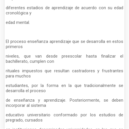
diferentes estadios de aprendizaje de acuerdo con su edad
cronológica y
edad mental.
El proceso enseñanza aprendizaje que se desarrolla en estos
primeros
niveles, que van desde preescolar hasta finalizar el
bachillerato, cumplen con
rituales impuestos que resultan castradores y frustrantes
para muchos
estudiantes, por la forma en la que tradicionalmente se
desarrolla el proceso
de enseñanza y aprendizaje. Posteriormente, se deben
incorporar al sistema
educativo universitario conformado por los estudios de
pregrado, cursados