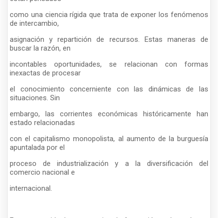
como una ciencia rígida que trata de exponer los fenómenos
de intercambio,
asignación y repartición de recursos. Estas maneras de
buscar la razón, en
incontables oportunidades, se relacionan con formas
inexactas de procesar
el conocimiento concerniente con las dinámicas de las
situaciones. Sin
embargo, las corrientes económicas históricamente han
estado relacionadas
con el capitalismo monopolista, al aumento de la burguesía
apuntalada por el
proceso de industrialización y a la diversificación del
comercio nacional e
internacional.