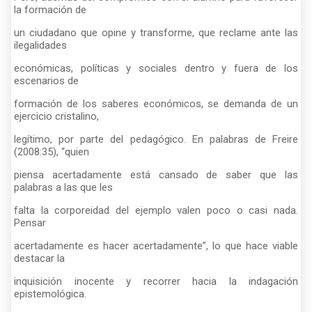
la formación de
un ciudadano que opine y transforme, que reclame ante las
ilegalidades
económicas, políticas y sociales dentro y fuera de los
escenarios de
formación de los saberes económicos, se demanda de un
ejercicio cristalino,
legítimo, por parte del pedagógico. En palabras de Freire
(2008:35), “quien
piensa acertadamente está cansado de saber que las
palabras a las que les
falta la corporeidad del ejemplo valen poco o casi nada.
Pensar
acertadamente es hacer acertadamente”, lo que hace viable
destacar la
inquisición inocente y recorrer hacia la indagación
epistemológica.