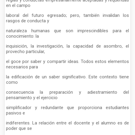
en el campo
laboral del futuro egresado; pero, también invalidan los
rasgos de conducta y
naturaleza humanas que son imprescindibles para el
conocimiento: la
inquisición, la investigación, la capacidad de asombro, el
provecho particular,
el goce por saber y compartir ideas. Todos estos elementos
necesarios para
la edificación de un saber significativo. Este contexto tiene
como
consecuencia la preparación y adiestramiento del
pensamiento y el ejercicio
simplificador y redundante que proporciona estudiantes
pasivos e
indiferentes. La relación entre el docente y el alumno es de
poder que se