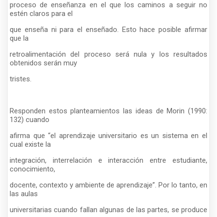
proceso de enseñanza en el que los caminos a seguir no
estén claros para el
que enseña ni para el enseñado. Esto hace posible afirmar
que la
retroalimentación del proceso será nula y los resultados
obtenidos serán muy
tristes.
Responden estos planteamientos las ideas de Morin (1990:
132) cuando
afirma que “el aprendizaje universitario es un sistema en el
cual existe la
integración, interrelación e interacción entre estudiante,
conocimiento,
docente, contexto y ambiente de aprendizaje”. Por lo tanto, en
las aulas
universitarias cuando fallan algunas de las partes, se produce