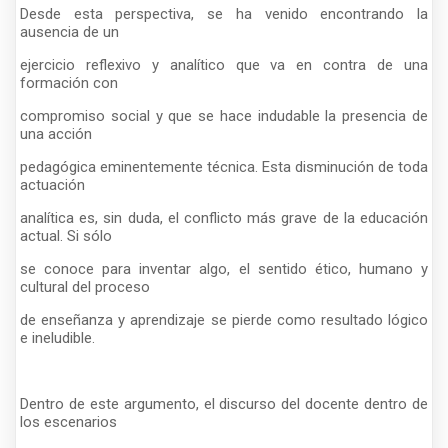
Desde esta perspectiva, se ha venido encontrando la
ausencia de un
ejercicio reflexivo y analítico que va en contra de una
formación con
compromiso social y que se hace indudable la presencia de
una acción
pedagógica eminentemente técnica. Esta disminución de toda
actuación
analítica es, sin duda, el conflicto más grave de la educación
actual. Si sólo
se conoce para inventar algo, el sentido ético, humano y
cultural del proceso
de enseñanza y aprendizaje se pierde como resultado lógico
e ineludible.
Dentro de este argumento, el discurso del docente dentro de
los escenarios