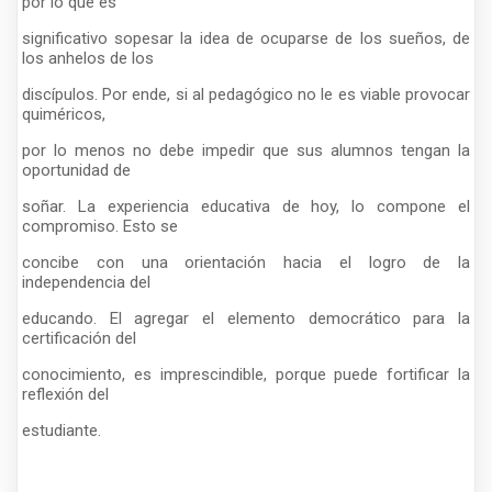
por lo que es
significativo sopesar la idea de ocuparse de los sueños, de
los anhelos de los
discípulos. Por ende, si al pedagógico no le es viable provocar
quiméricos,
por lo menos no debe impedir que sus alumnos tengan la
oportunidad de
soñar. La experiencia educativa de hoy, lo compone el
compromiso. Esto se
concibe con una orientación hacia el logro de la
independencia del
educando. El agregar el elemento democrático para la
certificación del
conocimiento, es imprescindible, porque puede fortificar la
reflexión del
estudiante.