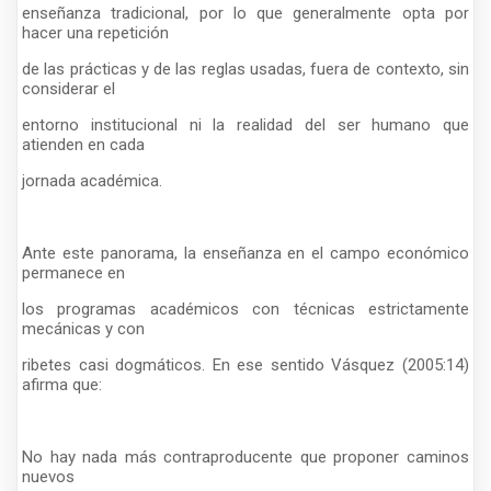
enseñanza tradicional, por lo que generalmente opta por
hacer una repetición
de las prácticas y de las reglas usadas, fuera de contexto, sin
considerar el
entorno institucional ni la realidad del ser humano que
atienden en cada
jornada académica.
Ante este panorama, la enseñanza en el campo económico
permanece en
los programas académicos con técnicas estrictamente
mecánicas y con
ribetes casi dogmáticos. En ese sentido Vásquez (2005:14)
afirma que:
No hay nada más contraproducente que proponer caminos
nuevos