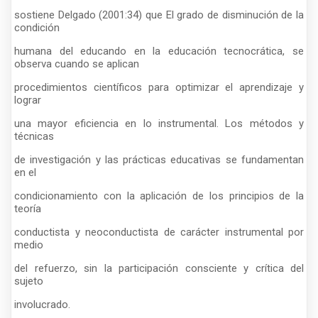
sostiene Delgado (2001:34) que El grado de disminución de la
condición
humana del educando en la educación tecnocrática, se
observa cuando se aplican
procedimientos científicos para optimizar el aprendizaje y
lograr
una mayor eficiencia en lo instrumental. Los métodos y
técnicas
de investigación y las prácticas educativas se fundamentan
en el
condicionamiento con la aplicación de los principios de la
teoría
conductista y neoconductista de carácter instrumental por
medio
del refuerzo, sin la participación consciente y crítica del
sujeto
involucrado.