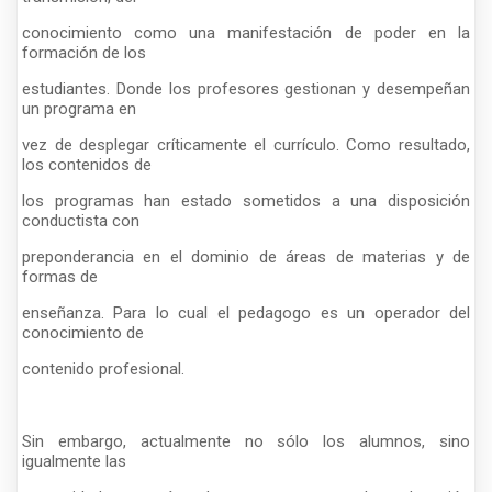
conocimiento como una manifestación de poder en la
formación de los
estudiantes. Donde los profesores gestionan y desempeñan
un programa en
vez de desplegar críticamente el currículo. Como resultado,
los contenidos de
los programas han estado sometidos a una disposición
conductista con
preponderancia en el dominio de áreas de materias y de
formas de
enseñanza. Para lo cual el pedagogo es un operador del
conocimiento de
contenido profesional.
Sin embargo, actualmente no sólo los alumnos, sino
igualmente las