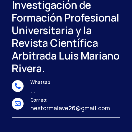
Investigación de
Formación Profesional
Universitaria y la
Revista Científica
Arbitrada Luis Mariano
Rivera.
Whatsap:
...
Correo:
nestormalave26@gmail.com