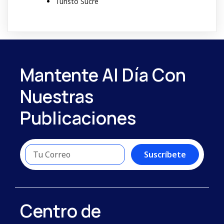
Turisto Sucre
Mantente Al Día Con
Nuestras
Publicaciones
Suscríbete
Centro de