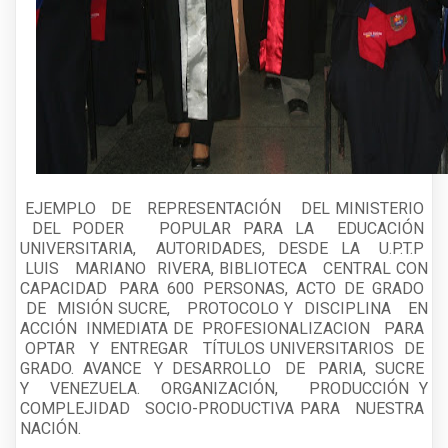
EJEMPLO DE REPRESENTACIÓN DEL MINISTERIO
DEL PODER POPULAR PARA LA EDUCACIÓN
UNIVERSITARIA, AUTORIDADES, DESDE LA U.P.T.P
LUIS MARIANO RIVERA, BIBLIOTECA CENTRAL CON
CAPACIDAD PARA 600 PERSONAS, ACTO DE GRADO
DE MISIÓN SUCRE, PROTOCOLO Y DISCIPLINA EN
ACCIÓN INMEDIATA DE PROFESIONALIZACION PARA
OPTAR Y ENTREGAR TÍTULOS UNIVERSITARIOS DE
GRADO. AVANCE Y DESARROLLO DE PARIA, SUCRE
Y VENEZUELA. ORGANIZACIÓN, PRODUCCIÓN Y
COMPLEJIDAD SOCIO-PRODUCTIVA PARA NUESTRA
NACIÓN.