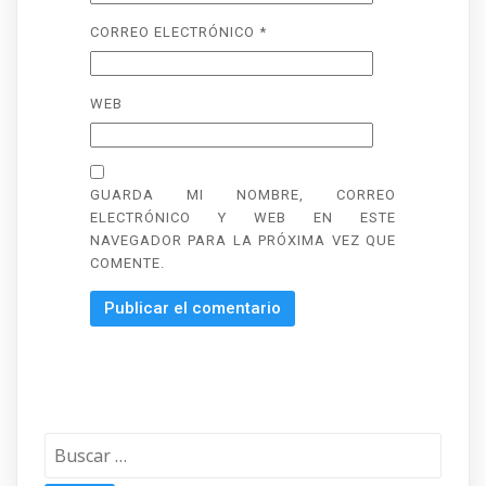
CORREO ELECTRÓNICO
*
WEB
GUARDA MI NOMBRE, CORREO
ELECTRÓNICO Y WEB EN ESTE
NAVEGADOR PARA LA PRÓXIMA VEZ QUE
COMENTE.
Buscar: