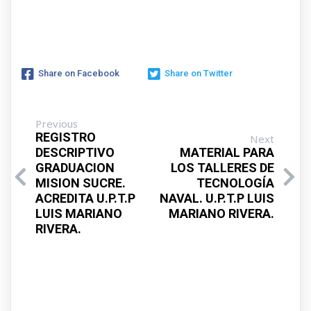
Share on Facebook
Share on Twitter
Previous
REGISTRO
Next
DESCRIPTIVO
MATERIAL PARA
GRADUACION
LOS TALLERES DE
MISION SUCRE.
TECNOLOGÍA
ACREDITA U.P.T.P
NAVAL. U.P.T.P LUIS
LUIS MARIANO
MARIANO RIVERA.
RIVERA.