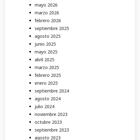
mayo 2026
marzo 2026
febrero 2026
septiembre 2025
agosto 2025
junio 2025
mayo 2025
abril 2025
marzo 2025
febrero 2025
enero 2025
septiembre 2024
agosto 2024
julio 2024
noviembre 2023
octubre 2023
septiembre 2023
agosto 2023