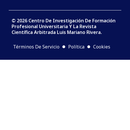
© 2026 Centro De Investigación De Formación
Profesional Universitaria Y La Revista
Científica Arbitrada Luis Mariano Rivera.
Términos De Servicio
Política
Cookies