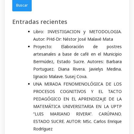
Entradas recientes
Libro: INVESTIGACION y METODOLOGIA.
Autor: PHd-Dr: Néstor José Malavé Mata
Proyecto: Elaboración de postres
artesanales a base de café en el Municipio
Bermúdez, Estado Sucre. Autores: Barbara
Portuguez. Diana Rivera. Javielys Medina.
Ignacio Malave. Susej Cova.
UNA MIRADA FENOMENOLÓGICA DE LOS
PROCESOS COGNITIVOS Y EL TACTO
PEDAGÓGICO EN EL APRENDIZAJE DE LA
MATEMÁTICA UNIVERSITARIA EN LA UPTP
“LUIS MARIANO RIVERA”. CARÚPANO.
ESTADO SUCRE. AUTOR: MSc. Carlos Enrique
Rodríguez