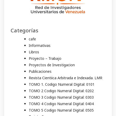
Categorías
cafe
Informativas
Libros
Proyecto – Trabajo
Proyectos de Investigacion
Publicaciones
Revista Cientiica Arbitrada e Indexada. LMR
TOMO 1. Codigo Numeral Digital: 0101
TOMO 2 Codigo Numeral Digital: 0202
TOMO 3 Codigo Numeral Digital: 0303
TOMO 4 Codigo Numeral Digital: 0404
TOMO 5 Codigo Numeral Digital: 0505