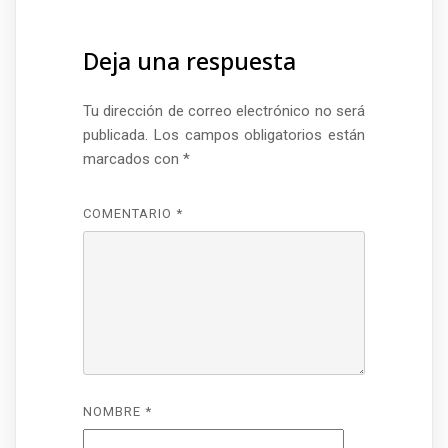
Deja una respuesta
Tu dirección de correo electrónico no será
publicada.
Los campos obligatorios están
marcados con
*
COMENTARIO
*
NOMBRE
*