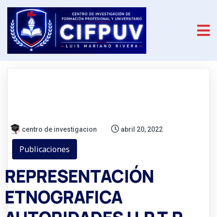
centro de investigacion
abril 20, 2022
Publicaciones
REPRESENTACIÓN
ETNOGRAFICA