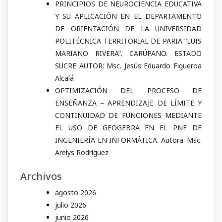
PRINCIPIOS DE NEUROCIENCIA EDUCATIVA
Y SU APLICACIÓN EN EL DEPARTAMENTO
DE ORIENTACIÓN DE LA UNIVERSIDAD
POLITÉCNICA TERRITORIAL DE PARIA “LUIS
MARIANO RIVERA”. CARÚPANO. ESTADO
SUCRE AUTOR: Msc. Jesús Eduardo Figueroa
Alcalá
OPTIMIZACIÓN DEL PROCESO DE
ENSEÑANZA – APRENDIZAJE DE LÍMITE Y
CONTINUIDAD DE FUNCIONES MEDIANTE
EL USO DE GEOGEBRA EN EL PNF DE
INGENIERÍA EN INFORMÁTICA. Autora: Msc.
Arelys Rodríguez
Archivos
agosto 2026
julio 2026
junio 2026