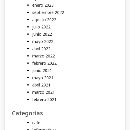
enero 2023
septiembre 2022
agosto 2022
julio 2022
junio 2022
mayo 2022
abril 2022
marzo 2022
febrero 2022
junio 2021
mayo 2021
abril 2021
marzo 2021
febrero 2021
Categorías
cafe
Informativas