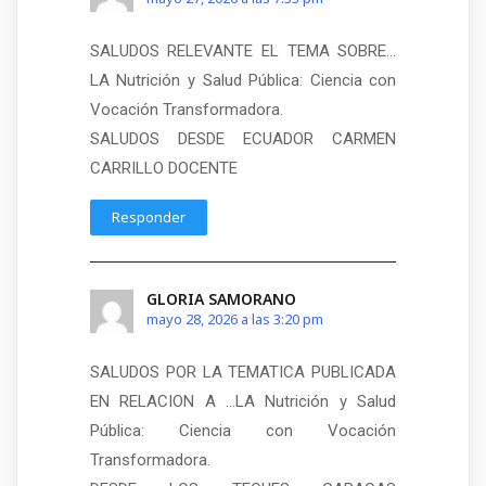
SALUDOS RELEVANTE EL TEMA SOBRE…
LA Nutrición y Salud Pública: Ciencia con
Vocación Transformadora.
SALUDOS DESDE ECUADOR CARMEN
CARRILLO DOCENTE
Responder
GLORIA SAMORANO
mayo 28, 2026 a las 3:20 pm
SALUDOS POR LA TEMATICA PUBLICADA
EN RELACION A …LA Nutrición y Salud
Pública: Ciencia con Vocación
Transformadora.