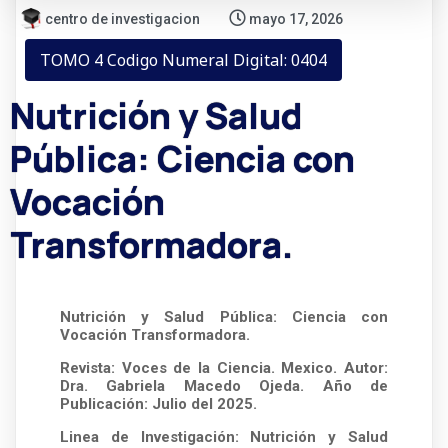
centro de investigacion
mayo 17, 2026
TOMO 4 Codigo Numeral Digital: 0404
Nutrición y Salud
Pública: Ciencia con
Vocación
Transformadora.
Nutrición y Salud Pública: Ciencia con
Vocación Transformadora.
Revista: Voces de la Ciencia. Mexico. Autor:
Dra. Gabriela Macedo Ojeda. Año de
Publicación: Julio del 2025.
Linea de Investigación: Nutrición y Salud