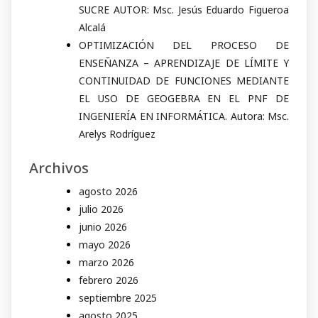
SUCRE AUTOR: Msc. Jesús Eduardo Figueroa
Alcalá
OPTIMIZACIÓN DEL PROCESO DE
ENSEÑANZA – APRENDIZAJE DE LÍMITE Y
CONTINUIDAD DE FUNCIONES MEDIANTE
EL USO DE GEOGEBRA EN EL PNF DE
INGENIERÍA EN INFORMÁTICA. Autora: Msc.
Arelys Rodríguez
Archivos
agosto 2026
julio 2026
junio 2026
mayo 2026
marzo 2026
febrero 2026
septiembre 2025
agosto 2025