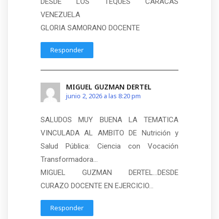
DESDE LOS TEQUES CARACAS
VENEZUELA
GLORIA SAMORANO DOCENTE
Responder
MIGUEL GUZMAN DERTEL
junio 2, 2026 a las 8:20 pm
SALUDOS MUY BUENA LA TEMATICA
VINCULADA AL AMBITO DE Nutrición y
Salud Pública: Ciencia con Vocación
Transformadora…
MIGUEL GUZMAN DERTEL…DESDE
CURAZO DOCENTE EN EJERCICIO…
Responder