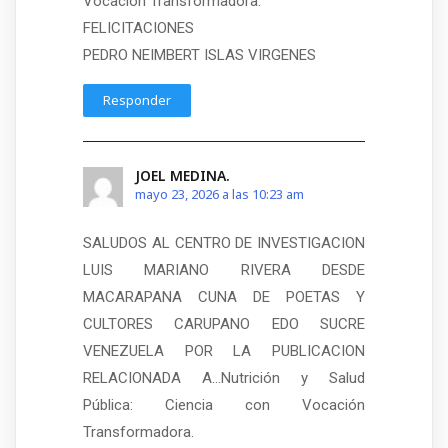
Vocación Transformadora.
FELICITACIONES
PEDRO NEIMBERT ISLAS VIRGENES
Responder
JOEL MEDINA.
mayo 23, 2026 a las 10:23 am
SALUDOS AL CENTRO DE INVESTIGACION
LUIS MARIANO RIVERA DESDE
MACARAPANA CUNA DE POETAS Y
CULTORES CARUPANO EDO SUCRE
VENEZUELA POR LA PUBLICACION
RELACIONADA A…Nutrición y Salud
Pública: Ciencia con Vocación
Transformadora.