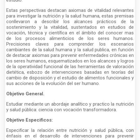
Estas perspectivas destacan axiomas de vitalidad relevantes
para investigar la nutrición y la salud humana, estas premisas
conllevaron a describir los alcances prácticos de la
sostenimiento y la vitalidad, sustentados en estudios de
vocación, técnica y científica en el ámbito del conocer mas
de los procesos alimenticios de los seres humanos.
Precisiones claves para comprender los escenarios
cambiantes de la salud humana y la salud publica, en función
de destacar axiomas para prevenir enfermedades crónicas en
los seres humanos, esquematizados en los alcances y logros
de la operatividad funcional de las herramientas de valoración
dietética, esbozo de intervenciones basadas en teorías del
cambio de disposición y el estudio de alimentos funcionales y
sus acciones de la evolución del ser humano.
Objetivo General.
Estudiar mediante un abordaje analítico y practico la nutrición
y salud pública: ciencia con vocación transformadora.
Objetivo Especificos:
Especificar la relación entre nutrición y salud pública, con
énfasis en el desarrollo de intervenciones para prevenir