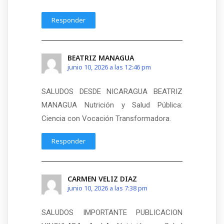
Responder
BEATRIZ MANAGUA
junio 10, 2026 a las 12:46 pm
SALUDOS DESDE NICARAGUA BEATRIZ
MANAGUA Nutrición y Salud Pública:
Ciencia con Vocación Transformadora.
Responder
CARMEN VELIZ DIAZ
junio 10, 2026 a las 7:38 pm
SALUDOS IMPORTANTE PUBLICACION