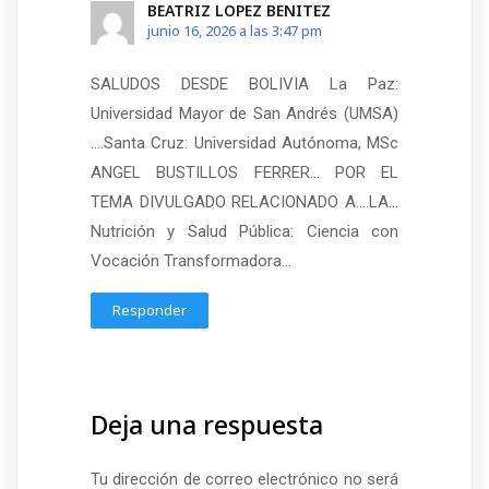
BEATRIZ LOPEZ BENITEZ
junio 16, 2026 a las 3:47 pm
SALUDOS DESDE BOLIVIA La Paz:
Universidad Mayor de San Andrés (UMSA)
….Santa Cruz: Universidad Autónoma, MSc
ANGEL BUSTILLOS FERRER… POR EL
TEMA DIVULGADO RELACIONADO A….LA…
Nutrición y Salud Pública: Ciencia con
Vocación Transformadora…
Responder
Deja una respuesta
Tu dirección de correo electrónico no será