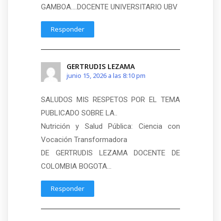
GAMBOA….DOCENTE UNIVERSITARIO UBV
Responder
GERTRUDIS LEZAMA
junio 15, 2026 a las 8:10 pm
SALUDOS MIS RESPETOS POR EL TEMA
PUBLICADO SOBRE LA..
Nutrición y Salud Pública: Ciencia con
Vocación Transformadora
DE GERTRUDIS LEZAMA DOCENTE DE
COLOMBIA BOGOTA…
Responder