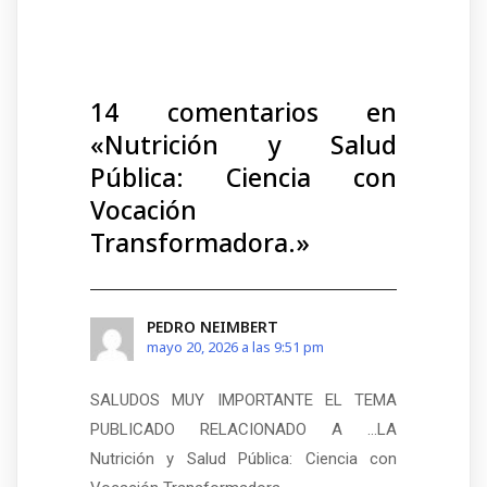
14 comentarios en
«
Nutrición y Salud
Pública: Ciencia con
Vocación
Transformadora.
»
PEDRO NEIMBERT
mayo 20, 2026 a las 9:51 pm
SALUDOS MUY IMPORTANTE EL TEMA
PUBLICADO RELACIONADO A …LA
Nutrición y Salud Pública: Ciencia con