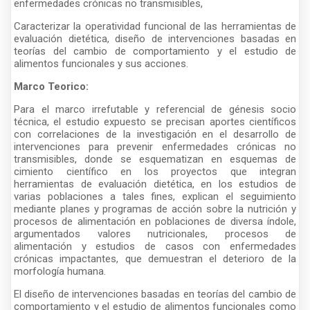
enfermedades crónicas no transmisibles,
Caracterizar la operatividad funcional de las herramientas de
evaluación dietética, diseño de intervenciones basadas en
teorías del cambio de comportamiento y el estudio de
alimentos funcionales y sus acciones.
Marco Teorico:
Para el marco irrefutable y referencial de génesis socio
técnica, el estudio expuesto se precisan aportes científicos
con correlaciones de la investigación en el desarrollo de
intervenciones para prevenir enfermedades crónicas no
transmisibles, donde se esquematizan en esquemas de
cimiento científico en los proyectos que integran
herramientas de evaluación dietética, en los estudios de
varias poblaciones a tales fines, explican el seguimiento
mediante planes y programas de acción sobre la nutrición y
procesos de alimentación en poblaciones de diversa índole,
argumentados valores nutricionales, procesos de
alimentación y estudios de casos con enfermedades
crónicas impactantes, que demuestran el deterioro de la
morfología humana.
El diseño de intervenciones basadas en teorías del cambio de
comportamiento y el estudio de alimentos funcionales como