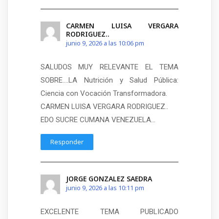
CARMEN LUISA VERGARA
RODRIGUEZ..
junio 9, 2026 a las 10:06 pm
SALUDOS MUY RELEVANTE EL TEMA
SOBRE….LA Nutrición y Salud Pública:
Ciencia con Vocación Transformadora.
CARMEN LUISA VERGARA RODRIGUEZ..
EDO SUCRE CUMANA VENEZUELA…
Responder
JORGE GONZALEZ SAEDRA
junio 9, 2026 a las 10:11 pm
EXCELENTE TEMA PUBLICADO