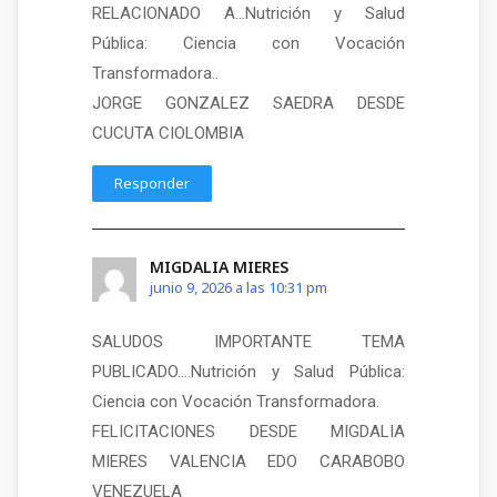
RELACIONADO A…Nutrición y Salud
Pública: Ciencia con Vocación
Transformadora..
JORGE GONZALEZ SAEDRA DESDE
CUCUTA CIOLOMBIA
Responder
MIGDALIA MIERES
junio 9, 2026 a las 10:31 pm
SALUDOS IMPORTANTE TEMA
PUBLICADO….Nutrición y Salud Pública:
Ciencia con Vocación Transformadora.
FELICITACIONES DESDE MIGDALIA
MIERES VALENCIA EDO CARABOBO
VENEZUELA