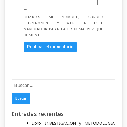
GUARDA MI NOMBRE, CORREO
ELECTRÓNICO Y WEB EN ESTE
NAVEGADOR PARA LA PRÓXIMA VEZ QUE
COMENTE.
Buscar:
Entradas recientes
Libro: INVESTIGACION y METODOLOGIA.