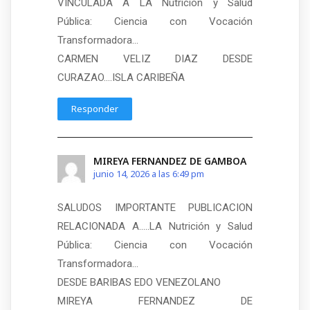
VINCULADA A LA Nutrición y Salud
Pública: Ciencia con Vocación
Transformadora…
CARMEN VELIZ DIAZ DESDE
CURAZAO….ISLA CARIBEÑA
Responder
MIREYA FERNANDEZ DE GAMBOA
junio 14, 2026 a las 6:49 pm
SALUDOS IMPORTANTE PUBLICACION
RELACIONADA A…..LA Nutrición y Salud
Pública: Ciencia con Vocación
Transformadora…
DESDE BARIBAS EDO VENEZOLANO
MIREYA FERNANDEZ DE