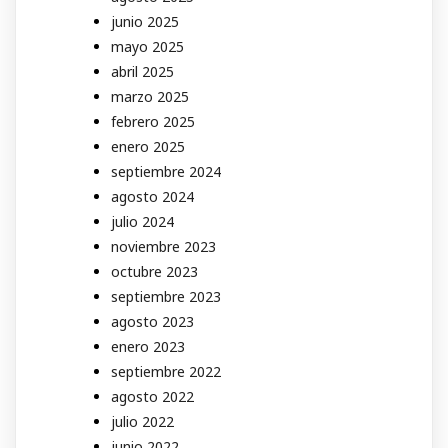
junio 2025
mayo 2025
abril 2025
marzo 2025
febrero 2025
enero 2025
septiembre 2024
agosto 2024
julio 2024
noviembre 2023
octubre 2023
septiembre 2023
agosto 2023
enero 2023
septiembre 2022
agosto 2022
julio 2022
junio 2022