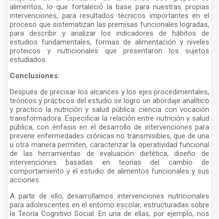
alimentos, lo que fortaleció la base para nuestras propias
intervenciones, para resultados técnicos importantes en el
proceso que sistematizan las premisas funcionales logradas,
para describir y analizar los indicadores de hábitos de
estudios fundamentales, formas de alimentación y niveles
proteicos y nutricionales que presentaron los sujetos
estudiados.
Conclusiones:
Después de precisar los alcances y los ejes procedimentales,
teóricos y prácticos del estudio se logro un abordaje analítico
y practico la nutrición y salud pública: ciencia con vocación
transformadora. Especificar la relación entre nutrición y salud
pública, con énfasis en el desarrollo de intervenciones para
prevenir enfermedades crónicas no transmisibles, que de una
u otra manera permiten, caracterizar la operatividad funcional
de las herramientas de evaluación dietética, diseño de
intervenciones basadas en teorías del cambio de
comportamiento y el estudio de alimentos funcionales y sus
acciones.
A partir de ello, desarrollamos intervenciones nutricionales
para adolescentes en el entorno escolar, estructuradas sobre
la Teoría Cognitivo Social. En una de ellas, por ejemplo, nos