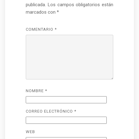
publicada.
Los campos obligatorios están
marcados con
*
COMENTARIO
*
NOMBRE
*
CORREO ELECTRÓNICO
*
WEB