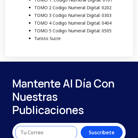
TOMO 2 Codigo Numeral Digital: 0202
TOMO 3 Codigo Numeral Digital: 0303
TOMO 4 Codigo Numeral Digital: 0404
TOMO 5 Codigo Numeral Digital: 0505
Turisto Sucre
Mantente Al Día Con
Nuestras
Publicaciones
Suscríbete