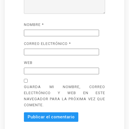
NOMBRE
*
CORREO ELECTRÓNICO
*
WEB
GUARDA MI NOMBRE, CORREO
ELECTRÓNICO Y WEB EN ESTE
NAVEGADOR PARA LA PRÓXIMA VEZ QUE
COMENTE.