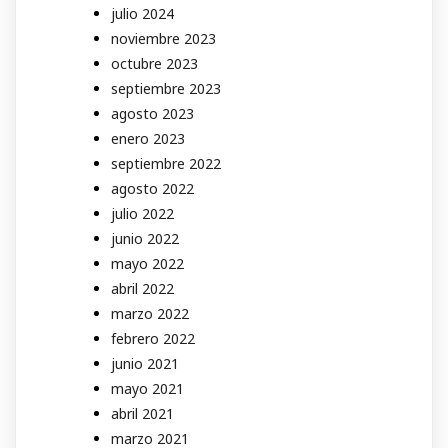
julio 2024
noviembre 2023
octubre 2023
septiembre 2023
agosto 2023
enero 2023
septiembre 2022
agosto 2022
julio 2022
junio 2022
mayo 2022
abril 2022
marzo 2022
febrero 2022
junio 2021
mayo 2021
abril 2021
marzo 2021