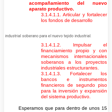
acompañamiento del nuevo
aparato productivo.
3.1.4.1.1. Articular y fortalecer
los fondos de desarrollo
industrial soberano para el nuevo tejido industrial.
3.1.4.1.2. Impulsar el
financiamiento propio y con
mecanismos internacionales
soberanos a los proyectos
industriales estructurantes.
3.1.4.1.3. Fortalecer los
bancos e instrumentos
financieros de segundo piso
para la inversión y expansión
del sistema productivo.
Esperamos que para dentro de unos 15