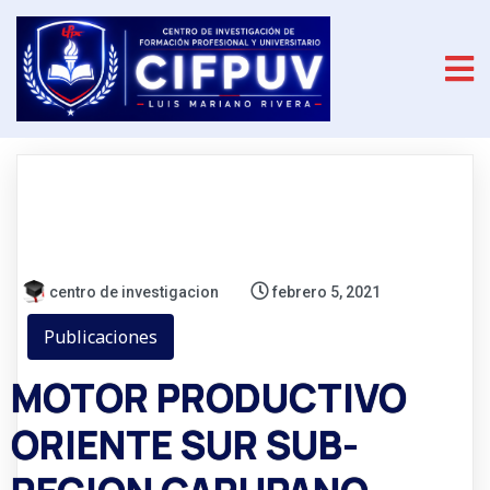
centro de investigacion
febrero 5, 2021
Publicaciones
MOTOR PRODUCTIVO
ORIENTE SUR SUB-