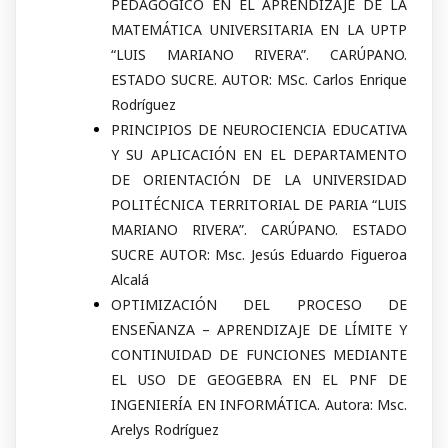
PEDAGÓGICO EN EL APRENDIZAJE DE LA
MATEMÁTICA UNIVERSITARIA EN LA UPTP
“LUIS MARIANO RIVERA”. CARÚPANO.
ESTADO SUCRE. AUTOR: MSc. Carlos Enrique
Rodríguez
PRINCIPIOS DE NEUROCIENCIA EDUCATIVA
Y SU APLICACIÓN EN EL DEPARTAMENTO
DE ORIENTACIÓN DE LA UNIVERSIDAD
POLITÉCNICA TERRITORIAL DE PARIA “LUIS
MARIANO RIVERA”. CARÚPANO. ESTADO
SUCRE AUTOR: Msc. Jesús Eduardo Figueroa
Alcalá
OPTIMIZACIÓN DEL PROCESO DE
ENSEÑANZA – APRENDIZAJE DE LÍMITE Y
CONTINUIDAD DE FUNCIONES MEDIANTE
EL USO DE GEOGEBRA EN EL PNF DE
INGENIERÍA EN INFORMÁTICA. Autora: Msc.
Arelys Rodríguez