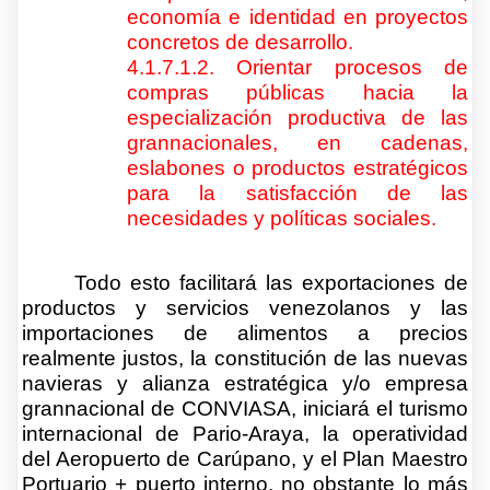
economía e identidad en proyectos
concretos de desarrollo.
4.1.7.1.2. Orientar procesos de
compras públicas hacia la
especialización productiva de las
grannacionales, en cadenas,
eslabones o productos estratégicos
para la satisfacción de las
necesidades y políticas sociales.
Todo esto facilitará las exportaciones de
productos y servicios venezolanos y las
importaciones de alimentos a precios
realmente justos, la constitución de las nuevas
navieras y alianza estratégica y/o empresa
grannacional de CONVIASA, iniciará el turismo
internacional de Pario-Araya, la operatividad
del Aeropuerto de Carúpano, y el Plan Maestro
Portuario + puerto interno, no obstante lo más