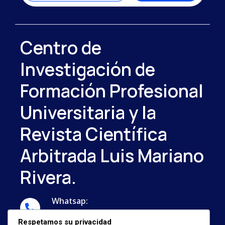
Centro de
Investigación de
Formación Profesional
Universitaria y la
Revista Científica
Arbitrada Luis Mariano
Rivera.
Whatsap:
...
Respetamos su privacidad