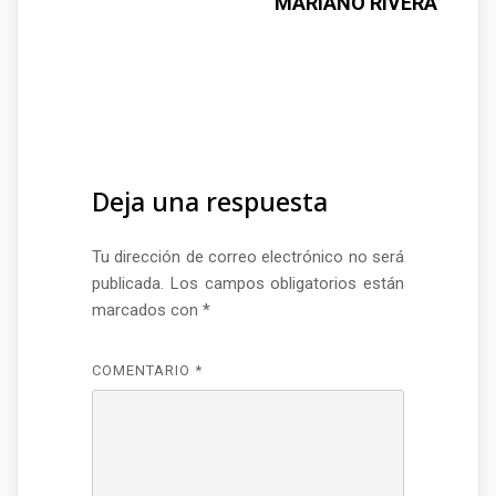
MARIANO RIVERA
Deja una respuesta
Tu dirección de correo electrónico no será
publicada.
Los campos obligatorios están
marcados con
*
COMENTARIO
*