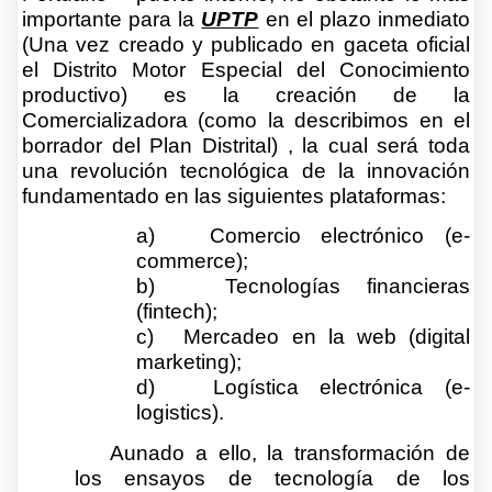
importante para la
UPTP
en el plazo inmediato
(Una vez creado y publicado en gaceta oficial
el Distrito Motor Especial del Conocimiento
productivo) es la creación de la
Comercializadora (como la describimos en el
borrador del Plan Distrital) , la cual será toda
una revolución tecnológica de la innovación
fundamentado en las siguientes plataformas:
a)
Comercio electrónico (e-
commerce);
b)
Tecnologías financieras
(fintech);
c)
Mercadeo en la web (digital
marketing);
d)
Logística electrónica (e-
logistics).
Aunado a ello, la transformación de
los ensayos de tecnología de los