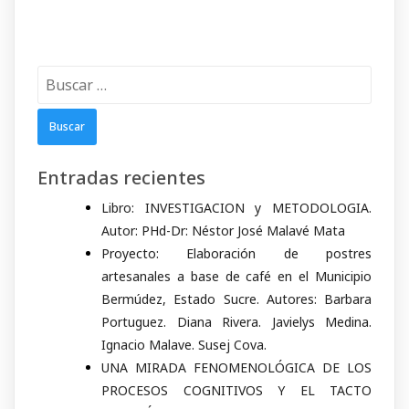
Buscar:
Entradas recientes
Libro: INVESTIGACION y METODOLOGIA.
Autor: PHd-Dr: Néstor José Malavé Mata
Proyecto: Elaboración de postres
artesanales a base de café en el Municipio
Bermúdez, Estado Sucre. Autores: Barbara
Portuguez. Diana Rivera. Javielys Medina.
Ignacio Malave. Susej Cova.
UNA MIRADA FENOMENOLÓGICA DE LOS
PROCESOS COGNITIVOS Y EL TACTO