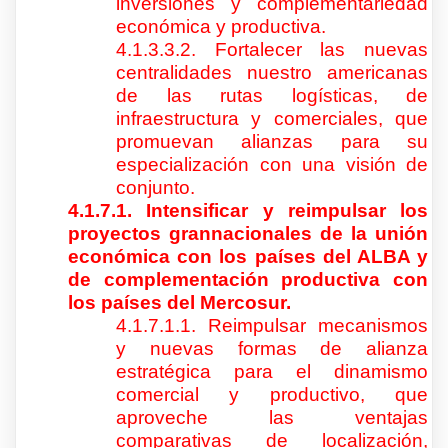
inversiones y complementariedad
económica y productiva.
4.1.3.3.2. Fortalecer las nuevas
centralidades nuestro americanas
de las rutas logísticas, de
infraestructura y comerciales, que
promuevan alianzas para su
especialización con una visión de
conjunto.
4.1.7.1. Intensificar y reimpulsar los
proyectos grannacionales de la unión
económica con los países del ALBA y
de complementación productiva con
los países del Mercosur.
4.1.7.1.1. Reimpulsar mecanismos
y nuevas formas de alianza
estratégica para el dinamismo
comercial y productivo, que
aproveche las ventajas
comparativas de localización,