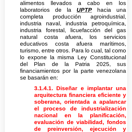
alimentos llevados a cabo en los
laboratorios de la
UPTP
hacia una
completa producción agroindustrial,
industria naval, industria petroquímica,
industria forestal, licuefacción del gas
natural costa afuera, los servicios
educativos costa afuera marítimos,
turismo, entre otros. Para lo cual, tal como
lo expone la misma Ley Constitucional
del Plan de la Patria 2025, sus
financiamientos por la parte venezolana
se basarán en:
3.1.4.1. Diseñar e implantar una
arquitectura financiera eficiente y
soberana, orientada a apalancar
el proceso de industrialización
nacional en la planificación,
evaluación de viabilidad, fondos
de preinversión, ejecución y