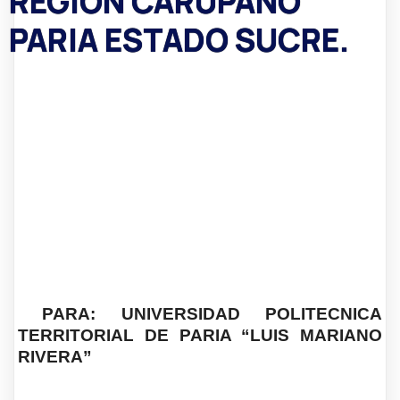
REGION CARUPANO
PARIA ESTADO SUCRE.
PARA: UNIVERSIDAD POLITECNICA
TERRITORIAL DE PARIA “LUIS MARIANO
RIVERA”