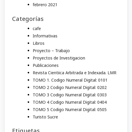
febrero 2021
Categorías
cafe
Informativas
Libros
Proyecto – Trabajo
Proyectos de Investigacion
Publicaciones
Revista Cientiica Arbitrada e Indexada. LMR
TOMO 1. Codigo Numeral Digital: 0101
TOMO 2 Codigo Numeral Digital: 0202
TOMO 3 Codigo Numeral Digital: 0303
TOMO 4 Codigo Numeral Digital: 0404
TOMO 5 Codigo Numeral Digital: 0505
Turisto Sucre
Etiquetas