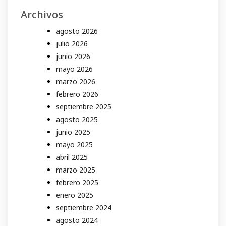
Archivos
agosto 2026
julio 2026
junio 2026
mayo 2026
marzo 2026
febrero 2026
septiembre 2025
agosto 2025
junio 2025
mayo 2025
abril 2025
marzo 2025
febrero 2025
enero 2025
septiembre 2024
agosto 2024