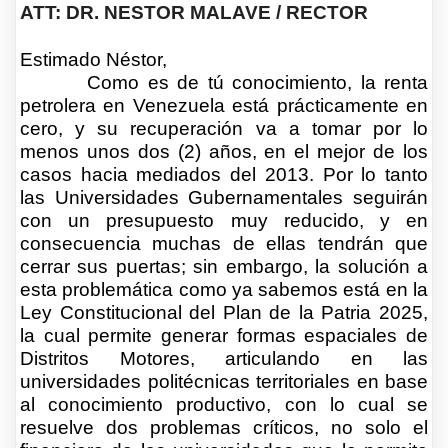
ATT: DR. NESTOR MALAVE / RECTOR
Estimado Néstor,
Como es de tú conocimiento, la renta
petrolera en Venezuela está prácticamente en
cero, y su recuperación va a tomar por lo
menos unos dos (2) años, en el mejor de los
casos hacia mediados del 2013. Por lo tanto
las Universidades Gubernamentales seguirán
con un presupuesto muy reducido, y en
consecuencia muchas de ellas tendrán que
cerrar sus puertas; sin embargo, la solución a
esta problemática como ya sabemos está en la
Ley Constitucional del Plan de la Patria 2025,
la cual permite generar formas espaciales de
Distritos Motores, articulando en las
universidades politécnicas territoriales en base
al conocimiento productivo, con lo cual se
resuelve dos problemas críticos, no solo el