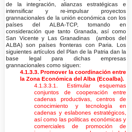
de la integración, alianzas estratégicas e
intensificar y re-impulsar proyectos
grannacionales de la unión económica con los
países del ALBA-TCP, tomando en
consideración que tanto Granada, así como
San Vicente y Las Granadinas (ambos del
ALBA) son países fronteras con Paria. Los
siguientes artículos del Plan de la Patria dan la
base legal para dichas empresas
grannacionales como siguen:
4.1.3.3. Promover la coordinación entre
la Zona Económica del Alba (Ecoalba).
4.1.3.3.1. Estimular esquemas
conjuntos de cooperación entre
cadenas productivas, centros de
conocimiento y tecnología en
cadenas y eslabones estratégicos,
así como las políticas económicas y
comerciales de promoción de