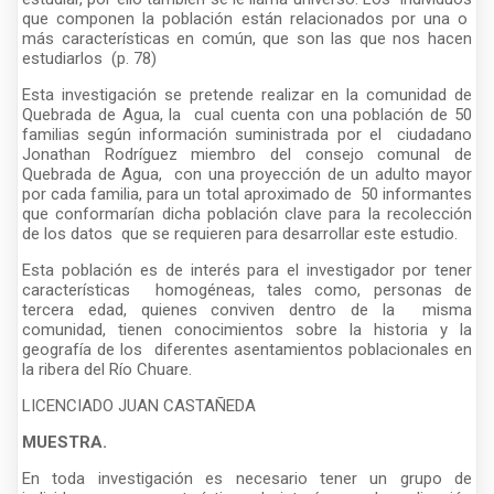
que componen la población están relacionados por una o
más características en común, que son las que nos hacen
estudiarlos (p. 78)
Esta investigación se pretende realizar en la comunidad de
Quebrada de Agua, la cual cuenta con una población de 50
familias según información suministrada por el ciudadano
Jonathan Rodríguez miembro del consejo comunal de
Quebrada de Agua, con una proyección de un adulto mayor
por cada familia, para un total aproximado de 50 informantes
que conformarían dicha población clave para la recolección
de los datos que se requieren para desarrollar este estudio.
Esta población es de interés para el investigador por tener
características homogéneas, tales como, personas de
tercera edad, quienes conviven dentro de la misma
comunidad, tienen conocimientos sobre la historia y la
geografía de los diferentes asentamientos poblacionales en
la ribera del Río Chuare.
LICENCIADO JUAN CASTAÑEDA
MUESTRA.
En toda investigación es necesario tener un grupo de