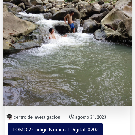
centro de investigacion
agosto 31, 2023
TOMO 2 Codigo Numeral Digital: 0202