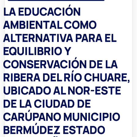
LA EDUCACIÓN
AMBIENTAL COMO
ALTERNATIVA PARA EL
EQUILIBRIO Y
CONSERVACIÓN DE LA
RIBERA DEL RÍO CHUARE,
UBICADO AL NOR-ESTE
DE LA CIUDAD DE
CARÚPANO MUNICIPIO
BERMÚDEZ ESTADO