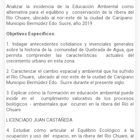
Analizar la incidencia de la Educación Ambiental como
alternativa para el equilibrio y conservación de la ribera del
Río Chuare, ubicado al nor-este de la ciudad de Carúpano
Municipio Bermúdez Edo. Sucre, año 2019
Objetivos Específicos:
1. Indagar antecedentes cotidianos y vivenciales generales
sobre la historia de la comunidad de Quebrada de Agua, que
permita comprender las características actuales del
crecimiento urbano en esta zona.
2. Caracterizar el cambio espacial y ambiental que ha sufrido
el Río Chuare, ubicado al nor-este de la ciudad de Carúpano
Municipio Bermúdez Edo. Sucre durante el presente siglo.
3. Explicar cómo la formación en educación ambiental puede
incidir en el cumplimiento valorativo de los procesos
biológicos - ambientales que ocurren en la ribera del Río el
Chuare.
LICENCIADO JUAN CASTAÑEDA
4. Estudiar cómo articular el Equilibrio Ecológico a la
ocupación y uso del espacio, en la ribera del Río Chuare, al