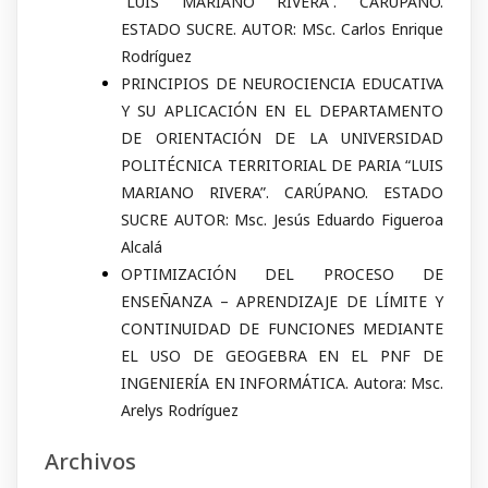
“LUIS MARIANO RIVERA”. CARÚPANO.
ESTADO SUCRE. AUTOR: MSc. Carlos Enrique
Rodríguez
PRINCIPIOS DE NEUROCIENCIA EDUCATIVA
Y SU APLICACIÓN EN EL DEPARTAMENTO
DE ORIENTACIÓN DE LA UNIVERSIDAD
POLITÉCNICA TERRITORIAL DE PARIA “LUIS
MARIANO RIVERA”. CARÚPANO. ESTADO
SUCRE AUTOR: Msc. Jesús Eduardo Figueroa
Alcalá
OPTIMIZACIÓN DEL PROCESO DE
ENSEÑANZA – APRENDIZAJE DE LÍMITE Y
CONTINUIDAD DE FUNCIONES MEDIANTE
EL USO DE GEOGEBRA EN EL PNF DE
INGENIERÍA EN INFORMÁTICA. Autora: Msc.
Arelys Rodríguez
Archivos