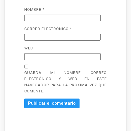
NOMBRE
*
CORREO ELECTRÓNICO
*
WEB
GUARDA MI NOMBRE, CORREO
ELECTRÓNICO Y WEB EN ESTE
NAVEGADOR PARA LA PRÓXIMA VEZ QUE
COMENTE.