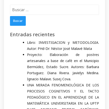
Buscar:
Entradas recientes
Libro: INVESTIGACION y METODOLOGIA.
Autor: PHd-Dr: Néstor José Malavé Mata
Proyecto: Elaboración de postres
artesanales a base de café en el Municipio
Bermúdez, Estado Sucre. Autores: Barbara
Portuguez. Diana Rivera. Javielys Medina.
Ignacio Malave. Susej Cova.
UNA MIRADA FENOMENOLÓGICA DE LOS
PROCESOS COGNITIVOS Y EL TACTO
PEDAGÓGICO EN EL APRENDIZAJE DE LA
MATEMÁTICA UNIVERSITARIA EN LA UPTP