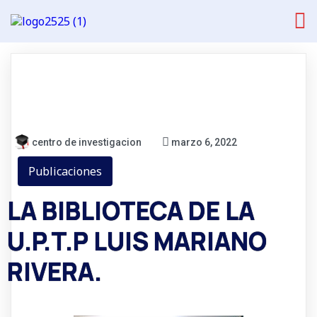
centro de investigacion
marzo 6, 2022
Publicaciones
LA BIBLIOTECA DE LA
U.P.T.P LUIS MARIANO
RIVERA.