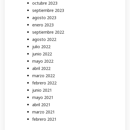
octubre 2023
septiembre 2023
agosto 2023
enero 2023
septiembre 2022
agosto 2022
julio 2022
junio 2022
mayo 2022
abril 2022
marzo 2022
febrero 2022
junio 2021
mayo 2021
abril 2021
marzo 2021
febrero 2021