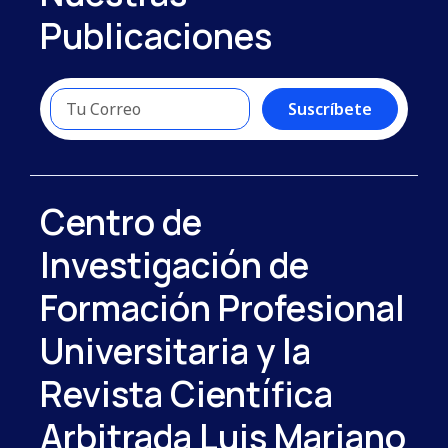
Publicaciones
Suscríbete
Centro de
Investigación de
Formación Profesional
Universitaria y la
Revista Científica
Arbitrada Luis Mariano