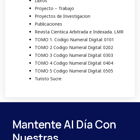
Libros
Proyecto – Trabajo
Proyectos de Investigacion
Publicaciones
Revista Cientiica Arbitrada e Indexada. LMR
TOMO 1. Codigo Numeral Digital: 0101
TOMO 2 Codigo Numeral Digital: 0202
TOMO 3 Codigo Numeral Digital: 0303
TOMO 4 Codigo Numeral Digital: 0404
TOMO 5 Codigo Numeral Digital: 0505
Turisto Sucre
Mantente Al Día Con
Nuestras