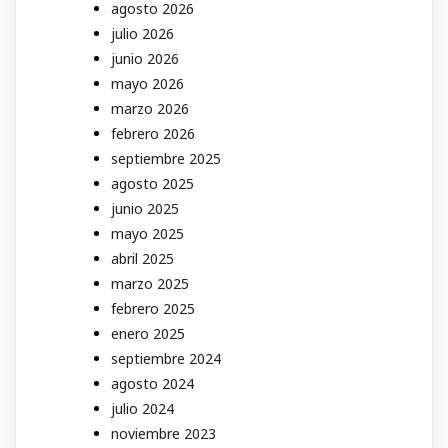
agosto 2026
julio 2026
junio 2026
mayo 2026
marzo 2026
febrero 2026
septiembre 2025
agosto 2025
junio 2025
mayo 2025
abril 2025
marzo 2025
febrero 2025
enero 2025
septiembre 2024
agosto 2024
julio 2024
noviembre 2023