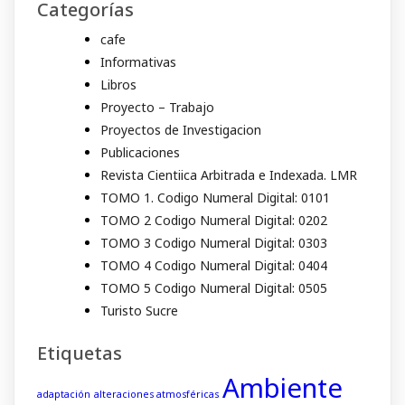
Categorías
cafe
Informativas
Libros
Proyecto – Trabajo
Proyectos de Investigacion
Publicaciones
Revista Cientiica Arbitrada e Indexada. LMR
TOMO 1. Codigo Numeral Digital: 0101
TOMO 2 Codigo Numeral Digital: 0202
TOMO 3 Codigo Numeral Digital: 0303
TOMO 4 Codigo Numeral Digital: 0404
TOMO 5 Codigo Numeral Digital: 0505
Turisto Sucre
Etiquetas
Ambiente
adaptación
alteraciones atmosféricas