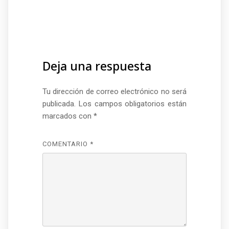
Deja una respuesta
Tu dirección de correo electrónico no será
publicada.
Los campos obligatorios están
marcados con
*
COMENTARIO
*