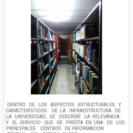
DENTRO DE LOS ASPECTOS ESTRUCTURALES Y
CARACTERÍSTICOS DE LA INFRAESTRUCTURA DE
LA UNIVERSIDAD, SE DESCRIBE LA RELEVANCIA
Y EL SERVICIO QUE SE PRESTA EN UNA DE LOS
PRINCIPALES CENTROS DE INFORMACION