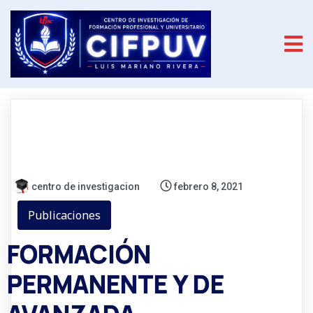
centro de investigacion
febrero 8, 2021
Publicaciones
FORMACIÓN
PERMANENTE Y DE