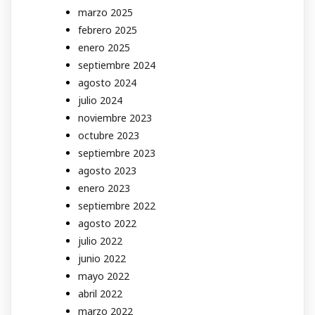
marzo 2025
febrero 2025
enero 2025
septiembre 2024
agosto 2024
julio 2024
noviembre 2023
octubre 2023
septiembre 2023
agosto 2023
enero 2023
septiembre 2022
agosto 2022
julio 2022
junio 2022
mayo 2022
abril 2022
marzo 2022