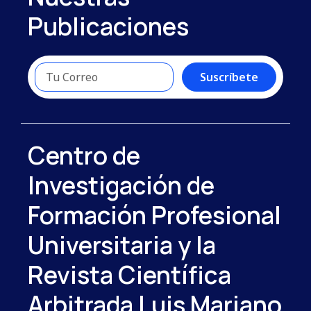
Publicaciones
Suscríbete
Centro de
Investigación de
Formación Profesional
Universitaria y la
Revista Científica
Arbitrada Luis Mariano