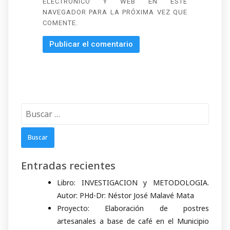
ELECTRÓNICO Y WEB EN ESTE
NAVEGADOR PARA LA PRÓXIMA VEZ QUE
COMENTE.
Buscar:
Entradas recientes
Libro: INVESTIGACION y METODOLOGIA.
Autor: PHd-Dr: Néstor José Malavé Mata
Proyecto: Elaboración de postres
artesanales a base de café en el Municipio