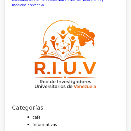
medicina preventiva
Categorías
cafe
Informativas