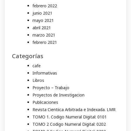
febrero 2022
junio 2021
mayo 2021
abril 2021
marzo 2021
febrero 2021
Categorías
cafe
Informativas
Libros
Proyecto – Trabajo
Proyectos de Investigacion
Publicaciones
Revista Cientiica Arbitrada e Indexada. LMR
TOMO 1. Codigo Numeral Digital: 0101
TOMO 2 Codigo Numeral Digital: 0202