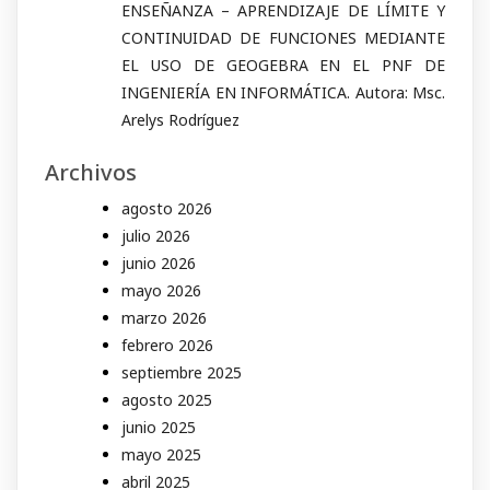
ENSEÑANZA – APRENDIZAJE DE LÍMITE Y
CONTINUIDAD DE FUNCIONES MEDIANTE
EL USO DE GEOGEBRA EN EL PNF DE
INGENIERÍA EN INFORMÁTICA. Autora: Msc.
Arelys Rodríguez
Archivos
agosto 2026
julio 2026
junio 2026
mayo 2026
marzo 2026
febrero 2026
septiembre 2025
agosto 2025
junio 2025
mayo 2025
abril 2025