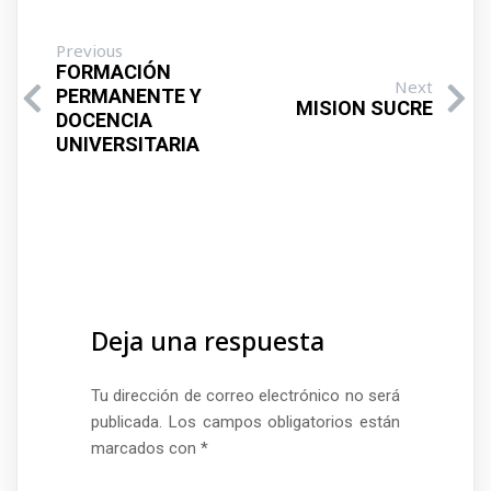
Previous
FORMACIÓN
Next
PERMANENTE Y
MISION SUCRE
DOCENCIA
UNIVERSITARIA
Deja una respuesta
Tu dirección de correo electrónico no será
publicada.
Los campos obligatorios están
marcados con
*