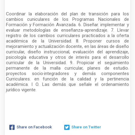
Coordinar la elaboración del plan de transición para los
cambios cuniculares de los Programas Nacionales de
Formación y Formación Avanzada. 6. Diseñar. implementar y
evaluar metodologías de enseñanza-aprendizaje. 7. Llevar
registro de los cambios curriculares practicados a la oferta
académica de la Universidad. 8. Proponer cursos de
mejoramiento y actualización docente, en las áreas de diseño
curricular, diseño instruccional, evaluación del aprendizaje,
psicología educativa y otros de interés para el desarrollo
curricular de la Universidad. 9. Propiciar el seguimiento
permanente de la malla curricular, planes de estudio.
proyectos socio·integradores y demás componentes
Curriculares. en función de la calidad y la pertinencia
académica. l O. Las demás que señale el ordenamiento
jurídico vigente.
Share on Facebook
Share on Twitter