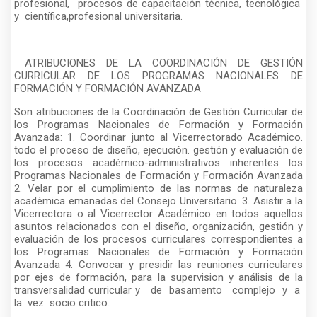
profesional, procesos de capacitación técnica, tecnológica
y científica,profesional universitaria.
ATRIBUCIONES DE LA COORDINACIÓN DE GESTIÓN
CURRICULAR DE LOS PROGRAMAS NACIONALES DE
FORMACIÓN Y FORMACIÓN AVANZADA
Son atribuciones de la Coordinación de Gestión Curricular de
los Programas Nacionales de Formación y Formación
Avanzada: 1. Coordinar junto al Vicerrectorado Académico.
todo el proceso de diseño, ejecución. gestión y evaluación de
los procesos académico-administrativos inherentes los
Programas Nacionales de Formación y Formación Avanzada
2. Velar por el cumplimiento de las normas de naturaleza
académica emanadas del Consejo Universitario. 3. Asistir a la
Vicerrectora o al Vicerrector Académico en todos aquellos
asuntos relacionados con el diseño, organización, gestión y
evaluación de los procesos curriculares correspondientes a
los Programas Nacionales de Formación y Formación
Avanzada 4. Convocar y presidir las reuniones curriculares
por ejes de formación, para la supervision y análisis de la
transversalidad curricular y de basamento complejo y a
la vez socio critico.