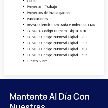
Libros
Proyecto – Trabajo
Proyectos de Investigacion
Publicaciones
Revista Cientiica Arbitrada e Indexada. LMR
TOMO 1. Codigo Numeral Digital: 0101
TOMO 2 Codigo Numeral Digital: 0202
TOMO 3 Codigo Numeral Digital: 0303
TOMO 4 Codigo Numeral Digital: 0404
TOMO 5 Codigo Numeral Digital: 0505
Turisto Sucre
Mantente Al Día Con
Nuestras