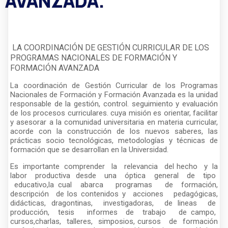
AVANZADA.
LA COORDINACIÓN DE GESTIÓN CURRICULAR DE LOS
PROGRAMAS NACIONALES DE FORMACIÓN Y
FORMACIÓN AVANZADA
La coordinación de Gestión Curricular de los Programas
Nacionales de Formación y Formación Avanzada es la unidad
responsable de la gestión, control. seguimiento y evaluación
de los procesos curriculares. cuya misión es orientar, facilitar
y asesorar a la comunidad universitaria en materia curricular,
acorde con la construcción de los nuevos saberes, las
prácticas socio tecnológicas, metodologías y técnicas de
formación que se desarrollan en la Universidad.
Es importante comprender la relevancia del hecho y la
labor productiva desde una óptica general de tipo
educativo,la cual abarca programas de formación,
descripción de los contenidos y acciones pedagógicas,
didácticas, dragontinas, investigadoras, de lineas de
producción, tesis informes de trabajo de campo,
cursos,charlas, talleres, simposios, cursos de formación