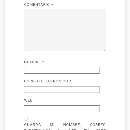
COMENTARIO
*
NOMBRE
*
CORREO ELECTRÓNICO
*
WEB
GUARDA MI NOMBRE, CORREO