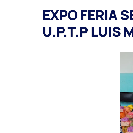
EXPO FERIA 
U.P.T.P LUIS