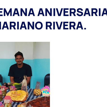
SEMANA ANIVERSARI
 MARIANO RIVERA.