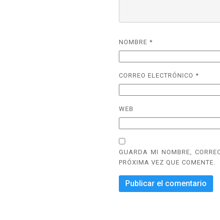
NOMBRE
*
CORREO ELECTRÓNICO
*
WEB
GUARDA MI NOMBRE, CORREO
PRÓXIMA VEZ QUE COMENTE.