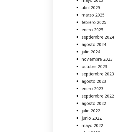
mayo 2025
abril 2025
marzo 2025
febrero 2025
enero 2025
septiembre 2024
agosto 2024
julio 2024
noviembre 2023
octubre 2023
septiembre 2023
agosto 2023
enero 2023
septiembre 2022
agosto 2022
julio 2022
junio 2022
mayo 2022