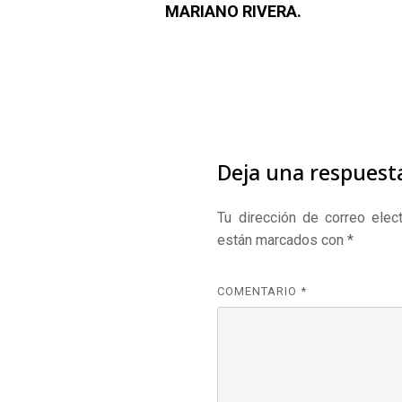
MARIANO RIVERA.
Deja una respuest
Tu dirección de correo elect
están marcados con
*
COMENTARIO
*