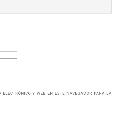
 ELECTRÓNICO Y WEB EN ESTE NAVEGADOR PARA LA