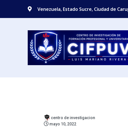
Venezuela, Estado Sucre, Ciudad de Car
centro de investigacion
mayo 10, 2022