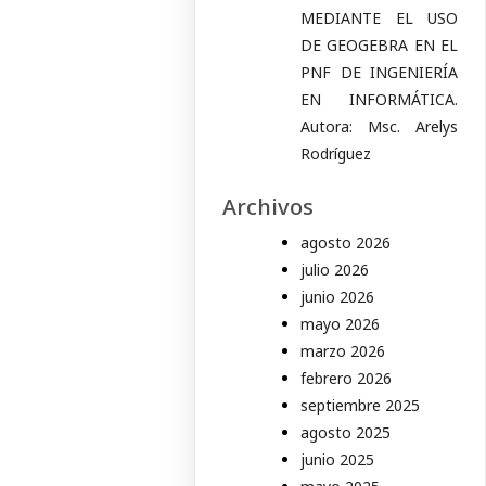
MEDIANTE EL USO
DE GEOGEBRA EN EL
PNF DE INGENIERÍA
EN INFORMÁTICA.
Autora: Msc. Arelys
Rodríguez
Archivos
agosto 2026
julio 2026
junio 2026
mayo 2026
marzo 2026
febrero 2026
septiembre 2025
agosto 2025
junio 2025