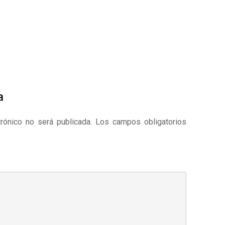
a
rónico no será publicada.
Los campos obligatorios