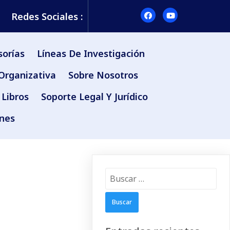
Redes Sociales :
sorías
Líneas De Investigación
Organizativa
Sobre Nosotros
Libros
Soporte Legal Y Jurídico
ones
Buscar: