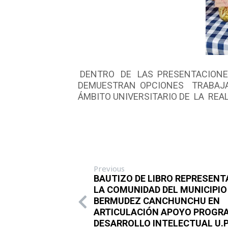
DENTRO DE LAS PRESENTACIONES
DEMUESTRAN OPCIONES TRABAJAD
ÁMBITO UNIVERSITARIO DE LA REAL
Previous
BAUTIZO DE LIBRO REPRESENT
LA COMUNIDAD DEL MUNICIPIO
BERMUDEZ CANCHUNCHU EN
ARTICULACIÓN APOYO PROGR
DESARROLLO INTELECTUAL U.P.