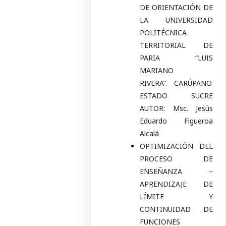
DE ORIENTACIÓN DE
LA UNIVERSIDAD
POLITÉCNICA
TERRITORIAL DE
PARIA “LUIS
MARIANO
RIVERA”. CARÚPANO.
ESTADO SUCRE
AUTOR: Msc. Jesús
Eduardo Figueroa
Alcalá
OPTIMIZACIÓN DEL
PROCESO DE
ENSEÑANZA –
APRENDIZAJE DE
LÍMITE Y
CONTINUIDAD DE
FUNCIONES