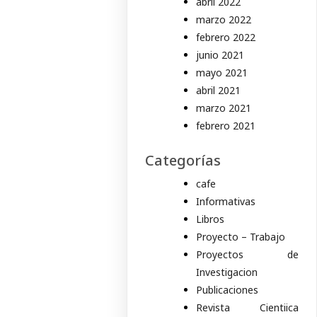
abril 2022
marzo 2022
febrero 2022
junio 2021
mayo 2021
abril 2021
marzo 2021
febrero 2021
Categorías
cafe
Informativas
Libros
Proyecto – Trabajo
Proyectos de
Investigacion
Publicaciones
Revista Cientiica