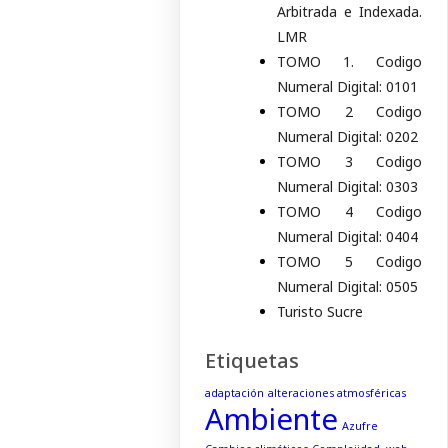
Arbitrada e Indexada.
LMR
TOMO 1. Codigo
Numeral Digital: 0101
TOMO 2 Codigo
Numeral Digital: 0202
TOMO 3 Codigo
Numeral Digital: 0303
TOMO 4 Codigo
Numeral Digital: 0404
TOMO 5 Codigo
Numeral Digital: 0505
Turisto Sucre
Etiquetas
adaptación
alteraciones atmosféricas
Ambiente
Azufre