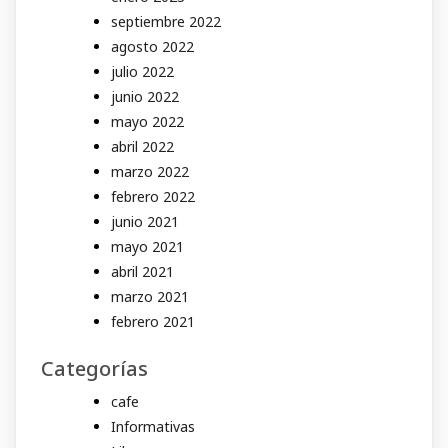
septiembre 2022
agosto 2022
julio 2022
junio 2022
mayo 2022
abril 2022
marzo 2022
febrero 2022
junio 2021
mayo 2021
abril 2021
marzo 2021
febrero 2021
Categorías
cafe
Informativas