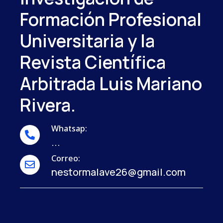
Formación Profesional
Universitaria y la
Revista Científica
Arbitrada Luis Mariano
Rivera.
Whatsap:
...
Correo:
nestormalave26@gmail.com