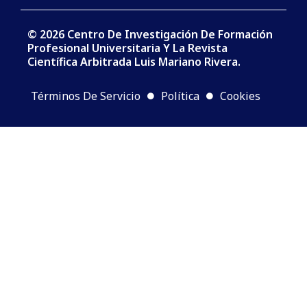
© 2026 Centro De Investigación De Formación
Profesional Universitaria Y La Revista
Científica Arbitrada Luis Mariano Rivera.
Términos De Servicio
Política
Cookies