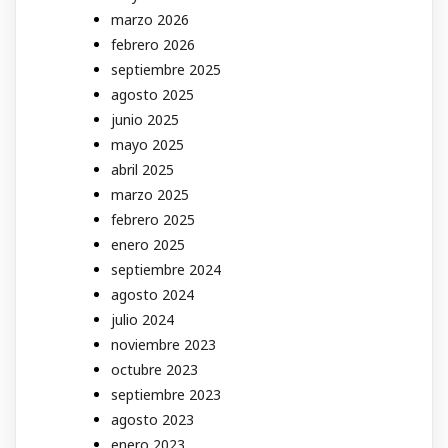
marzo 2026
febrero 2026
septiembre 2025
agosto 2025
junio 2025
mayo 2025
abril 2025
marzo 2025
febrero 2025
enero 2025
septiembre 2024
agosto 2024
julio 2024
noviembre 2023
octubre 2023
septiembre 2023
agosto 2023
enero 2023