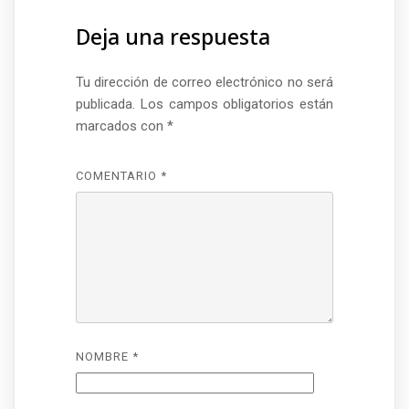
Deja una respuesta
Tu dirección de correo electrónico no será
publicada.
Los campos obligatorios están
marcados con
*
COMENTARIO
*
NOMBRE
*