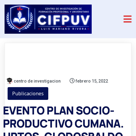
centro de investigacion
febrero 15, 2022
Publicaciones
EVENTO PLAN SOCIO-
PRODUCTIVO CUMANA.