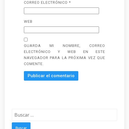
CORREO ELECTRÓNICO
*
WEB
GUARDA MI NOMBRE, CORREO
ELECTRÓNICO Y WEB EN ESTE
NAVEGADOR PARA LA PRÓXIMA VEZ QUE
COMENTE.
Buscar: