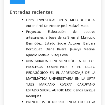
Entradas recientes
Libro: INVESTIGACION y METODOLOGIA.
Autor: PHd-Dr: Néstor José Malavé Mata
Proyecto: Elaboración de postres
artesanales a base de café en el Municipio
Bermúdez, Estado Sucre. Autores: Barbara
Portuguez. Diana Rivera. Javielys Medina.
Ignacio Malave. Susej Cova.
UNA MIRADA FENOMENOLÓGICA DE LOS
PROCESOS COGNITIVOS Y EL TACTO
PEDAGÓGICO EN EL APRENDIZAJE DE LA
MATEMÁTICA UNIVERSITARIA EN LA UPTP
“LUIS MARIANO RIVERA”. CARÚPANO.
ESTADO SUCRE. AUTOR: MSc. Carlos Enrique
Rodríguez
PRINCIPIOS DE NEUROCIENCIA EDUCATIVA