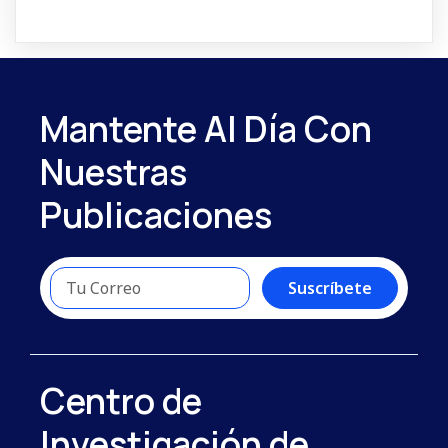
Mantente Al Día Con
Nuestras
Publicaciones
Suscríbete
Centro de
Investigación de