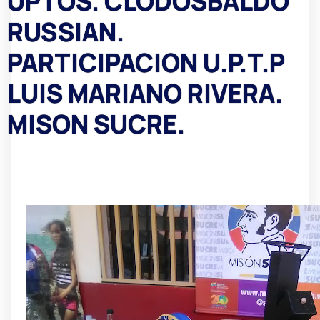
UPTOS. CLODOSBALDO
RUSSIAN.
PARTICIPACION U.P.T.P
LUIS MARIANO RIVERA.
MISON SUCRE.