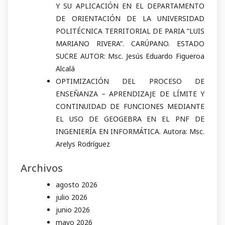
Y SU APLICACIÓN EN EL DEPARTAMENTO
DE ORIENTACIÓN DE LA UNIVERSIDAD
POLITÉCNICA TERRITORIAL DE PARIA “LUIS
MARIANO RIVERA”. CARÚPANO. ESTADO
SUCRE AUTOR: Msc. Jesús Eduardo Figueroa
Alcalá
OPTIMIZACIÓN DEL PROCESO DE
ENSEÑANZA – APRENDIZAJE DE LÍMITE Y
CONTINUIDAD DE FUNCIONES MEDIANTE
EL USO DE GEOGEBRA EN EL PNF DE
INGENIERÍA EN INFORMÁTICA. Autora: Msc.
Arelys Rodríguez
Archivos
agosto 2026
julio 2026
junio 2026
mayo 2026