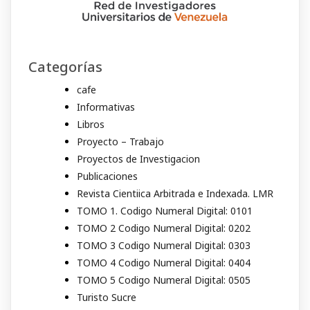
Categorías
cafe
Informativas
Libros
Proyecto – Trabajo
Proyectos de Investigacion
Publicaciones
Revista Cientiica Arbitrada e Indexada. LMR
TOMO 1. Codigo Numeral Digital: 0101
TOMO 2 Codigo Numeral Digital: 0202
TOMO 3 Codigo Numeral Digital: 0303
TOMO 4 Codigo Numeral Digital: 0404
TOMO 5 Codigo Numeral Digital: 0505
Turisto Sucre