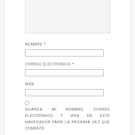
NOMBRE
*
CORREO ELECTRÓNICO
*
WEB
GUARDA MI NOMBRE, CORREO
ELECTRÓNICO Y WEB EN ESTE
NAVEGADOR PARA LA PRÓXIMA VEZ QUE
COMENTE.