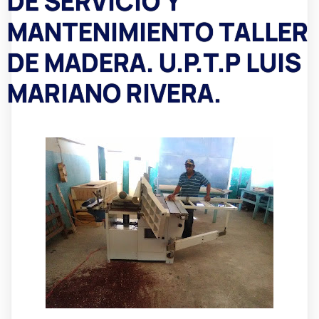
DE SERVICIO Y
MANTENIMIENTO TALLER
DE MADERA. U.P.T.P LUIS
MARIANO RIVERA.