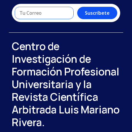
Suscríbete
Centro de
Investigación de
Formación Profesional
Universitaria y la
Revista Científica
Arbitrada Luis Mariano
Rivera.