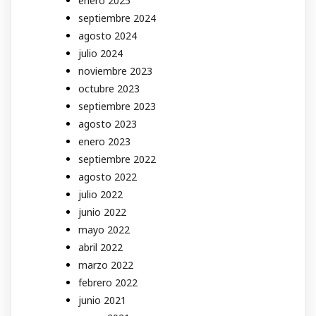
enero 2025
septiembre 2024
agosto 2024
julio 2024
noviembre 2023
octubre 2023
septiembre 2023
agosto 2023
enero 2023
septiembre 2022
agosto 2022
julio 2022
junio 2022
mayo 2022
abril 2022
marzo 2022
febrero 2022
junio 2021