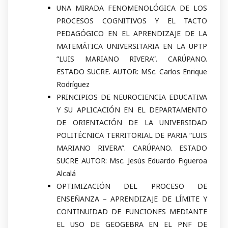
UNA MIRADA FENOMENOLÓGICA DE LOS
PROCESOS COGNITIVOS Y EL TACTO
PEDAGÓGICO EN EL APRENDIZAJE DE LA
MATEMÁTICA UNIVERSITARIA EN LA UPTP
“LUIS MARIANO RIVERA”. CARÚPANO.
ESTADO SUCRE. AUTOR: MSc. Carlos Enrique
Rodríguez
PRINCIPIOS DE NEUROCIENCIA EDUCATIVA
Y SU APLICACIÓN EN EL DEPARTAMENTO
DE ORIENTACIÓN DE LA UNIVERSIDAD
POLITÉCNICA TERRITORIAL DE PARIA “LUIS
MARIANO RIVERA”. CARÚPANO. ESTADO
SUCRE AUTOR: Msc. Jesús Eduardo Figueroa
Alcalá
OPTIMIZACIÓN DEL PROCESO DE
ENSEÑANZA – APRENDIZAJE DE LÍMITE Y
CONTINUIDAD DE FUNCIONES MEDIANTE
EL USO DE GEOGEBRA EN EL PNF DE