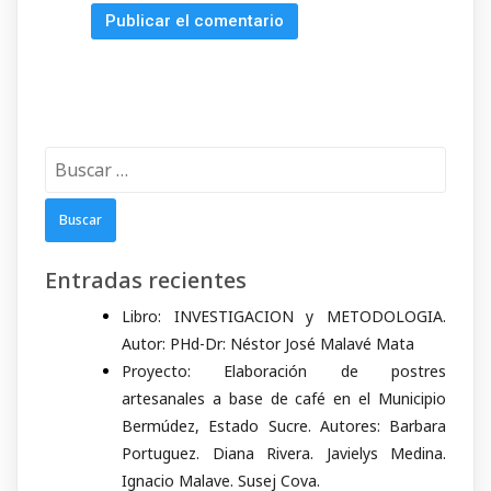
Buscar:
Entradas recientes
Libro: INVESTIGACION y METODOLOGIA.
Autor: PHd-Dr: Néstor José Malavé Mata
Proyecto: Elaboración de postres
artesanales a base de café en el Municipio
Bermúdez, Estado Sucre. Autores: Barbara
Portuguez. Diana Rivera. Javielys Medina.
Ignacio Malave. Susej Cova.