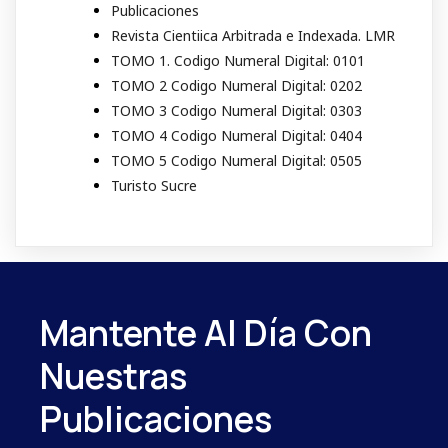
Publicaciones
Revista Cientiica Arbitrada e Indexada. LMR
TOMO 1. Codigo Numeral Digital: 0101
TOMO 2 Codigo Numeral Digital: 0202
TOMO 3 Codigo Numeral Digital: 0303
TOMO 4 Codigo Numeral Digital: 0404
TOMO 5 Codigo Numeral Digital: 0505
Turisto Sucre
Mantente Al Día Con
Nuestras
Publicaciones