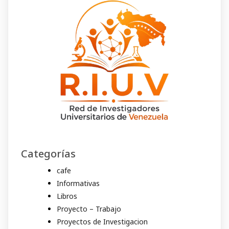
Categorías
cafe
Informativas
Libros
Proyecto – Trabajo
Proyectos de Investigacion