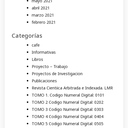
mayo 2021
abril 2021
marzo 2021
febrero 2021
Categorías
cafe
Informativas
Libros
Proyecto – Trabajo
Proyectos de Investigacion
Publicaciones
Revista Cientiica Arbitrada e Indexada. LMR
TOMO 1. Codigo Numeral Digital: 0101
TOMO 2 Codigo Numeral Digital: 0202
TOMO 3 Codigo Numeral Digital: 0303
TOMO 4 Codigo Numeral Digital: 0404
TOMO 5 Codigo Numeral Digital: 0505