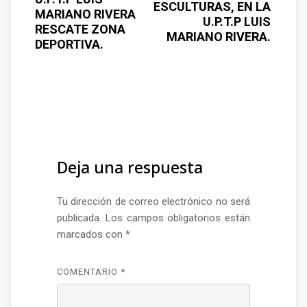
ESCULTURAS, EN LA
MARIANO RIVERA
U.P.T.P LUIS
RESCATE ZONA
MARIANO RIVERA.
DEPORTIVA.
Deja una respuesta
Tu dirección de correo electrónico no será
publicada.
Los campos obligatorios están
marcados con
*
COMENTARIO
*