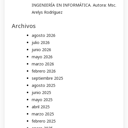
INGENIERÍA EN INFORMÁTICA. Autora: Msc.
Arelys Rodríguez
Archivos
agosto 2026
julio 2026
junio 2026
mayo 2026
marzo 2026
febrero 2026
septiembre 2025
agosto 2025
junio 2025
mayo 2025
abril 2025
marzo 2025
febrero 2025