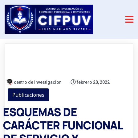
centro de investigacion
febrero 20, 2022
Publicaciones
ESQUEMAS DE
CARÁCTER FUNCIONAL