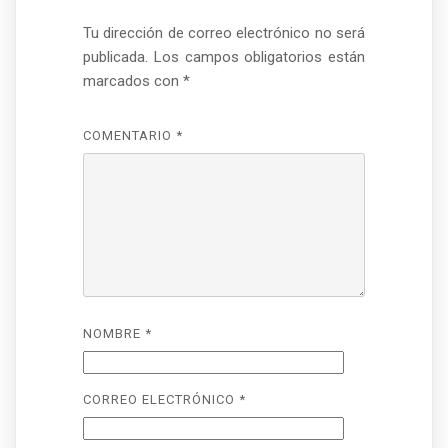
Tu dirección de correo electrónico no será
publicada.
Los campos obligatorios están
marcados con
*
COMENTARIO
*
NOMBRE
*
CORREO ELECTRÓNICO
*