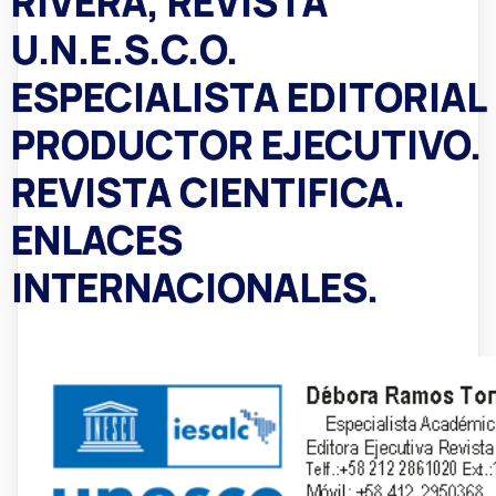
RIVERA, REVISTA
U.N.E.S.C.O.
ESPECIALISTA EDITORIAL
PRODUCTOR EJECUTIVO.
REVISTA CIENTIFICA.
ENLACES
INTERNACIONALES.