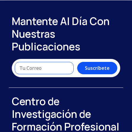
Mantente Al Día Con
Nuestras
Publicaciones
Suscríbete
Centro de
Investigación de
Formación Profesional