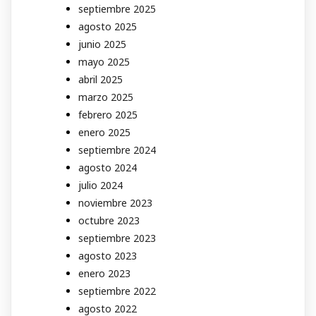
septiembre 2025
agosto 2025
junio 2025
mayo 2025
abril 2025
marzo 2025
febrero 2025
enero 2025
septiembre 2024
agosto 2024
julio 2024
noviembre 2023
octubre 2023
septiembre 2023
agosto 2023
enero 2023
septiembre 2022
agosto 2022