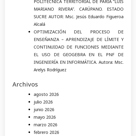
POLITÉCNICA TERRITORIAL DE PARIA “LUIS
MARIANO RIVERA”. CARÚPANO. ESTADO
SUCRE AUTOR: Msc. Jesús Eduardo Figueroa
Alcalá
OPTIMIZACIÓN DEL PROCESO DE
ENSEÑANZA – APRENDIZAJE DE LÍMITE Y
CONTINUIDAD DE FUNCIONES MEDIANTE
EL USO DE GEOGEBRA EN EL PNF DE
INGENIERÍA EN INFORMÁTICA. Autora: Msc.
Arelys Rodríguez
Archivos
agosto 2026
julio 2026
junio 2026
mayo 2026
marzo 2026
febrero 2026