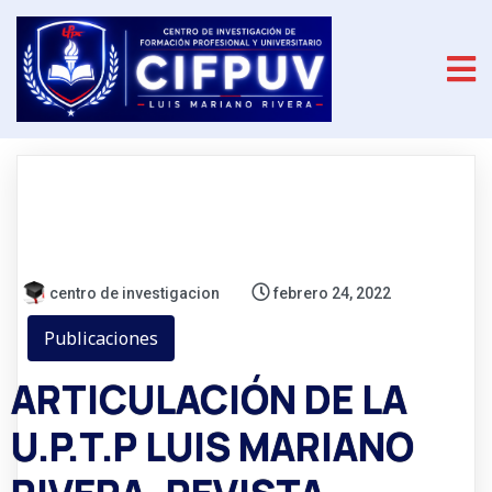
centro de investigacion
febrero 24, 2022
Publicaciones
ARTICULACIÓN DE LA
U.P.T.P LUIS MARIANO