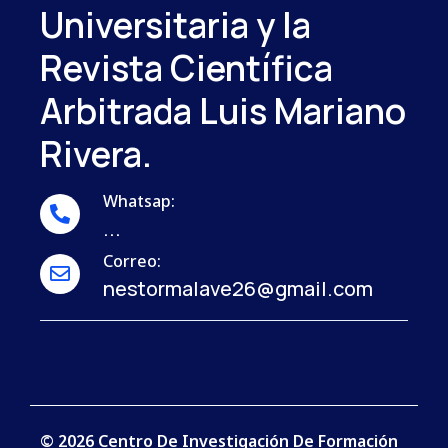
Universitaria y la
Revista Científica
Arbitrada Luis Mariano
Rivera.
Whatsap:
...
Correo:
nestormalave26@gmail.com
© 2026 Centro De Investigación De Formación