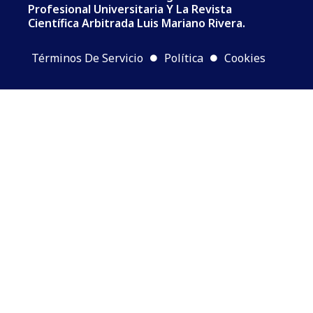
Profesional Universitaria Y La Revista
Científica Arbitrada Luis Mariano Rivera.
Términos De Servicio
Política
Cookies