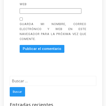
WEB
GUARDA MI NOMBRE, CORREO
ELECTRÓNICO Y WEB EN ESTE
NAVEGADOR PARA LA PRÓXIMA VEZ QUE
COMENTE.
Buscar:
Entradas recientes