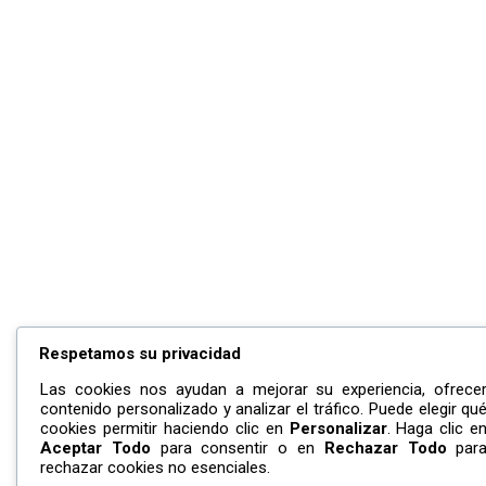
Respetamos su privacidad
Las cookies nos ayudan a mejorar su experiencia, ofrece
contenido personalizado y analizar el tráfico. Puede elegir qu
cookies permitir haciendo clic en
Personalizar
. Haga clic e
Aceptar Todo
para consentir o en
Rechazar Todo
par
rechazar cookies no esenciales.