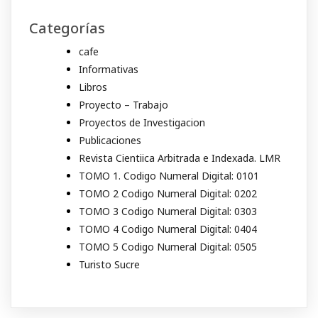
Categorías
cafe
Informativas
Libros
Proyecto – Trabajo
Proyectos de Investigacion
Publicaciones
Revista Cientiica Arbitrada e Indexada. LMR
TOMO 1. Codigo Numeral Digital: 0101
TOMO 2 Codigo Numeral Digital: 0202
TOMO 3 Codigo Numeral Digital: 0303
TOMO 4 Codigo Numeral Digital: 0404
TOMO 5 Codigo Numeral Digital: 0505
Turisto Sucre