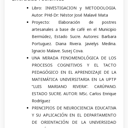
Libro: INVESTIGACION y METODOLOGIA.
Autor: PHd-Dr: Néstor José Malavé Mata
Proyecto: Elaboración de postres
artesanales a base de café en el Municipio
Bermúdez, Estado Sucre. Autores: Barbara
Portuguez. Diana Rivera. Javielys Medina.
Ignacio Malave. Susej Cova.
UNA MIRADA FENOMENOLÓGICA DE LOS
PROCESOS COGNITIVOS Y EL TACTO
PEDAGÓGICO EN EL APRENDIZAJE DE LA
MATEMÁTICA UNIVERSITARIA EN LA UPTP
“LUIS MARIANO RIVERA”. CARÚPANO.
ESTADO SUCRE. AUTOR: MSc. Carlos Enrique
Rodríguez
PRINCIPIOS DE NEUROCIENCIA EDUCATIVA
Y SU APLICACIÓN EN EL DEPARTAMENTO
DE ORIENTACIÓN DE LA UNIVERSIDAD