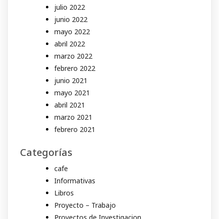
julio 2022
junio 2022
mayo 2022
abril 2022
marzo 2022
febrero 2022
junio 2021
mayo 2021
abril 2021
marzo 2021
febrero 2021
Categorías
cafe
Informativas
Libros
Proyecto – Trabajo
Proyectos de Investigacion