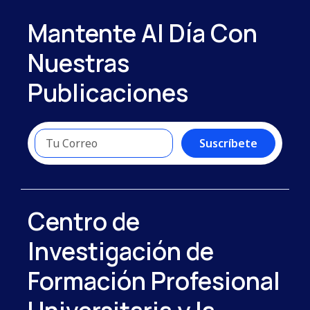
Mantente Al Día Con
Nuestras
Publicaciones
Suscríbete
Centro de
Investigación de
Formación Profesional