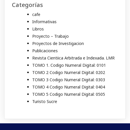
Categorías
cafe
Informativas
Libros
Proyecto – Trabajo
Proyectos de Investigacion
Publicaciones
Revista Cientiica Arbitrada e Indexada. LMR
TOMO 1. Codigo Numeral Digital: 0101
TOMO 2 Codigo Numeral Digital: 0202
TOMO 3 Codigo Numeral Digital: 0303
TOMO 4 Codigo Numeral Digital: 0404
TOMO 5 Codigo Numeral Digital: 0505
Turisto Sucre