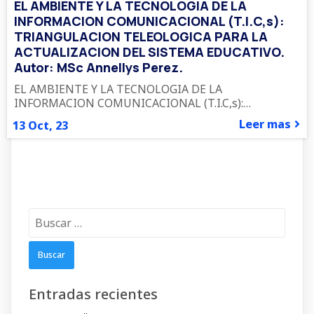
EL AMBIENTE Y LA TECNOLOGIA DE LA
INFORMACION COMUNICACIONAL (T.I.C,s):
TRIANGULACION TELEOLOGICA PARA LA
ACTUALIZACION DEL SISTEMA EDUCATIVO.
Autor: MSc Annellys Perez.
EL AMBIENTE Y LA TECNOLOGIA DE LA
INFORMACION COMUNICACIONAL (T.I.C,s):…
Leer mas
13
Oct, 23
Buscar:
Entradas recientes