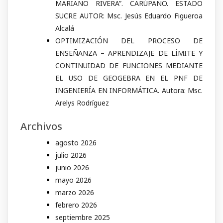
MARIANO RIVERA”. CARÚPANO. ESTADO
SUCRE AUTOR: Msc. Jesús Eduardo Figueroa
Alcalá
OPTIMIZACIÓN DEL PROCESO DE
ENSEÑANZA – APRENDIZAJE DE LÍMITE Y
CONTINUIDAD DE FUNCIONES MEDIANTE
EL USO DE GEOGEBRA EN EL PNF DE
INGENIERÍA EN INFORMÁTICA. Autora: Msc.
Arelys Rodríguez
Archivos
agosto 2026
julio 2026
junio 2026
mayo 2026
marzo 2026
febrero 2026
septiembre 2025