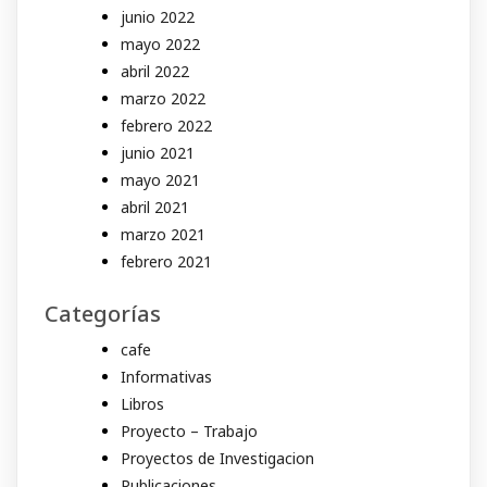
junio 2022
mayo 2022
abril 2022
marzo 2022
febrero 2022
junio 2021
mayo 2021
abril 2021
marzo 2021
febrero 2021
Categorías
cafe
Informativas
Libros
Proyecto – Trabajo
Proyectos de Investigacion
Publicaciones