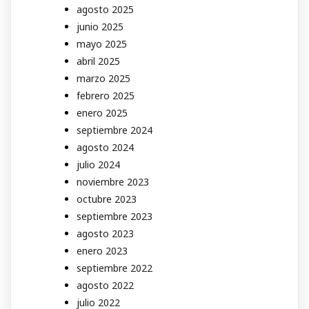
agosto 2025
junio 2025
mayo 2025
abril 2025
marzo 2025
febrero 2025
enero 2025
septiembre 2024
agosto 2024
julio 2024
noviembre 2023
octubre 2023
septiembre 2023
agosto 2023
enero 2023
septiembre 2022
agosto 2022
julio 2022