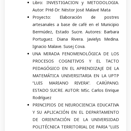
Libro: INVESTIGACION y METODOLOGIA.
Autor: PHd-Dr: Néstor José Malavé Mata
Proyecto: Elaboración de postres
artesanales a base de café en el Municipio
Bermúdez, Estado Sucre. Autores: Barbara
Portuguez. Diana Rivera. Javielys Medina.
Ignacio Malave. Susej Cova.
UNA MIRADA FENOMENOLÓGICA DE LOS
PROCESOS COGNITIVOS Y EL TACTO
PEDAGÓGICO EN EL APRENDIZAJE DE LA
MATEMÁTICA UNIVERSITARIA EN LA UPTP
“LUIS MARIANO RIVERA”. CARÚPANO.
ESTADO SUCRE. AUTOR: MSc. Carlos Enrique
Rodríguez
PRINCIPIOS DE NEUROCIENCIA EDUCATIVA
Y SU APLICACIÓN EN EL DEPARTAMENTO
DE ORIENTACIÓN DE LA UNIVERSIDAD
POLITÉCNICA TERRITORIAL DE PARIA “LUIS