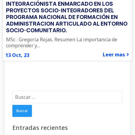
INTEGRACIÓNISTA ENMARCADO EN LOS
PROYECTOS SOCIO-INTEGRADORES DEL
PROGRAMA NACIONAL DE FORMACIÓN EN
ADMINISTRACION ARTICULADO AL ENTORNO
SOCIO-COMUNITARIO.
MSc : Gregoria Rojas. Resumen La importancia de
comprender y…
Leer mas
13
Oct, 23
Buscar:
Entradas recientes