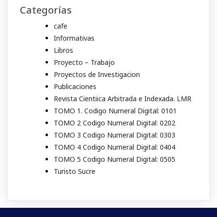
Categorías
cafe
Informativas
Libros
Proyecto – Trabajo
Proyectos de Investigacion
Publicaciones
Revista Cientiica Arbitrada e Indexada. LMR
TOMO 1. Codigo Numeral Digital: 0101
TOMO 2 Codigo Numeral Digital: 0202
TOMO 3 Codigo Numeral Digital: 0303
TOMO 4 Codigo Numeral Digital: 0404
TOMO 5 Codigo Numeral Digital: 0505
Turisto Sucre