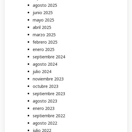
agosto 2025
junio 2025
mayo 2025
abril 2025
marzo 2025
febrero 2025
enero 2025
septiembre 2024
agosto 2024
julio 2024
noviembre 2023
octubre 2023
septiembre 2023
agosto 2023
enero 2023
septiembre 2022
agosto 2022
julio 2022