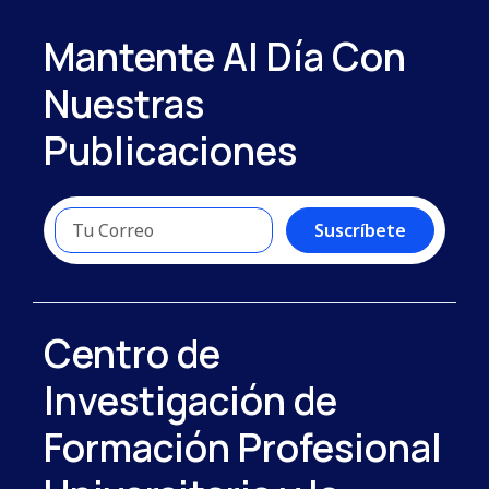
Mantente Al Día Con
Nuestras
Publicaciones
Suscríbete
Centro de
Investigación de
Formación Profesional