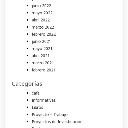
junio 2022
mayo 2022
abril 2022
marzo 2022
febrero 2022
junio 2021
mayo 2021
abril 2021
marzo 2021
febrero 2021
Categorías
cafe
Informativas
Libros
Proyecto – Trabajo
Proyectos de Investigacion