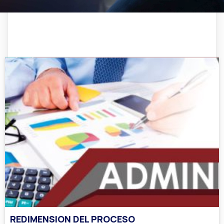
REDIMENSION DEL PROCESO