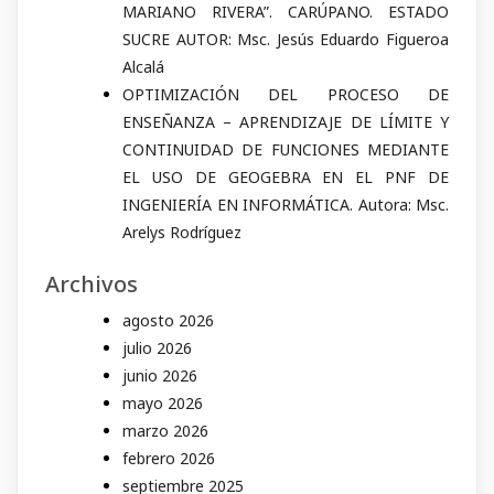
MARIANO RIVERA”. CARÚPANO. ESTADO
SUCRE AUTOR: Msc. Jesús Eduardo Figueroa
Alcalá
OPTIMIZACIÓN DEL PROCESO DE
ENSEÑANZA – APRENDIZAJE DE LÍMITE Y
CONTINUIDAD DE FUNCIONES MEDIANTE
EL USO DE GEOGEBRA EN EL PNF DE
INGENIERÍA EN INFORMÁTICA. Autora: Msc.
Arelys Rodríguez
Archivos
agosto 2026
julio 2026
junio 2026
mayo 2026
marzo 2026
febrero 2026
septiembre 2025