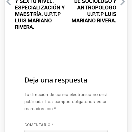
Y SEXTO NIVEL.
DE SOCIOLOGO Y
ESPECIALIZACIÓN Y
ANTROPOLOGO
MAESTRÍA. U.P.T.P
U.P.T.P LUIS
LUIS MARIANO
MARIANO RIVERA.
RIVERA.
Deja una respuesta
Tu dirección de correo electrónico no será
publicada.
Los campos obligatorios están
marcados con
*
COMENTARIO
*