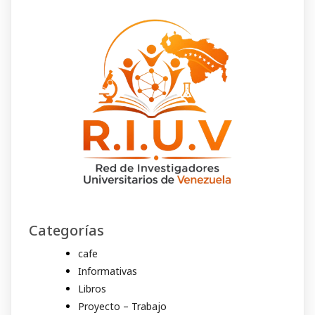
Categorías
cafe
Informativas
Libros
Proyecto – Trabajo