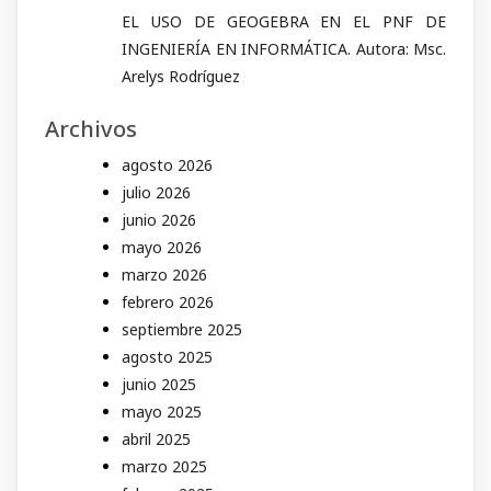
EL USO DE GEOGEBRA EN EL PNF DE
INGENIERÍA EN INFORMÁTICA. Autora: Msc.
Arelys Rodríguez
Archivos
agosto 2026
julio 2026
junio 2026
mayo 2026
marzo 2026
febrero 2026
septiembre 2025
agosto 2025
junio 2025
mayo 2025
abril 2025
marzo 2025