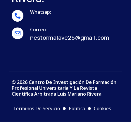
Whatsap:
...
Correo:
nestormalave26@gmail.com
© 2026 Centro De Investigación De Formación
Profesional Universitaria Y La Revista
Científica Arbitrada Luis Mariano Rivera.
Términos De Servicio
Política
Cookies