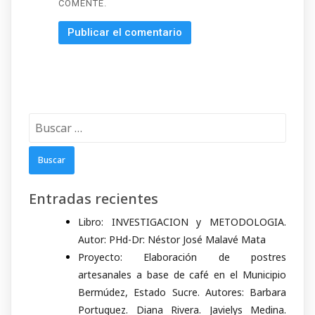
COMENTE.
Buscar:
Entradas recientes
Libro: INVESTIGACION y METODOLOGIA.
Autor: PHd-Dr: Néstor José Malavé Mata
Proyecto: Elaboración de postres
artesanales a base de café en el Municipio
Bermúdez, Estado Sucre. Autores: Barbara
Portuguez. Diana Rivera. Javielys Medina.