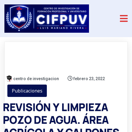
centro de investigacion
febrero 23, 2022
Publicaciones
REVISIÓN Y LIMPIEZA
POZO DE AGUA. ÁREA