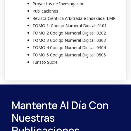
Proyectos de Investigacion
Publicaciones
Revista Cientiica Arbitrada e Indexada. LMR
TOMO 1. Codigo Numeral Digital: 0101
TOMO 2 Codigo Numeral Digital: 0202
TOMO 3 Codigo Numeral Digital: 0303
TOMO 4 Codigo Numeral Digital: 0404
TOMO 5 Codigo Numeral Digital: 0505
Turisto Sucre
Mantente Al Día Con
Nuestras
Publicaciones