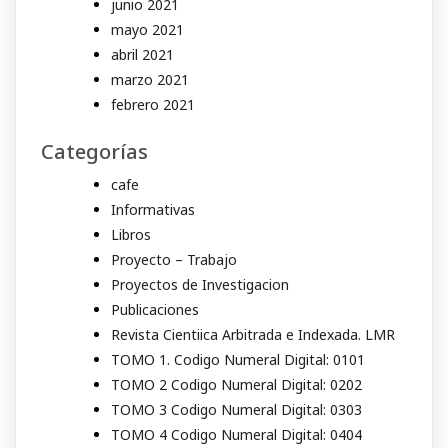
junio 2021
mayo 2021
abril 2021
marzo 2021
febrero 2021
Categorías
cafe
Informativas
Libros
Proyecto – Trabajo
Proyectos de Investigacion
Publicaciones
Revista Cientiica Arbitrada e Indexada. LMR
TOMO 1. Codigo Numeral Digital: 0101
TOMO 2 Codigo Numeral Digital: 0202
TOMO 3 Codigo Numeral Digital: 0303
TOMO 4 Codigo Numeral Digital: 0404