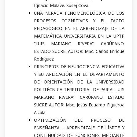
Ignacio Malave. Susej Cova.
UNA MIRADA FENOMENOLÓGICA DE LOS
PROCESOS COGNITIVOS Y EL TACTO
PEDAGÓGICO EN EL APRENDIZAJE DE LA
MATEMÁTICA UNIVERSITARIA EN LA UPTP
“LUIS MARIANO RIVERA”. CARÚPANO.
ESTADO SUCRE. AUTOR: MSc. Carlos Enrique
Rodríguez
PRINCIPIOS DE NEUROCIENCIA EDUCATIVA
Y SU APLICACIÓN EN EL DEPARTAMENTO
DE ORIENTACIÓN DE LA UNIVERSIDAD
POLITÉCNICA TERRITORIAL DE PARIA “LUIS
MARIANO RIVERA”. CARÚPANO. ESTADO
SUCRE AUTOR: Msc. Jesús Eduardo Figueroa
Alcalá
OPTIMIZACIÓN DEL PROCESO DE
ENSEÑANZA – APRENDIZAJE DE LÍMITE Y
CONTINUIDAD DE FUNCIONES MEDIANTE