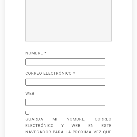
NOMBRE
*
CORREO ELECTRÓNICO
*
WEB
GUARDA MI NOMBRE, CORREO
ELECTRÓNICO Y WEB EN ESTE
NAVEGADOR PARA LA PRÓXIMA VEZ QUE