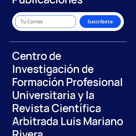
Suscríbete
Centro de
Investigación de
Formación Profesional
Universitaria y la
Revista Científica
Arbitrada Luis Mariano
Rivera.