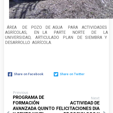
ÁREA DE POZO DE AGUA PARA ACTIVIDADES
AGRÍCOLAS, EN LA PARTE NORTE DE LA
UNIVERSIDAD, ARTICULADO PLAN DE SIEMBRA Y
DESARROLLO AGRÍCOLA.
Share on Facebook
Share on Twitter
Previous
PROGRAMA DE
Next
FORMACIÓN
ACTIVIDAD DE
AVANZADA QUINTO
FELICITACIONES DIA