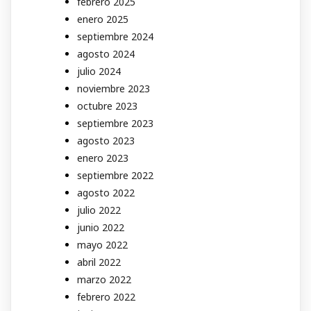
febrero 2025
enero 2025
septiembre 2024
agosto 2024
julio 2024
noviembre 2023
octubre 2023
septiembre 2023
agosto 2023
enero 2023
septiembre 2022
agosto 2022
julio 2022
junio 2022
mayo 2022
abril 2022
marzo 2022
febrero 2022