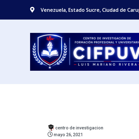
Venezuela, Estado Sucre, Ciudad de Car
centro de investigacion
mayo 26, 2021