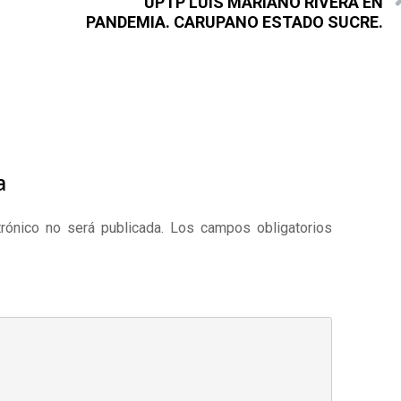
UPTP LUIS MARIANO RIVERA EN
PANDEMIA. CARUPANO ESTADO SUCRE.
a
rónico no será publicada.
Los campos obligatorios