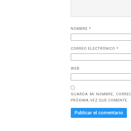
NOMBRE
*
CORREO ELECTRÓNICO
*
WEB
GUARDA MI NOMBRE, CORREO
PRÓXIMA VEZ QUE COMENTE.