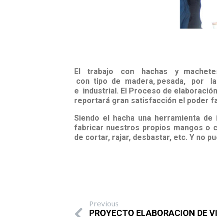
El trabajo con hachas y machetes
con tipo de madera, pesada, por 
e industrial.
El Proceso de elaboración
reportará gran satisfacción el poder 
Siendo el hacha una herramienta de 
fabricar nuestros propios mangos o ca
de cortar, rajar, desbastar, etc. Y no p
Previous
PROYECTO ELABORACION DE V