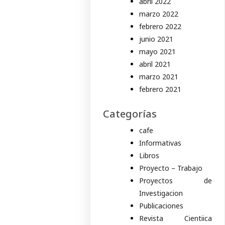
abril 2022
marzo 2022
febrero 2022
junio 2021
mayo 2021
abril 2021
marzo 2021
febrero 2021
Categorías
cafe
Informativas
Libros
Proyecto – Trabajo
Proyectos de
Investigacion
Publicaciones
Revista Cientiica