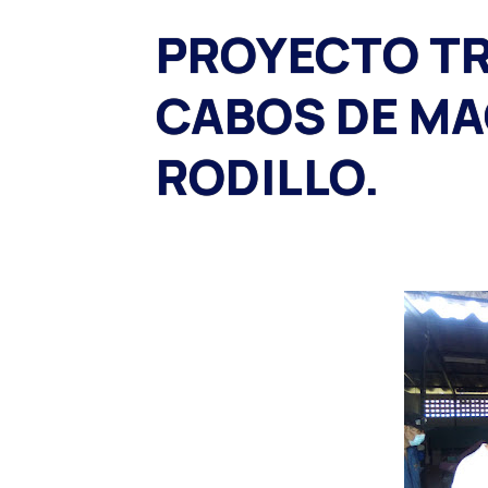
PROYECTO T
CABOS DE MA
RODILLO.