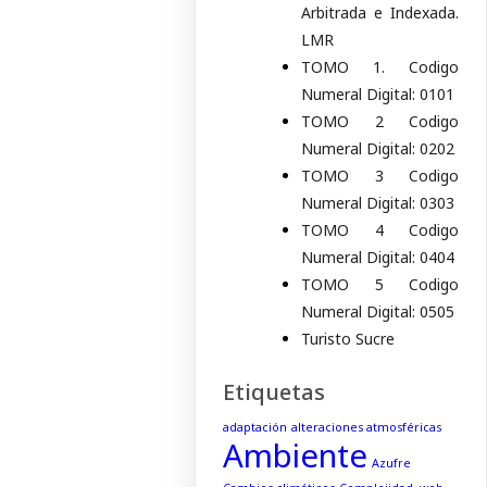
Arbitrada e Indexada.
LMR
TOMO 1. Codigo
Numeral Digital: 0101
TOMO 2 Codigo
Numeral Digital: 0202
TOMO 3 Codigo
Numeral Digital: 0303
TOMO 4 Codigo
Numeral Digital: 0404
TOMO 5 Codigo
Numeral Digital: 0505
Turisto Sucre
Etiquetas
adaptación
alteraciones atmosféricas
Ambiente
Azufre