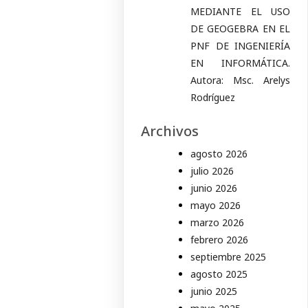
MEDIANTE EL USO
DE GEOGEBRA EN EL
PNF DE INGENIERÍA
EN INFORMÁTICA.
Autora: Msc. Arelys
Rodríguez
Archivos
agosto 2026
julio 2026
junio 2026
mayo 2026
marzo 2026
febrero 2026
septiembre 2025
agosto 2025
junio 2025