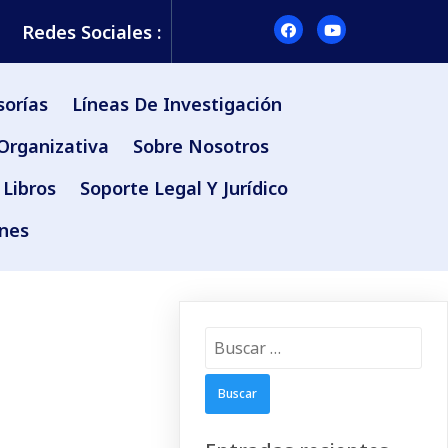
Redes Sociales :
sorías
Líneas De Investigación
Organizativa
Sobre Nosotros
Libros
Soporte Legal Y Jurídico
ones
Buscar: