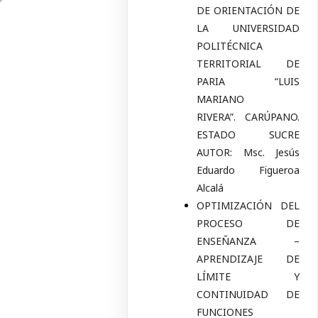
DE ORIENTACIÓN DE
LA UNIVERSIDAD
POLITÉCNICA
TERRITORIAL DE
PARIA “LUIS
MARIANO
RIVERA”. CARÚPANO.
ESTADO SUCRE
AUTOR: Msc. Jesús
Eduardo Figueroa
Alcalá
OPTIMIZACIÓN DEL
PROCESO DE
ENSEÑANZA –
APRENDIZAJE DE
LÍMITE Y
CONTINUIDAD DE
FUNCIONES