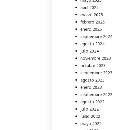
mayo 2025
abril 2025
marzo 2025
febrero 2025
enero 2025
septiembre 2024
agosto 2024
julio 2024
noviembre 2023
octubre 2023
septiembre 2023
agosto 2023
enero 2023
septiembre 2022
agosto 2022
julio 2022
junio 2022
mayo 2022