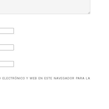
 ELECTRÓNICO Y WEB EN ESTE NAVEGADOR PARA LA