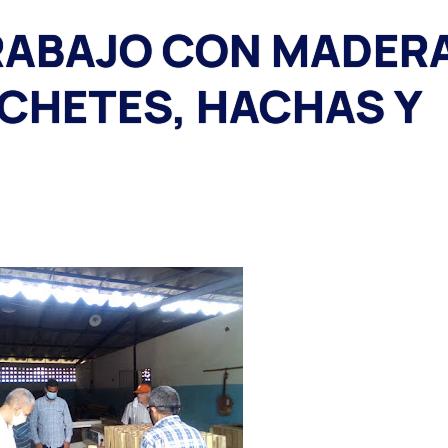
RABAJO CON MADER
CHETES, HACHAS Y