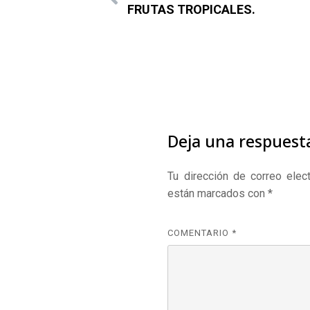
FRUTAS TROPICALES.
Deja una respuest
Tu dirección de correo elect
están marcados con
*
COMENTARIO
*