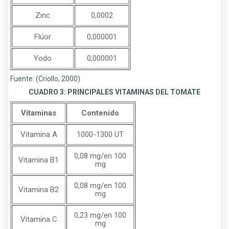
Zinc
0,0002
Flúor
0,000001
Yodo
0,000001
Fuente: (Criollo, 2000)
CUADRO 3: PRINCIPALES VITAMINAS DEL TOMATE
Vitaminas
Contenido
Vitamina A
1000-1300 UT
0,08 mg/en 100
Vitamina B1
mg
0,08 mg/en 100
Vitamina B2
mg
0,23 mg/en 100
Vitamina C
mg