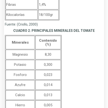
Fibras
1,4%
Kilocalorías
18/100gr
Fuente: (Criollo, 2000)
CUADRO 2: PRINCIPALES MINERALES DEL TOMATE
Contenido
Minerales
(%)
Magnesio
8,30
Potasio
0,300
Fosforo
0,023
Azufre
0,014
Calcio
0,013
Hierro
0,005