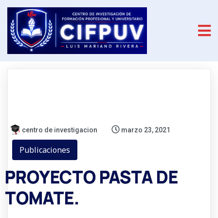
centro de investigacion
marzo 23, 2021
Publicaciones
PROYECTO PASTA DE
TOMATE.