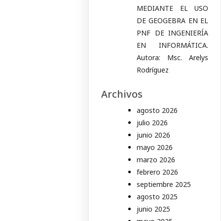
MEDIANTE EL USO
DE GEOGEBRA EN EL
PNF DE INGENIERÍA
EN INFORMÁTICA.
Autora: Msc. Arelys
Rodríguez
Archivos
agosto 2026
julio 2026
junio 2026
mayo 2026
marzo 2026
febrero 2026
septiembre 2025
agosto 2025
junio 2025