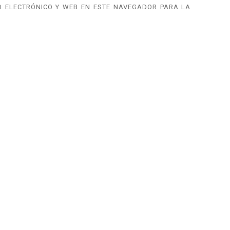
 ELECTRÓNICO Y WEB EN ESTE NAVEGADOR PARA LA