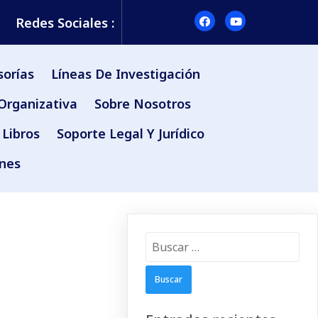
Redes Sociales :
sorías
Líneas De Investigación
Organizativa
Sobre Nosotros
Libros
Soporte Legal Y Jurídico
ones
Buscar: