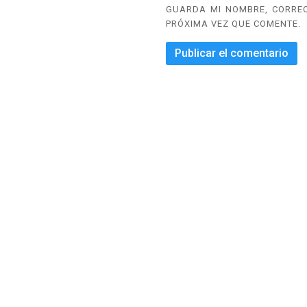
GUARDA MI NOMBRE, CORREO
PRÓXIMA VEZ QUE COMENTE.