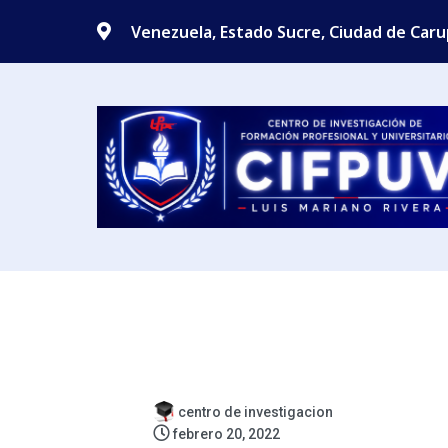
Venezuela, Estado Sucre, Ciudad de Car
centro de investigacion
febrero 20, 2022