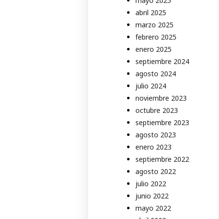
mayo 2025
abril 2025
marzo 2025
febrero 2025
enero 2025
septiembre 2024
agosto 2024
julio 2024
noviembre 2023
octubre 2023
septiembre 2023
agosto 2023
enero 2023
septiembre 2022
agosto 2022
julio 2022
junio 2022
mayo 2022