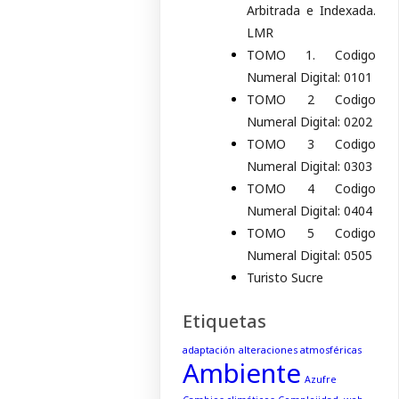
Arbitrada e Indexada.
LMR
TOMO 1. Codigo
Numeral Digital: 0101
TOMO 2 Codigo
Numeral Digital: 0202
TOMO 3 Codigo
Numeral Digital: 0303
TOMO 4 Codigo
Numeral Digital: 0404
TOMO 5 Codigo
Numeral Digital: 0505
Turisto Sucre
Etiquetas
adaptación
alteraciones atmosféricas
Ambiente
Azufre