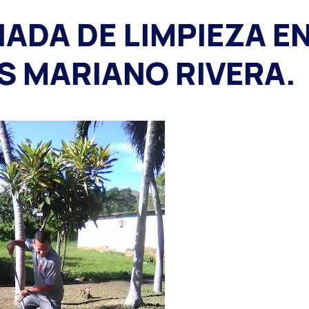
ADA DE LIMPIEZA E
UIS MARIANO RIVERA.