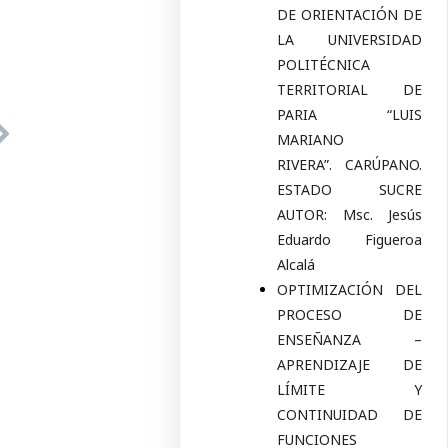
DE ORIENTACIÓN DE
LA UNIVERSIDAD
POLITÉCNICA
TERRITORIAL DE
PARIA “LUIS
MARIANO
RIVERA”. CARÚPANO.
ESTADO SUCRE
AUTOR: Msc. Jesús
Eduardo Figueroa
Alcalá
OPTIMIZACIÓN DEL
PROCESO DE
ENSEÑANZA –
APRENDIZAJE DE
LÍMITE Y
CONTINUIDAD DE
FUNCIONES