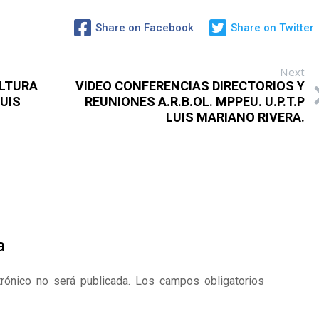
Share on Facebook
Share on Twitter
Next
LTURA
VIDEO CONFERENCIAS DIRECTORIOS Y
UIS
REUNIONES A.R.B.OL. MPPEU. U.P.T.P
LUIS MARIANO RIVERA.
a
rónico no será publicada.
Los campos obligatorios