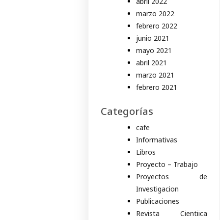
abril 2022
marzo 2022
febrero 2022
junio 2021
mayo 2021
abril 2021
marzo 2021
febrero 2021
Categorías
cafe
Informativas
Libros
Proyecto – Trabajo
Proyectos de
Investigacion
Publicaciones
Revista Cientiica