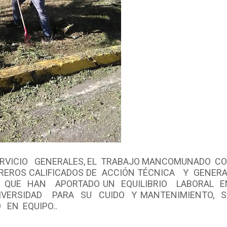
RVICIO GENERALES, EL TRABAJO MANCOMUNADO C
EROS CALIFICADOS DE ACCIÓN TÉCNICA Y GENERA
 QUE HAN APORTADO UN EQUILIBRIO LABORAL 
ERSIDAD PARA SU CUIDO Y MANTENIMIENTO, 
 EN EQUIPO..