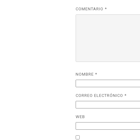
COMENTARIO
*
NOMBRE
*
CORREO ELECTRÓNICO
*
WEB