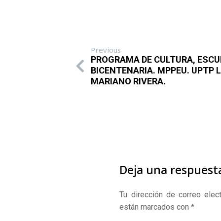
Previous
PROGRAMA DE CULTURA, ESCU
BICENTENARIA. MPPEU. UPTP L
MARIANO RIVERA.
Deja una respuest
Tu dirección de correo elect
están marcados con
*