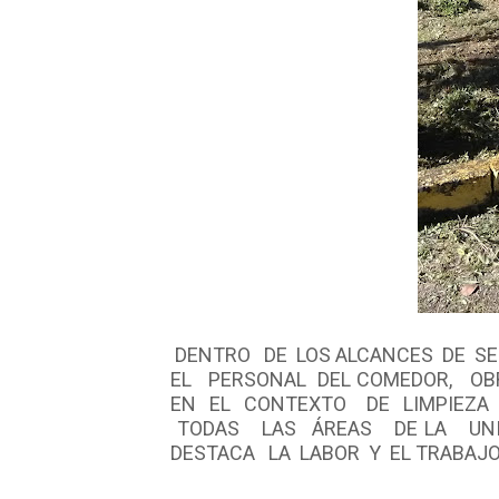
DENTRO DE LOS ALCANCES DE SE
EL PERSONAL DEL COMEDOR, OBR
EN EL CONTEXTO DE LIMPIEZA
TODAS LAS ÁREAS DE LA UNIV
DESTACA LA LABOR Y EL TRABAJO