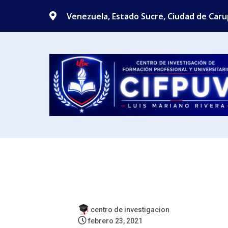
Venezuela, Estado Sucre, Ciudad de Car
centro de investigacion
febrero 23, 2021