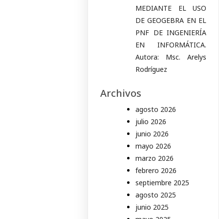
MEDIANTE EL USO
DE GEOGEBRA EN EL
PNF DE INGENIERÍA
EN INFORMÁTICA.
Autora: Msc. Arelys
Rodríguez
Archivos
agosto 2026
julio 2026
junio 2026
mayo 2026
marzo 2026
febrero 2026
septiembre 2025
agosto 2025
junio 2025