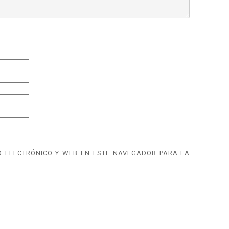
 ELECTRÓNICO Y WEB EN ESTE NAVEGADOR PARA LA