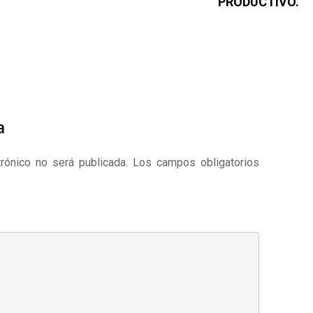
PRODUCTIVO.
a
rónico no será publicada.
Los campos obligatorios