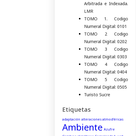
Arbitrada e Indexada.
LMR
TOMO 1. Codigo
Numeral Digital: 0101
TOMO 2 Codigo
Numeral Digital: 0202
TOMO 3 Codigo
Numeral Digital: 0303
TOMO 4 Codigo
Numeral Digital: 0404
TOMO 5 Codigo
Numeral Digital: 0505
Turisto Sucre
Etiquetas
adaptación
alteraciones atmosféricas
Ambiente
Azufre