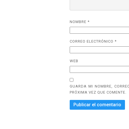
NOMBRE
*
CORREO ELECTRÓNICO
*
WEB
GUARDA MI NOMBRE, CORREO
PRÓXIMA VEZ QUE COMENTE.