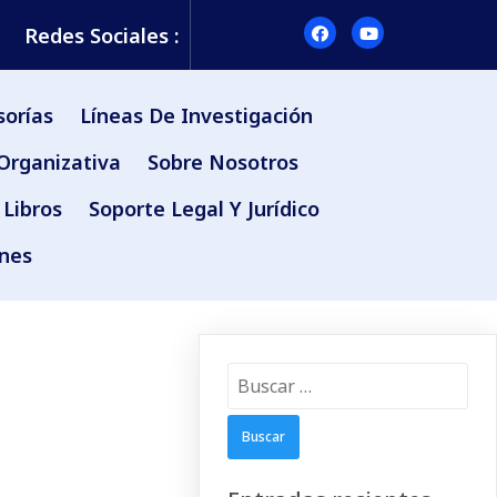
Redes Sociales :
sorías
Líneas De Investigación
Organizativa
Sobre Nosotros
Libros
Soporte Legal Y Jurídico
ones
Buscar: