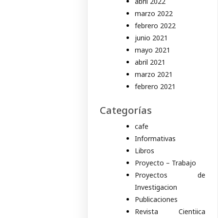
abril 2022
marzo 2022
febrero 2022
junio 2021
mayo 2021
abril 2021
marzo 2021
febrero 2021
Categorías
cafe
Informativas
Libros
Proyecto – Trabajo
Proyectos de
Investigacion
Publicaciones
Revista Cientiica