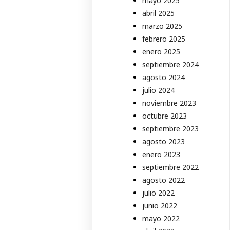
mayo 2025
abril 2025
marzo 2025
febrero 2025
enero 2025
septiembre 2024
agosto 2024
julio 2024
noviembre 2023
octubre 2023
septiembre 2023
agosto 2023
enero 2023
septiembre 2022
agosto 2022
julio 2022
junio 2022
mayo 2022