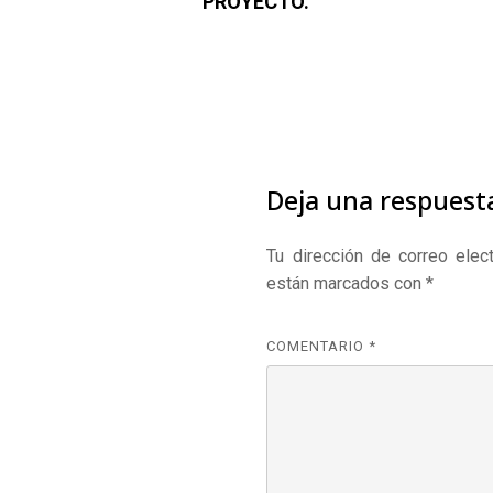
PROYECTO.
Deja una respuest
Tu dirección de correo elect
están marcados con
*
COMENTARIO
*