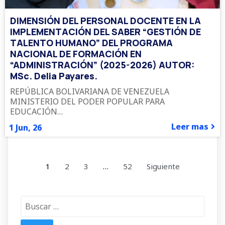
DIMENSIÓN DEL PERSONAL DOCENTE EN LA
IMPLEMENTACIÓN DEL SABER “GESTIÓN DE
TALENTO HUMANO” DEL PROGRAMA
NACIONAL DE FORMACIÓN EN
“ADMINISTRACIÓN” (2025-2026) AUTOR:
MSc. Delia Payares.
REPÚBLICA BOLIVARIANA DE VENEZUELA
MINISTERIO DEL PODER POPULAR PARA
EDUCACIÓN…
Leer mas
1
Jun, 26
1
2
3
…
52
Siguiente
Buscar: