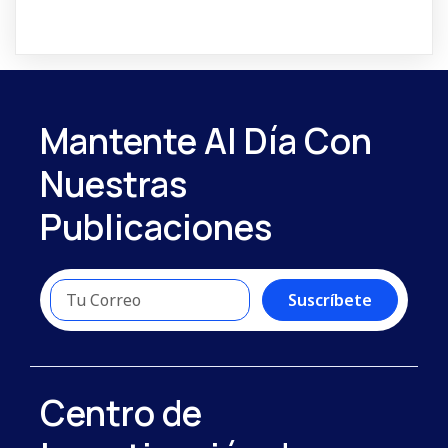
Mantente Al Día Con
Nuestras
Publicaciones
Suscríbete
Centro de