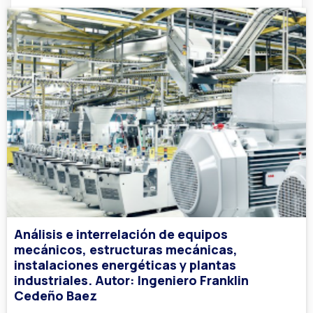
Análisis e interrelación de equipos
mecánicos, estructuras mecánicas,
instalaciones energéticas y plantas
industriales. Autor: Ingeniero Franklin
Cedeño Baez