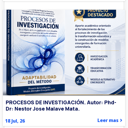
PROCESOS DE INVESTIGACIÓN. Autor: Phd-
Dr: Nestor Jose Malave Mata.
Leer mas
18
Jul, 26