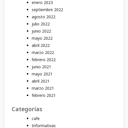
enero 2023
septiembre 2022
agosto 2022
julio 2022
junio 2022
mayo 2022
abril 2022
marzo 2022
febrero 2022
junio 2021
mayo 2021
abril 2021
marzo 2021
febrero 2021
Categorías
cafe
Informativas