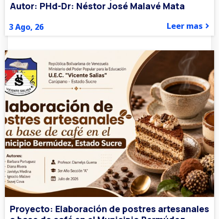
Autor: PHd-Dr: Néstor José Malavé Mata
Leer mas
3
Ago, 26
Proyecto: Elaboración de postres artesanales