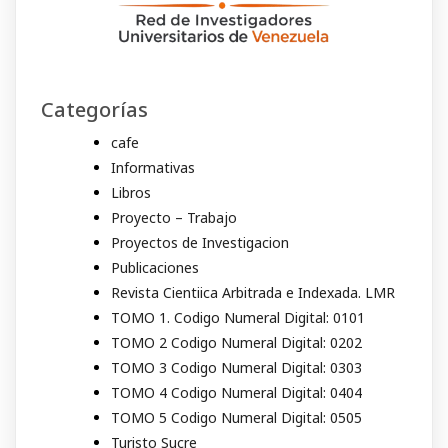
Categorías
cafe
Informativas
Libros
Proyecto – Trabajo
Proyectos de Investigacion
Publicaciones
Revista Cientiica Arbitrada e Indexada. LMR
TOMO 1. Codigo Numeral Digital: 0101
TOMO 2 Codigo Numeral Digital: 0202
TOMO 3 Codigo Numeral Digital: 0303
TOMO 4 Codigo Numeral Digital: 0404
TOMO 5 Codigo Numeral Digital: 0505
Turisto Sucre