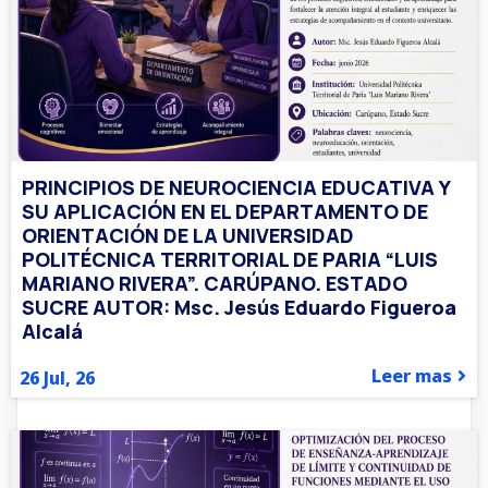
PRINCIPIOS DE NEUROCIENCIA EDUCATIVA Y
SU APLICACIÓN EN EL DEPARTAMENTO DE
ORIENTACIÓN DE LA UNIVERSIDAD
POLITÉCNICA TERRITORIAL DE PARIA “LUIS
MARIANO RIVERA”. CARÚPANO. ESTADO
SUCRE AUTOR: Msc. Jesús Eduardo Figueroa
Alcalá
Leer mas
26
Jul, 26