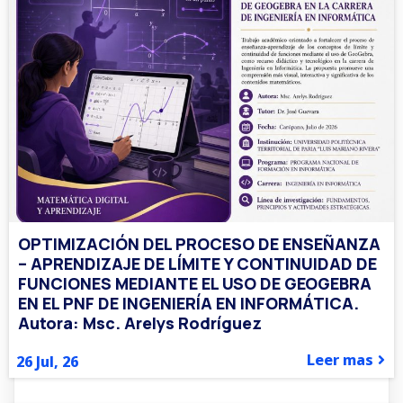
OPTIMIZACIÓN DEL PROCESO DE ENSEÑANZA
– APRENDIZAJE DE LÍMITE Y CONTINUIDAD DE
FUNCIONES MEDIANTE EL USO DE GEOGEBRA
EN EL PNF DE INGENIERÍA EN INFORMÁTICA.
Autora: Msc. Arelys Rodríguez
Leer mas
26
Jul, 26