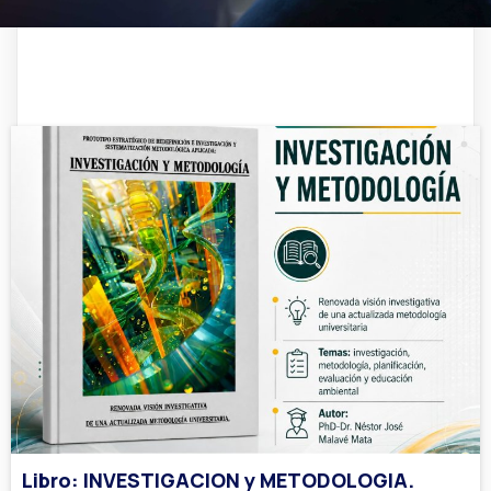
Libro: INVESTIGACION y METODOLOGIA.