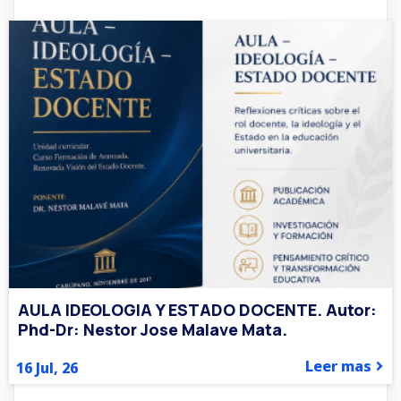
AULA IDEOLOGIA Y ESTADO DOCENTE. Autor:
Phd-Dr: Nestor Jose Malave Mata.
Leer mas
16
Jul, 26