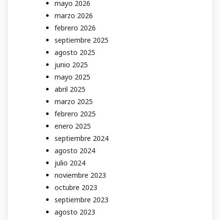
mayo 2026
marzo 2026
febrero 2026
septiembre 2025
agosto 2025
junio 2025
mayo 2025
abril 2025
marzo 2025
febrero 2025
enero 2025
septiembre 2024
agosto 2024
julio 2024
noviembre 2023
octubre 2023
septiembre 2023
agosto 2023