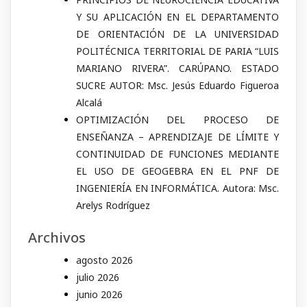
Y SU APLICACIÓN EN EL DEPARTAMENTO
DE ORIENTACIÓN DE LA UNIVERSIDAD
POLITÉCNICA TERRITORIAL DE PARIA “LUIS
MARIANO RIVERA”. CARÚPANO. ESTADO
SUCRE AUTOR: Msc. Jesús Eduardo Figueroa
Alcalá
OPTIMIZACIÓN DEL PROCESO DE
ENSEÑANZA – APRENDIZAJE DE LÍMITE Y
CONTINUIDAD DE FUNCIONES MEDIANTE
EL USO DE GEOGEBRA EN EL PNF DE
INGENIERÍA EN INFORMÁTICA. Autora: Msc.
Arelys Rodríguez
Archivos
agosto 2026
julio 2026
junio 2026