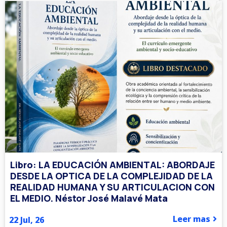
Libro: LA EDUCACIÓN AMBIENTAL: ABORDAJE
DESDE LA OPTICA DE LA COMPLEJIDAD DE LA
REALIDAD HUMANA Y SU ARTICULACION CON
EL MEDIO. Néstor José Malavé Mata
Leer mas
22
Jul, 26