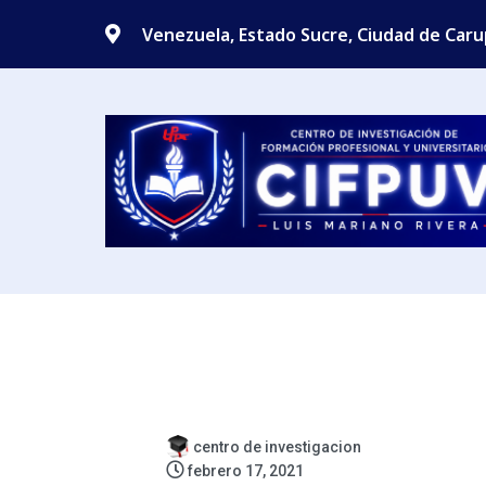
Venezuela, Estado Sucre, Ciudad de Car
centro de investigacion
febrero 17, 2021