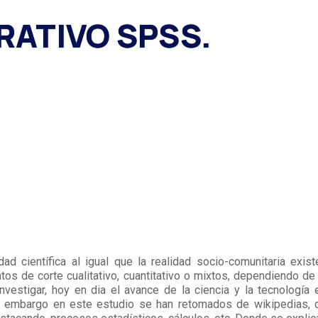
RATIVO SPSS.
dad científica al igual que la realidad socio-comunitaria exist
os de corte cualitativo, cuantitativo o mixtos, dependiendo de 
investigar, hoy en dia el avance de la ciencia y la tecnología 
n embargo en este estudio se han retomados de wikipedias, 