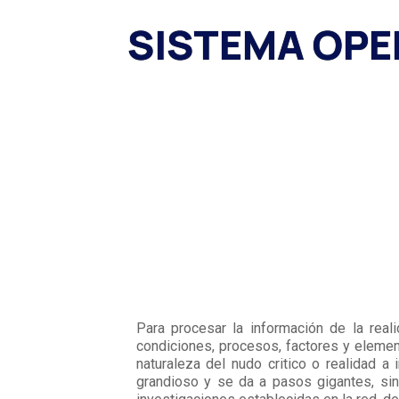
SISTEMA OPE
Para procesar la información de la reali
condiciones, procesos, factores y element
naturaleza del nudo critico o realidad a 
grandioso y se da a pasos gigantes, si