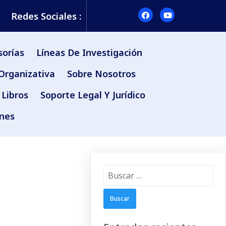
Redes Sociales :
sorías
Líneas De Investigación
Organizativa
Sobre Nosotros
Libros
Soporte Legal Y Jurídico
ones
Buscar: