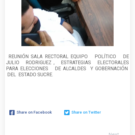
REUNIÓN SALA RECTORAL EQUIPO POLÍTICO DE
JULIO RODRIGUEZ , ESTRATEGIAS ELECTORALES
PARA ELECCIONES DE ALCALDES Y GOBERNACIÓN
DEL ESTADO SUCRE.
Share on Facebook
Share on Twitter
Next