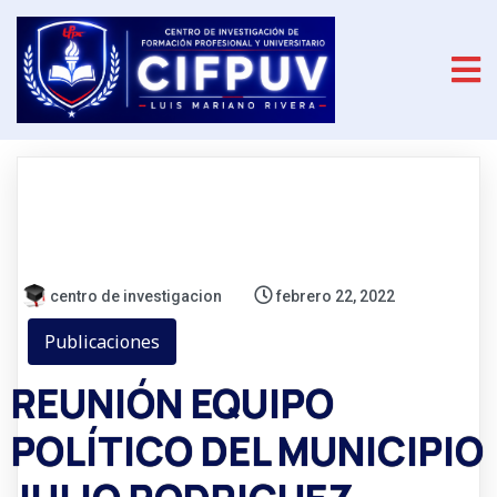
centro de investigacion
febrero 22, 2022
Publicaciones
REUNIÓN EQUIPO
POLÍTICO DEL MUNICIPIO