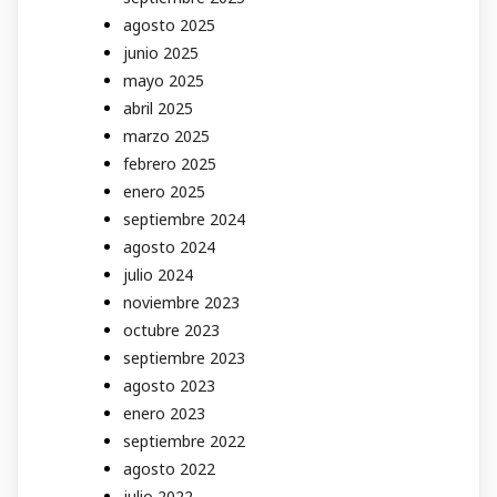
agosto 2025
junio 2025
mayo 2025
abril 2025
marzo 2025
febrero 2025
enero 2025
septiembre 2024
agosto 2024
julio 2024
noviembre 2023
octubre 2023
septiembre 2023
agosto 2023
enero 2023
septiembre 2022
agosto 2022
julio 2022