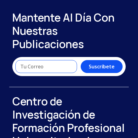
Mantente Al Día Con
Nuestras
Publicaciones
Suscríbete
Centro de
Investigación de
Formación Profesional