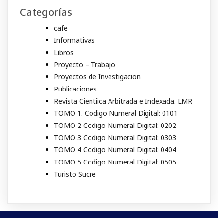
Categorías
cafe
Informativas
Libros
Proyecto – Trabajo
Proyectos de Investigacion
Publicaciones
Revista Cientiica Arbitrada e Indexada. LMR
TOMO 1. Codigo Numeral Digital: 0101
TOMO 2 Codigo Numeral Digital: 0202
TOMO 3 Codigo Numeral Digital: 0303
TOMO 4 Codigo Numeral Digital: 0404
TOMO 5 Codigo Numeral Digital: 0505
Turisto Sucre