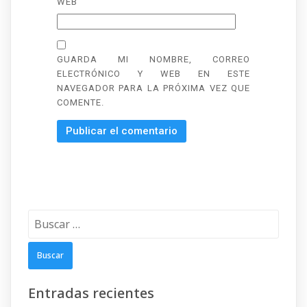
WEB
GUARDA MI NOMBRE, CORREO
ELECTRÓNICO Y WEB EN ESTE
NAVEGADOR PARA LA PRÓXIMA VEZ QUE
COMENTE.
Buscar:
Entradas recientes