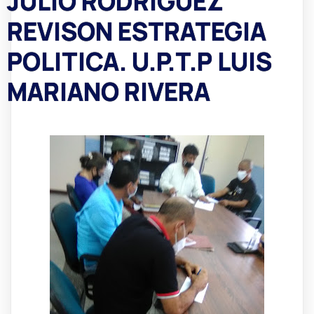
JULIO RODRIGUEZ
REVISON ESTRATEGIA
POLITICA. U.P.T.P LUIS
MARIANO RIVERA