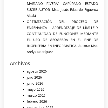
MARIANO RIVERA”. CARÚPANO. ESTADO
SUCRE AUTOR: Msc. Jesús Eduardo Figueroa
Alcalá
OPTIMIZACIÓN DEL PROCESO DE
ENSEÑANZA – APRENDIZAJE DE LÍMITE Y
CONTINUIDAD DE FUNCIONES MEDIANTE
EL USO DE GEOGEBRA EN EL PNF DE
INGENIERÍA EN INFORMÁTICA. Autora: Msc.
Arelys Rodríguez
Archivos
agosto 2026
julio 2026
junio 2026
mayo 2026
marzo 2026
febrero 2026
septiembre 2025