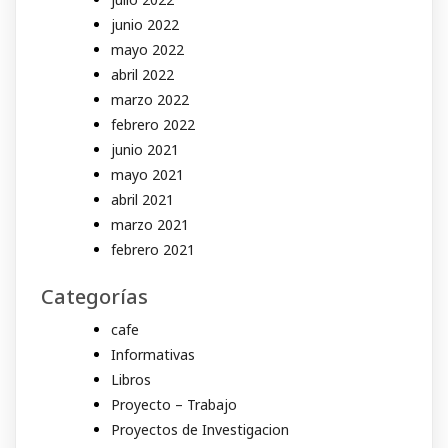
junio 2022
mayo 2022
abril 2022
marzo 2022
febrero 2022
junio 2021
mayo 2021
abril 2021
marzo 2021
febrero 2021
Categorías
cafe
Informativas
Libros
Proyecto – Trabajo
Proyectos de Investigacion