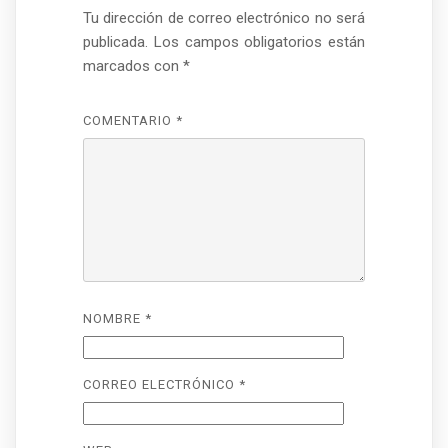
Tu dirección de correo electrónico no será
publicada.
Los campos obligatorios están
marcados con
*
COMENTARIO
*
NOMBRE
*
CORREO ELECTRÓNICO
*