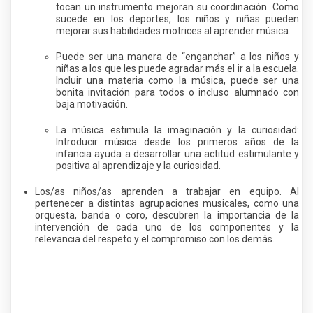
tocan un instrumento mejoran su coordinación. Como
sucede en los deportes, los niños y niñas pueden
mejorar sus habilidades motrices al aprender música.
Puede ser una manera de “enganchar” a los niños y
niñas a los que les puede agradar más el ir a la escuela.
Incluir una materia como la música, puede ser una
bonita invitación para todos o incluso alumnado con
baja motivación.
La música estimula la imaginación y la curiosidad:
Introducir música desde los primeros años de la
infancia ayuda a desarrollar una actitud estimulante y
positiva al aprendizaje y la curiosidad.
Los/as niños/as aprenden a trabajar en equipo. Al
pertenecer a distintas agrupaciones musicales, como una
orquesta, banda o coro, descubren la importancia de la
intervención de cada uno de los componentes y la
relevancia del respeto y el compromiso con los demás.