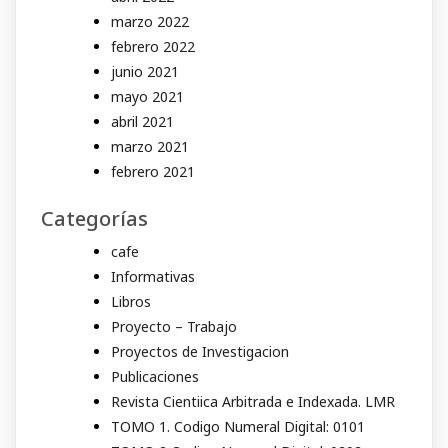
marzo 2022
febrero 2022
junio 2021
mayo 2021
abril 2021
marzo 2021
febrero 2021
Categorías
cafe
Informativas
Libros
Proyecto – Trabajo
Proyectos de Investigacion
Publicaciones
Revista Cientiica Arbitrada e Indexada. LMR
TOMO 1. Codigo Numeral Digital: 0101