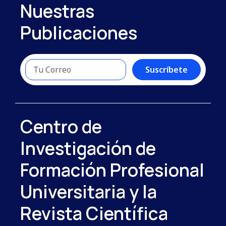
Nuestras
Publicaciones
Suscríbete
Centro de
Investigación de
Formación Profesional
Universitaria y la
Revista Científica