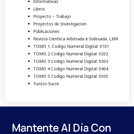
Informativas
Libros
Proyecto – Trabajo
Proyectos de Investigacion
Publicaciones
Revista Cientiica Arbitrada e Indexada. LMR
TOMO 1. Codigo Numeral Digital: 0101
TOMO 2 Codigo Numeral Digital: 0202
TOMO 3 Codigo Numeral Digital: 0303
TOMO 4 Codigo Numeral Digital: 0404
TOMO 5 Codigo Numeral Digital: 0505
Turisto Sucre
Mantente Al Día Con