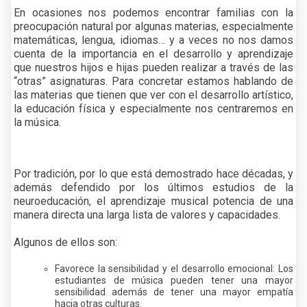
En ocasiones nos podemos encontrar familias con la
preocupación natural por algunas materias, especialmente
matemáticas, lengua, idiomas… y a veces no nos damos
cuenta de la importancia en el desarrollo y aprendizaje
que nuestros hijos e hijas pueden realizar a través de las
“otras” asignaturas. Para concretar estamos hablando de
las materias que tienen que ver con el desarrollo artístico,
la educación física y especialmente nos centraremos en
la música.
Por tradición, por lo que está demostrado hace décadas, y
además defendido por los últimos estudios de la
neuroeducación, el aprendizaje musical potencia de una
manera directa una larga lista de valores y capacidades.
Algunos de ellos son:
Favorece la sensibilidad y el desarrollo emocional: Los
estudiantes de música pueden tener una mayor
sensibilidad además de tener una mayor empatía
hacia otras culturas.