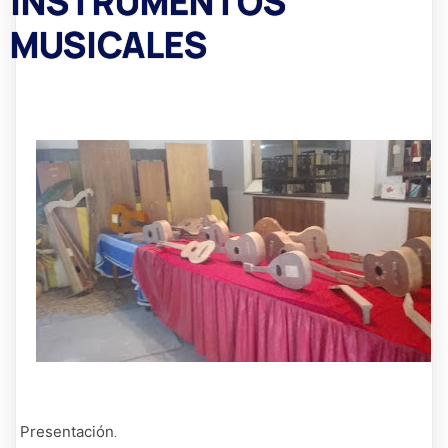
INSTRUMENTOS
MUSICALES
Presentación
.