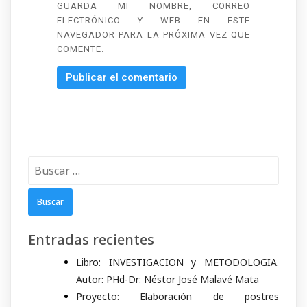
GUARDA MI NOMBRE, CORREO
ELECTRÓNICO Y WEB EN ESTE
NAVEGADOR PARA LA PRÓXIMA VEZ QUE
COMENTE.
Buscar:
Entradas recientes
Libro: INVESTIGACION y METODOLOGIA.
Autor: PHd-Dr: Néstor José Malavé Mata
Proyecto: Elaboración de postres