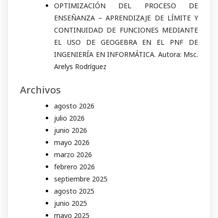
OPTIMIZACIÓN DEL PROCESO DE
ENSEÑANZA – APRENDIZAJE DE LÍMITE Y
CONTINUIDAD DE FUNCIONES MEDIANTE
EL USO DE GEOGEBRA EN EL PNF DE
INGENIERÍA EN INFORMÁTICA. Autora: Msc.
Arelys Rodríguez
Archivos
agosto 2026
julio 2026
junio 2026
mayo 2026
marzo 2026
febrero 2026
septiembre 2025
agosto 2025
junio 2025
mayo 2025