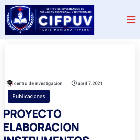
centro de investigacion
abril 7, 2021
Publicaciones
PROYECTO
ELABORACION