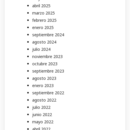
abril 2025
marzo 2025
febrero 2025
enero 2025
septiembre 2024
agosto 2024
julio 2024
noviembre 2023
octubre 2023
septiembre 2023
agosto 2023
enero 2023
septiembre 2022
agosto 2022
julio 2022
junio 2022
mayo 2022
abril 2022