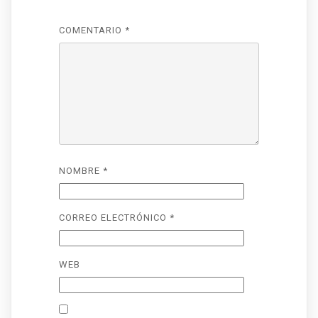
COMENTARIO
*
NOMBRE
*
CORREO ELECTRÓNICO
*
WEB