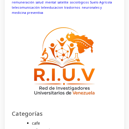
remuneración
salud mental
satelite
sociológicos
Suelo Agrícola
telecomunicación
teleeducacion
trastornos neuronales y
medicina preventiva
Categorías
cafe