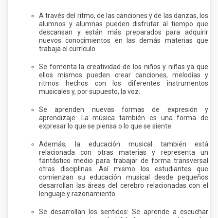
A través del ritmo, de las canciones y de las danzas, los
alumnos y alumnas pueden disfrutar al tiempo que
descansan y están más preparados para adquirir
nuevos conocimientos en las demás materias que
trabaja el currículo.
Se fomenta la creatividad de los niños y niñas ya que
ellos mismos pueden crear canciones, melodías y
ritmos hechos con los diferentes instrumentos
musicales y, por supuesto, la voz.
Se aprenden nuevas formas de expresión y
aprendizaje: La música también es una forma de
expresar lo que se piensa o lo que se siente.
Además, la educación musical también está
relacionada con otras materias y representa un
fantástico medio para trabajar de forma transversal
otras disciplinas. Así mismo los estudiantes que
comienzan su educación musical desde pequeños
desarrollan las áreas del cerebro relacionadas con el
lenguaje y razonamiento.
Se desarrollan los sentidos: Se aprende a escuchar