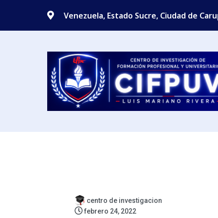
Venezuela, Estado Sucre, Ciudad de Car
centro de investigacion
febrero 24, 2022