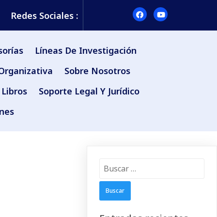
Redes Sociales :
sorías
Líneas De Investigación
Organizativa
Sobre Nosotros
Libros
Soporte Legal Y Jurídico
ones
Buscar: