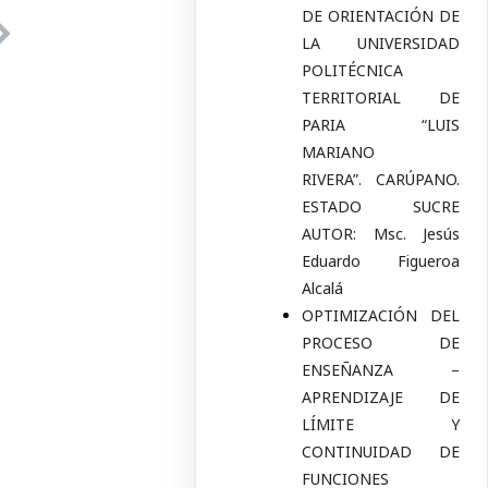
DE ORIENTACIÓN DE
LA UNIVERSIDAD
POLITÉCNICA
TERRITORIAL DE
PARIA “LUIS
MARIANO
RIVERA”. CARÚPANO.
ESTADO SUCRE
AUTOR: Msc. Jesús
Eduardo Figueroa
Alcalá
OPTIMIZACIÓN DEL
PROCESO DE
ENSEÑANZA –
APRENDIZAJE DE
LÍMITE Y
CONTINUIDAD DE
FUNCIONES