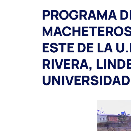
PROGRAMA DE
MACHETEROS 
ESTE DE LA U
RIVERA, LIND
UNIVERSIDAD