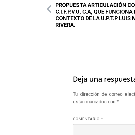
PROPUESTA ARTICULACIÓN C
C.I.F.P.V.U, C.A, QUE FUNCIONA
CONTEXTO DE LA U.P.T.P LUIS
RIVERA.
Deja una respuest
Tu dirección de correo elect
están marcados con
*
COMENTARIO
*