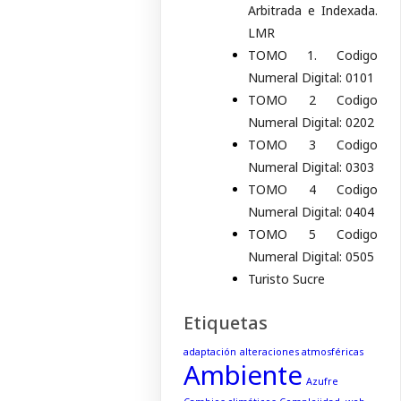
Arbitrada e Indexada.
LMR
TOMO 1. Codigo
Numeral Digital: 0101
TOMO 2 Codigo
Numeral Digital: 0202
TOMO 3 Codigo
Numeral Digital: 0303
TOMO 4 Codigo
Numeral Digital: 0404
TOMO 5 Codigo
Numeral Digital: 0505
Turisto Sucre
Etiquetas
adaptación
alteraciones atmosféricas
Ambiente
Azufre