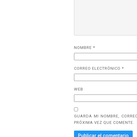
NOMBRE
*
CORREO ELECTRÓNICO
*
WEB
GUARDA MI NOMBRE, CORREO
PRÓXIMA VEZ QUE COMENTE.