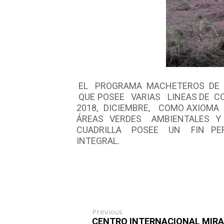
EL PROGRAMA MACHETEROS DE LA
QUE POSEE VARIAS LINEAS DE C
2018, DICIEMBRE, COMO AXIOM
ÁREAS VERDES AMBIENTALES Y
CUADRILLA POSEE UN FIN PER
INTEGRAL.
Previous
CENTRO INTERNACIONAL MIRA