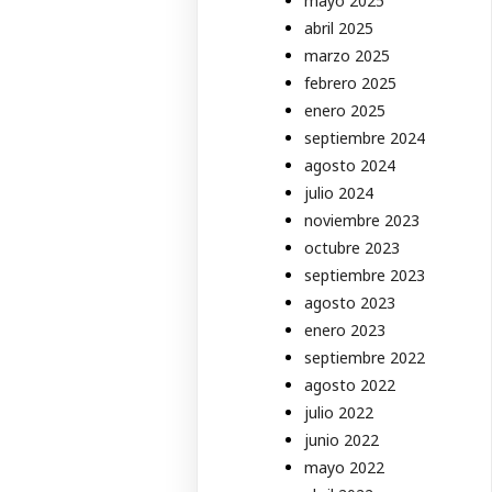
mayo 2025
abril 2025
marzo 2025
febrero 2025
enero 2025
septiembre 2024
agosto 2024
julio 2024
noviembre 2023
octubre 2023
septiembre 2023
agosto 2023
enero 2023
septiembre 2022
agosto 2022
julio 2022
junio 2022
mayo 2022