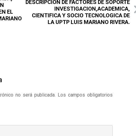
DESCRIPCION DE FACTORES DE SOPORTE
ON
INVESTIGACION,ACADEMICA,
 EN EL
CIENTIFICA Y SOCIO TECNOLOGICA DE
 MARIANO
LA UPTP LUIS MARIANO RIVERA.
a
rónico no será publicada.
Los campos obligatorios