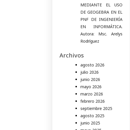
MEDIANTE EL USO
DE GEOGEBRA EN EL
PNF DE INGENIERÍA
EN INFORMÁTICA.
Autora: Msc. Arelys
Rodríguez
Archivos
agosto 2026
julio 2026
junio 2026
mayo 2026
marzo 2026
febrero 2026
septiembre 2025
agosto 2025
junio 2025