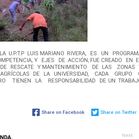
 U.P.T.P LUIS MARIANO RIVERA, ES UN PROGRA
OMPETENCIA, Y EJES DE ACCIÓN, FUE CREADO EN 
A DE RESCATE Y MANTENIMIENTO DE LAS ZONAS
 AGRÍCOLAS DE LA UNIVERSIDAD, CADA GRUPO
O TIENEN LA RESPONSABILIDAD DE UN TRABA
Share on Facebook
Share on Twitter
Next
NDA,