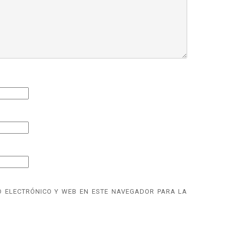
 ELECTRÓNICO Y WEB EN ESTE NAVEGADOR PARA LA