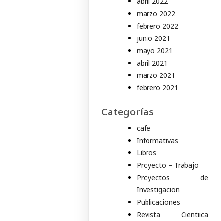
abril 2022
marzo 2022
febrero 2022
junio 2021
mayo 2021
abril 2021
marzo 2021
febrero 2021
Categorías
cafe
Informativas
Libros
Proyecto – Trabajo
Proyectos de
Investigacion
Publicaciones
Revista Cientiica