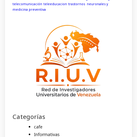
telecomunicación
teleeducacion
trastornos neuronales y
medicina preventiva
Categorías
cafe
Informativas