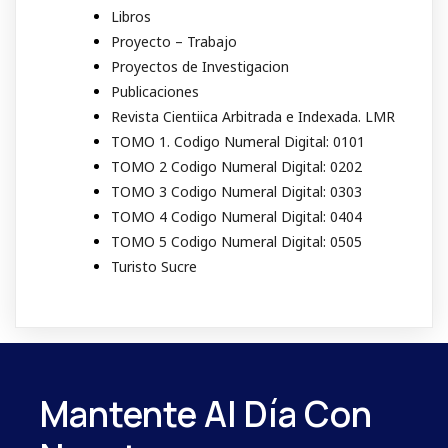
Libros
Proyecto – Trabajo
Proyectos de Investigacion
Publicaciones
Revista Cientiica Arbitrada e Indexada. LMR
TOMO 1. Codigo Numeral Digital: 0101
TOMO 2 Codigo Numeral Digital: 0202
TOMO 3 Codigo Numeral Digital: 0303
TOMO 4 Codigo Numeral Digital: 0404
TOMO 5 Codigo Numeral Digital: 0505
Turisto Sucre
Mantente Al Día Con