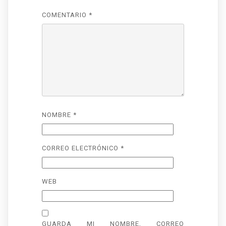
COMENTARIO
*
NOMBRE
*
CORREO ELECTRÓNICO
*
WEB
GUARDA MI NOMBRE, CORREO