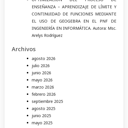
ENSEÑANZA – APRENDIZAJE DE LÍMITE Y
CONTINUIDAD DE FUNCIONES MEDIANTE
EL USO DE GEOGEBRA EN EL PNF DE
INGENIERÍA EN INFORMÁTICA. Autora: Msc.
Arelys Rodríguez
Archivos
agosto 2026
julio 2026
junio 2026
mayo 2026
marzo 2026
febrero 2026
septiembre 2025
agosto 2025
junio 2025
mayo 2025