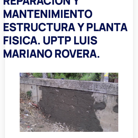
REPARACION Y
MANTENIMIENTO
ESTRUCTURA Y PLANTA
FISICA. UPTP LUIS
MARIANO ROVERA.