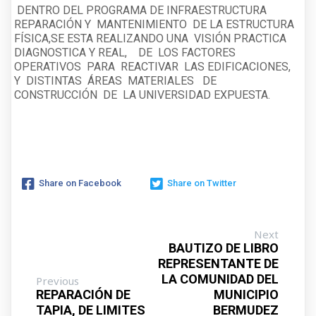
DENTRO DEL PROGRAMA DE INFRAESTRUCTURA
REPARACIÓN Y MANTENIMIENTO DE LA ESTRUCTURA
FÍSICA,SE ESTA REALIZANDO UNA VISIÓN PRACTICA
DIAGNOSTICA Y REAL, DE LOS FACTORES
OPERATIVOS PARA REACTIVAR LAS EDIFICACIONES,
Y DISTINTAS ÁREAS MATERIALES DE
CONSTRUCCIÓN DE LA UNIVERSIDAD EXPUESTA.
Share on Facebook
Share on Twitter
Next
BAUTIZO DE LIBRO
REPRESENTANTE DE
LA COMUNIDAD DEL
Previous
REPARACIÓN DE
MUNICIPIO
TAPIA, DE LIMITES
BERMUDEZ