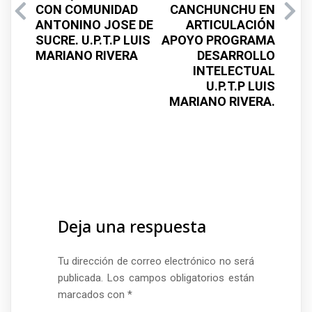
CON COMUNIDAD
CANCHUNCHU EN
ANTONINO JOSE DE
ARTICULACIÓN
SUCRE. U.P.T.P LUIS
APOYO PROGRAMA
MARIANO RIVERA
DESARROLLO
INTELECTUAL
U.P.T.P LUIS
MARIANO RIVERA.
Deja una respuesta
Tu dirección de correo electrónico no será
publicada.
Los campos obligatorios están
marcados con
*