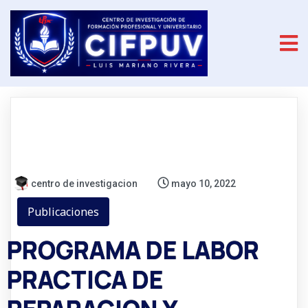
centro de investigacion
mayo 10, 2022
Publicaciones
PROGRAMA DE LABOR
PRACTICA DE