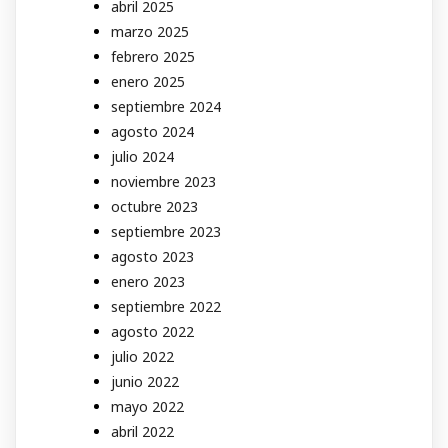
abril 2025
marzo 2025
febrero 2025
enero 2025
septiembre 2024
agosto 2024
julio 2024
noviembre 2023
octubre 2023
septiembre 2023
agosto 2023
enero 2023
septiembre 2022
agosto 2022
julio 2022
junio 2022
mayo 2022
abril 2022