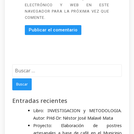
ELECTRÓNICO Y WEB EN ESTE
NAVEGADOR PARA LA PRÓXIMA VEZ QUE
COMENTE.
Buscar:
Entradas recientes
Libro: INVESTIGACION y METODOLOGIA.
Autor: PHd-Dr: Néstor José Malavé Mata
Proyecto: Elaboración de postres
artesanales a base de café en el Municipio