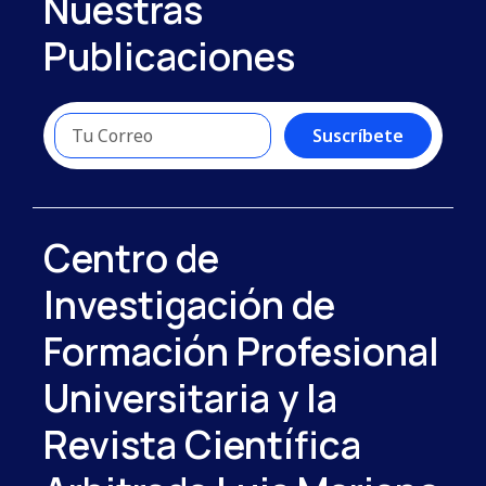
Nuestras
Publicaciones
Suscríbete
Centro de
Investigación de
Formación Profesional
Universitaria y la
Revista Científica