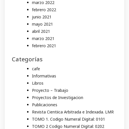
marzo 2022
febrero 2022
junio 2021
mayo 2021
abril 2021
marzo 2021
febrero 2021
Categorías
cafe
Informativas
Libros
Proyecto – Trabajo
Proyectos de Investigacion
Publicaciones
Revista Cientiica Arbitrada e Indexada. LMR
TOMO 1. Codigo Numeral Digital: 0101
TOMO 2 Codigo Numeral Digital: 0202