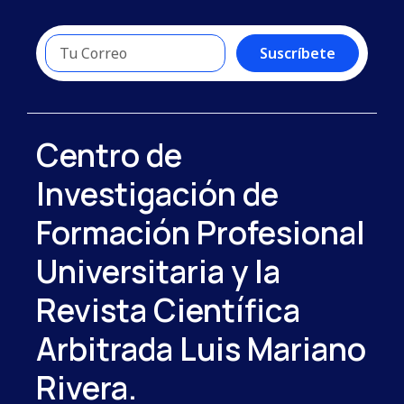
Suscríbete
Centro de
Investigación de
Formación Profesional
Universitaria y la
Revista Científica
Arbitrada Luis Mariano
Rivera.