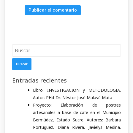
Buscar:
Entradas recientes
Libro: INVESTIGACION y METODOLOGIA.
Autor: PHd-Dr: Néstor José Malavé Mata
Proyecto: Elaboración de postres
artesanales a base de café en el Municipio
Bermúdez, Estado Sucre. Autores: Barbara
Portuguez. Diana Rivera. Javielys Medina.