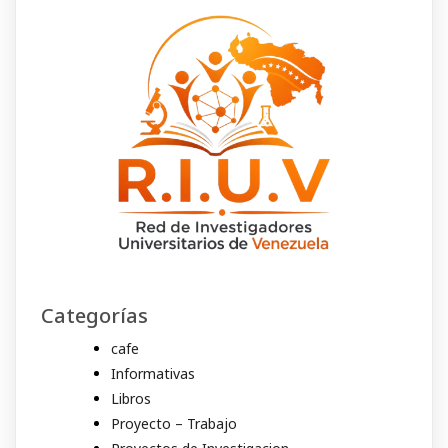
Categorías
cafe
Informativas
Libros
Proyecto – Trabajo