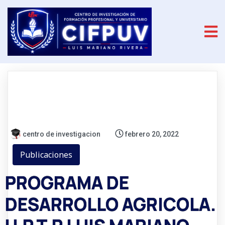
centro de investigacion
febrero 20, 2022
Publicaciones
PROGRAMA DE
DESARROLLO AGRICOLA.