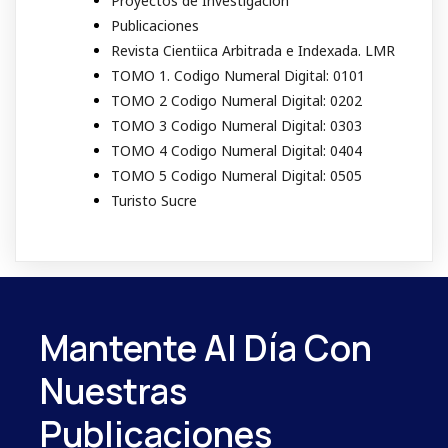
Proyectos de Investigacion
Publicaciones
Revista Cientiica Arbitrada e Indexada. LMR
TOMO 1. Codigo Numeral Digital: 0101
TOMO 2 Codigo Numeral Digital: 0202
TOMO 3 Codigo Numeral Digital: 0303
TOMO 4 Codigo Numeral Digital: 0404
TOMO 5 Codigo Numeral Digital: 0505
Turisto Sucre
Mantente Al Día Con
Nuestras
Publicaciones