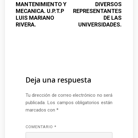
MANTENIMIENTO Y
DIVERSOS
MECANICA. U.P.T.P
REPRESENTANTES
LUIS MARIANO
DE LAS
RIVERA.
UNIVERSIDADES.
Deja una respuesta
Tu dirección de correo electrónico no será
publicada.
Los campos obligatorios están
marcados con
*
COMENTARIO
*