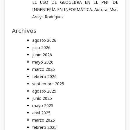
EL USO DE GEOGEBRA EN EL PNF DE
INGENIERÍA EN INFORMÁTICA. Autora: Msc.
Arelys Rodríguez
Archivos
agosto 2026
julio 2026
junio 2026
mayo 2026
marzo 2026
febrero 2026
septiembre 2025
agosto 2025
junio 2025
mayo 2025
abril 2025
marzo 2025
febrero 2025