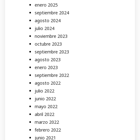
enero 2025
septiembre 2024
agosto 2024
julio 2024
noviembre 2023
octubre 2023
septiembre 2023
agosto 2023
enero 2023
septiembre 2022
agosto 2022
julio 2022
junio 2022
mayo 2022
abril 2022
marzo 2022
febrero 2022
junio 2021