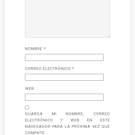
NOMBRE
*
CORREO ELECTRÓNICO
*
WEB
GUARDA MI NOMBRE, CORREO
ELECTRÓNICO Y WEB EN ESTE
NAVEGADOR PARA LA PRÓXIMA VEZ QUE
COMENTE.