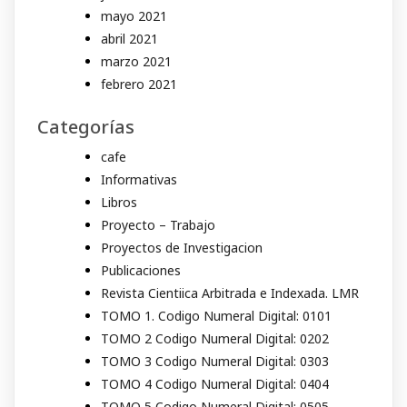
mayo 2021
abril 2021
marzo 2021
febrero 2021
Categorías
cafe
Informativas
Libros
Proyecto – Trabajo
Proyectos de Investigacion
Publicaciones
Revista Cientiica Arbitrada e Indexada. LMR
TOMO 1. Codigo Numeral Digital: 0101
TOMO 2 Codigo Numeral Digital: 0202
TOMO 3 Codigo Numeral Digital: 0303
TOMO 4 Codigo Numeral Digital: 0404
TOMO 5 Codigo Numeral Digital: 0505