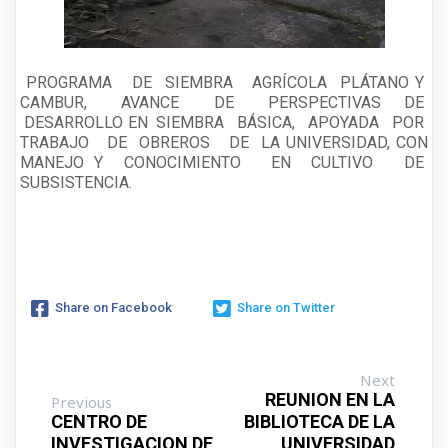
PROGRAMA DE SIEMBRA AGRÍCOLA PLÁTANO Y
CAMBUR, AVANCE DE PERSPECTIVAS DE
DESARROLLO EN SIEMBRA BÁSICA, APOYADA POR
TRABAJO DE OBREROS DE LA UNIVERSIDAD, CON
MANEJO Y CONOCIMIENTO EN CULTIVO DE
SUBSISTENCIA.
Share on Facebook
Share on Twitter
Next
REUNION EN LA
Previous
CENTRO DE
BIBLIOTECA DE LA
INVESTIGACION DE
UNIVERSIDAD