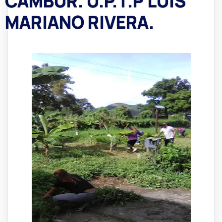
CAMBUR. U.P.T.P LUIS
MARIANO RIVERA.