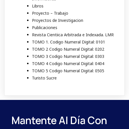
Libros
Proyecto – Trabajo
Proyectos de Investigacion
Publicaciones
Revista Cientiica Arbitrada e Indexada. LMR
TOMO 1. Codigo Numeral Digital: 0101
TOMO 2 Codigo Numeral Digital: 0202
TOMO 3 Codigo Numeral Digital: 0303
TOMO 4 Codigo Numeral Digital: 0404
TOMO 5 Codigo Numeral Digital: 0505
Turisto Sucre
Mantente Al Día Con