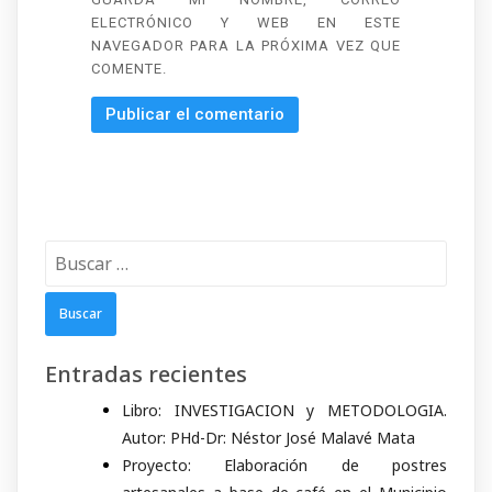
ELECTRÓNICO Y WEB EN ESTE
NAVEGADOR PARA LA PRÓXIMA VEZ QUE
COMENTE.
Buscar:
Entradas recientes
Libro: INVESTIGACION y METODOLOGIA.
Autor: PHd-Dr: Néstor José Malavé Mata
Proyecto: Elaboración de postres