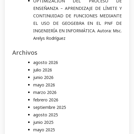
OPTIMIZACIÓN DEL PROCESO DE
ENSEÑANZA – APRENDIZAJE DE LÍMITE Y
CONTINUIDAD DE FUNCIONES MEDIANTE
EL USO DE GEOGEBRA EN EL PNF DE
INGENIERÍA EN INFORMÁTICA. Autora: Msc.
Arelys Rodríguez
Archivos
agosto 2026
julio 2026
junio 2026
mayo 2026
marzo 2026
febrero 2026
septiembre 2025
agosto 2025
junio 2025
mayo 2025