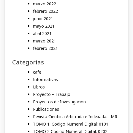
marzo 2022
febrero 2022
junio 2021
mayo 2021
abril 2021
marzo 2021
febrero 2021
Categorías
cafe
Informativas
Libros
Proyecto – Trabajo
Proyectos de Investigacion
Publicaciones
Revista Cientiica Arbitrada e Indexada. LMR
TOMO 1. Codigo Numeral Digital: 0101
TOMO 2 Codigo Numeral Digital: 0202