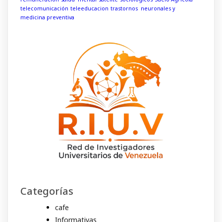
telecomunicación
teleeducacion
trastornos neuronales y
medicina preventiva
Categorías
cafe
Informativas