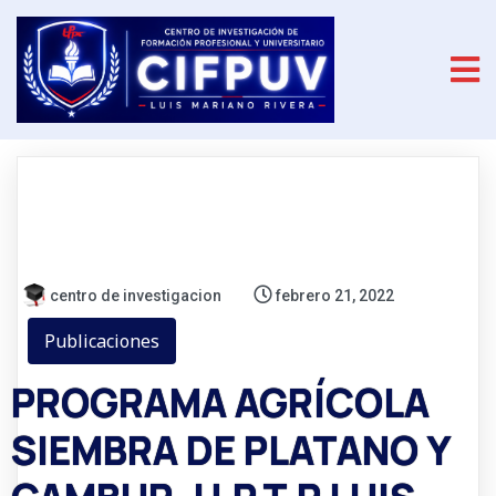
centro de investigacion
febrero 21, 2022
Publicaciones
PROGRAMA AGRÍCOLA
SIEMBRA DE PLATANO Y