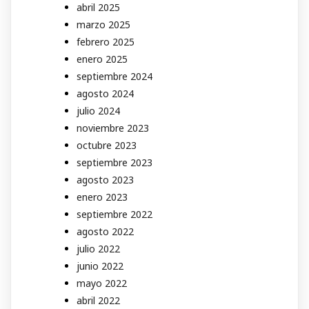
abril 2025
marzo 2025
febrero 2025
enero 2025
septiembre 2024
agosto 2024
julio 2024
noviembre 2023
octubre 2023
septiembre 2023
agosto 2023
enero 2023
septiembre 2022
agosto 2022
julio 2022
junio 2022
mayo 2022
abril 2022