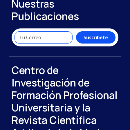
Nuestras
Publicaciones
Suscríbete
Centro de
Investigación de
Formación Profesional
Universitaria y la
Revista Científica