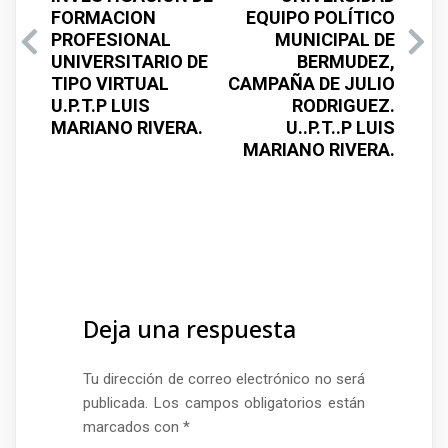
FORMACION
EQUIPO POLÍTICO
PROFESIONAL
MUNICIPAL DE
UNIVERSITARIO DE
BERMUDEZ,
TIPO VIRTUAL
CAMPAÑA DE JULIO
U.P.T.P LUIS
RODRIGUEZ.
MARIANO RIVERA.
U..P.T..P LUIS
MARIANO RIVERA.
Deja una respuesta
Tu dirección de correo electrónico no será
publicada.
Los campos obligatorios están
marcados con
*