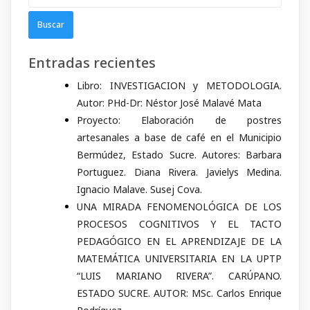
Entradas recientes
Libro: INVESTIGACION y METODOLOGIA.
Autor: PHd-Dr: Néstor José Malavé Mata
Proyecto: Elaboración de postres
artesanales a base de café en el Municipio
Bermúdez, Estado Sucre. Autores: Barbara
Portuguez. Diana Rivera. Javielys Medina.
Ignacio Malave. Susej Cova.
UNA MIRADA FENOMENOLÓGICA DE LOS
PROCESOS COGNITIVOS Y EL TACTO
PEDAGÓGICO EN EL APRENDIZAJE DE LA
MATEMÁTICA UNIVERSITARIA EN LA UPTP
“LUIS MARIANO RIVERA”. CARÚPANO.
ESTADO SUCRE. AUTOR: MSc. Carlos Enrique