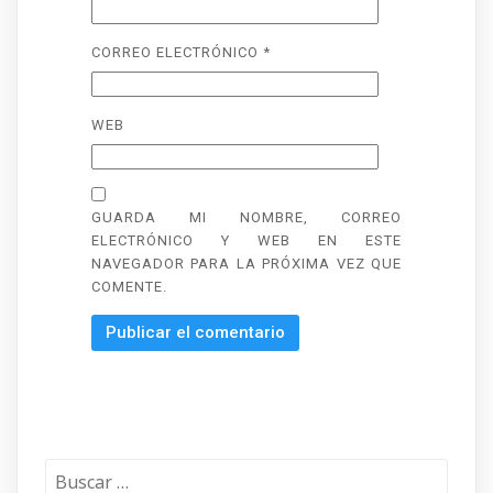
CORREO ELECTRÓNICO
*
WEB
GUARDA MI NOMBRE, CORREO
ELECTRÓNICO Y WEB EN ESTE
NAVEGADOR PARA LA PRÓXIMA VEZ QUE
COMENTE.
Buscar: