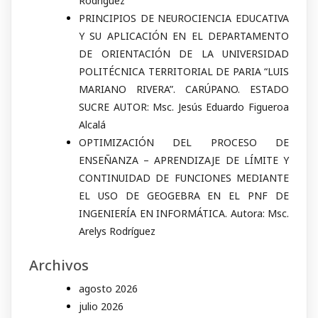
Rodríguez
PRINCIPIOS DE NEUROCIENCIA EDUCATIVA
Y SU APLICACIÓN EN EL DEPARTAMENTO
DE ORIENTACIÓN DE LA UNIVERSIDAD
POLITÉCNICA TERRITORIAL DE PARIA “LUIS
MARIANO RIVERA”. CARÚPANO. ESTADO
SUCRE AUTOR: Msc. Jesús Eduardo Figueroa
Alcalá
OPTIMIZACIÓN DEL PROCESO DE
ENSEÑANZA – APRENDIZAJE DE LÍMITE Y
CONTINUIDAD DE FUNCIONES MEDIANTE
EL USO DE GEOGEBRA EN EL PNF DE
INGENIERÍA EN INFORMÁTICA. Autora: Msc.
Arelys Rodríguez
Archivos
agosto 2026
julio 2026