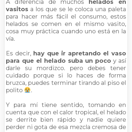
A diferencia de muchos
helados en
vasitos
a los que se le coloca una paleta
para hacer más fácil el consumo, estos
helados se comen en el mismo vasito,
cosa muy práctica cuando uno está en la
vía.
Es decir,
hay que ir apretando el vaso
para que el helado suba un poco
y así
darle su mordizco. pero debes tener
cuidado porque si lo haces de forma
bruzca, puedes terminar tirando al piso el
polito
.
Y para mí tiene sentido, tomando en
cuenta que con el calor tropical, el helado
se derrite bien rápido y nadie quiere
perder ni gota de esa mezcla cremosa de