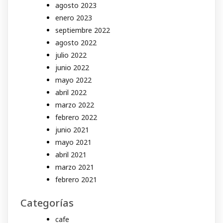
agosto 2023
enero 2023
septiembre 2022
agosto 2022
julio 2022
junio 2022
mayo 2022
abril 2022
marzo 2022
febrero 2022
junio 2021
mayo 2021
abril 2021
marzo 2021
febrero 2021
Categorías
cafe