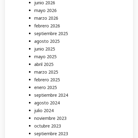
junio 2026
mayo 2026
marzo 2026
febrero 2026
septiembre 2025
agosto 2025
junio 2025
mayo 2025
abril 2025
marzo 2025
febrero 2025
enero 2025
septiembre 2024
agosto 2024
julio 2024
noviembre 2023
octubre 2023
septiembre 2023