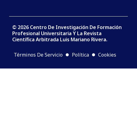
© 2026 Centro De Investigación De Formación
Profesional Universitaria Y La Revista
Científica Arbitrada Luis Mariano Rivera.
Términos De Servicio
Política
Cookies