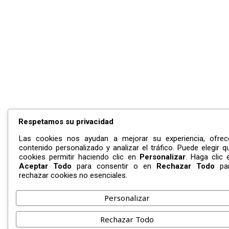
Respetamos su privacidad
Las cookies nos ayudan a mejorar su experiencia, ofrec
contenido personalizado y analizar el tráfico. Puede elegir q
cookies permitir haciendo clic en
Personalizar
. Haga clic 
Aceptar Todo
para consentir o en
Rechazar Todo
pa
rechazar cookies no esenciales.
Personalizar
Rechazar Todo