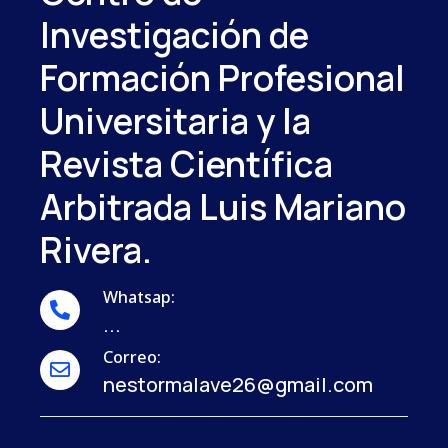
Investigación de
Formación Profesional
Universitaria y la
Revista Científica
Arbitrada Luis Mariano
Rivera.
Whatsap:
...
Correo:
nestormalave26@gmail.com