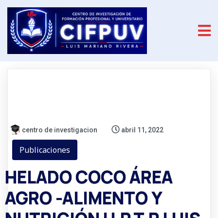
centro de investigacion
abril 11, 2022
Publicaciones
HELADO COCO ÁREA
AGRO -ALIMENTO Y