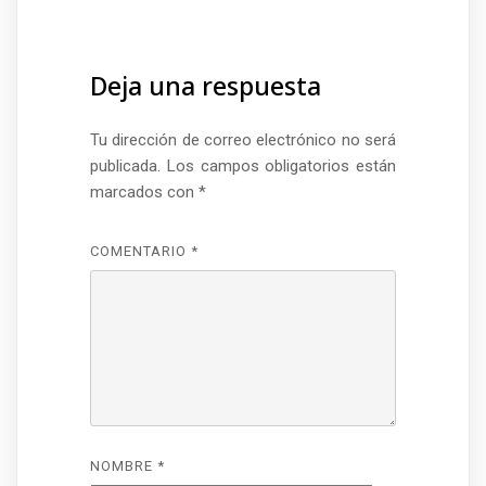
Deja una respuesta
Tu dirección de correo electrónico no será
publicada.
Los campos obligatorios están
marcados con
*
COMENTARIO
*
NOMBRE
*