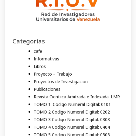
Categorías
cafe
Informativas
Libros
Proyecto – Trabajo
Proyectos de Investigacion
Publicaciones
Revista Cientiica Arbitrada e Indexada. LMR
TOMO 1. Codigo Numeral Digital: 0101
TOMO 2 Codigo Numeral Digital: 0202
TOMO 3 Codigo Numeral Digital: 0303
TOMO 4 Codigo Numeral Digital: 0404
TOMO 5 Codigo Numeral Digital: 0505