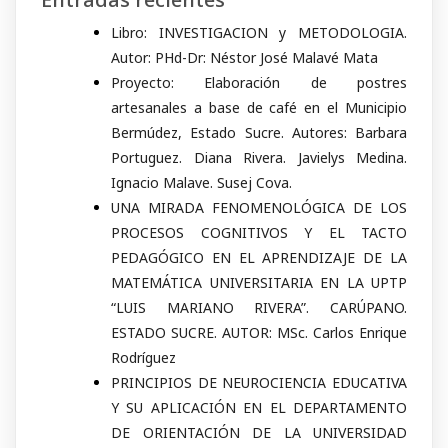
Libro: INVESTIGACION y METODOLOGIA.
Autor: PHd-Dr: Néstor José Malavé Mata
Proyecto: Elaboración de postres
artesanales a base de café en el Municipio
Bermúdez, Estado Sucre. Autores: Barbara
Portuguez. Diana Rivera. Javielys Medina.
Ignacio Malave. Susej Cova.
UNA MIRADA FENOMENOLÓGICA DE LOS
PROCESOS COGNITIVOS Y EL TACTO
PEDAGÓGICO EN EL APRENDIZAJE DE LA
MATEMÁTICA UNIVERSITARIA EN LA UPTP
“LUIS MARIANO RIVERA”. CARÚPANO.
ESTADO SUCRE. AUTOR: MSc. Carlos Enrique
Rodríguez
PRINCIPIOS DE NEUROCIENCIA EDUCATIVA
Y SU APLICACIÓN EN EL DEPARTAMENTO
DE ORIENTACIÓN DE LA UNIVERSIDAD