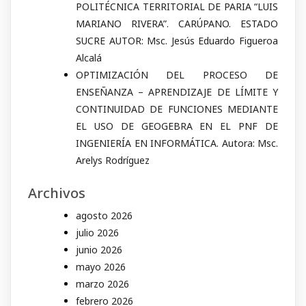
POLITÉCNICA TERRITORIAL DE PARIA “LUIS
MARIANO RIVERA”. CARÚPANO. ESTADO
SUCRE AUTOR: Msc. Jesús Eduardo Figueroa
Alcalá
OPTIMIZACIÓN DEL PROCESO DE
ENSEÑANZA – APRENDIZAJE DE LÍMITE Y
CONTINUIDAD DE FUNCIONES MEDIANTE
EL USO DE GEOGEBRA EN EL PNF DE
INGENIERÍA EN INFORMÁTICA. Autora: Msc.
Arelys Rodríguez
Archivos
agosto 2026
julio 2026
junio 2026
mayo 2026
marzo 2026
febrero 2026