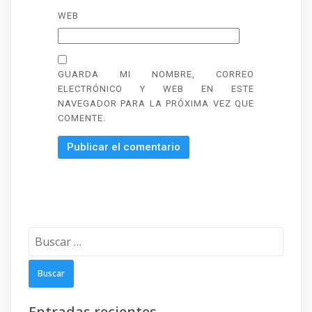
WEB
GUARDA MI NOMBRE, CORREO
ELECTRÓNICO Y WEB EN ESTE
NAVEGADOR PARA LA PRÓXIMA VEZ QUE
COMENTE.
Buscar:
Entradas recientes