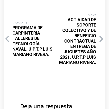
Next
ACTIVIDAD DE
Previous
SOPORTE
PROGRAMA DE
COLECTIVO Y DE
CARPINTERIA
BENEFICIO
TALLERES DE
CONTRACTUAL
TECNOLOGÍA
ENTREGA DE
NAVAL. U.P.T.P LUIS
JUGUETES AÑO
MARIANO RIVERA.
2021. U.P.T.P LUIS
MARIANO RIVERA.
Deja una respuesta