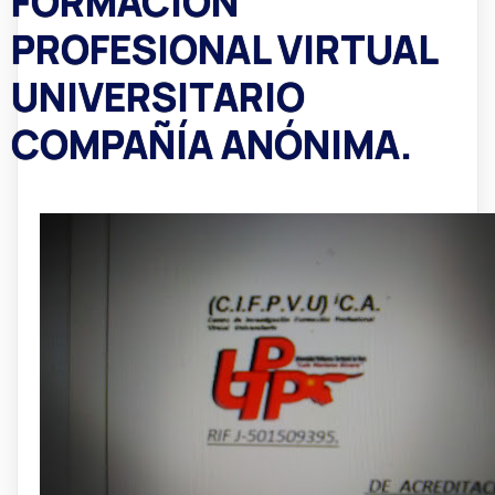
FORMACION
PROFESIONAL VIRTUAL
UNIVERSITARIO
COMPAÑÍA ANÓNIMA.