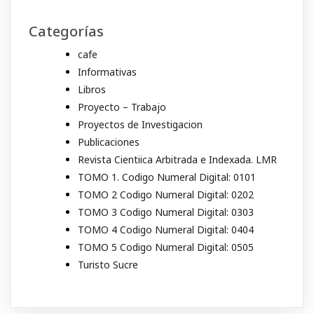
Categorías
cafe
Informativas
Libros
Proyecto – Trabajo
Proyectos de Investigacion
Publicaciones
Revista Cientiica Arbitrada e Indexada. LMR
TOMO 1. Codigo Numeral Digital: 0101
TOMO 2 Codigo Numeral Digital: 0202
TOMO 3 Codigo Numeral Digital: 0303
TOMO 4 Codigo Numeral Digital: 0404
TOMO 5 Codigo Numeral Digital: 0505
Turisto Sucre