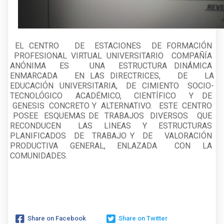
EL CENTRO DE ESTACIONES DE FORMACIÓN
PROFESIONAL VIRTUAL UNIVERSITARIO COMPAÑÍA
ANÓNIMA ES UNA ESTRUCTURA DINÁMICA
ENMARCADA EN LAS DIRECTRICES, DE LA
EDUCACIÓN UNIVERSITARIA, DE CIMIENTO SOCIO-
TECNOLÓGICO ACADÉMICO, CIENTÍFICO Y DE
GENESIS CONCRETO Y ALTERNATIVO. ESTE CENTRO
POSEE ESQUEMAS DE TRABAJOS DIVERSOS QUE
RECONDUCEN LAS LINEAS Y ESTRUCTURAS
PLANIFICADOS DE TRABAJO Y DE VALORACIÓN
PRODUCTIVA GENERAL, ENLAZADA CON LA
COMUNIDADES.
Share on Facebook
Share on Twitter