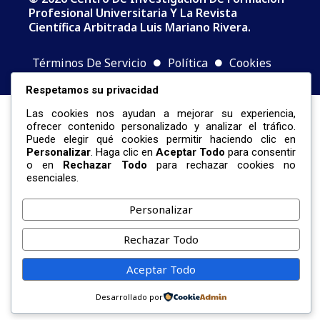
Profesional Universitaria Y La Revista
Científica Arbitrada Luis Mariano Rivera.
Términos De Servicio
Política
Cookies
Respetamos su privacidad
Las cookies nos ayudan a mejorar su experiencia,
ofrecer contenido personalizado y analizar el tráfico.
Puede elegir qué cookies permitir haciendo clic en
Personalizar
. Haga clic en
Aceptar Todo
para consentir
o en
Rechazar Todo
para rechazar cookies no
esenciales.
Personalizar
Rechazar Todo
Aceptar Todo
Desarrollado por