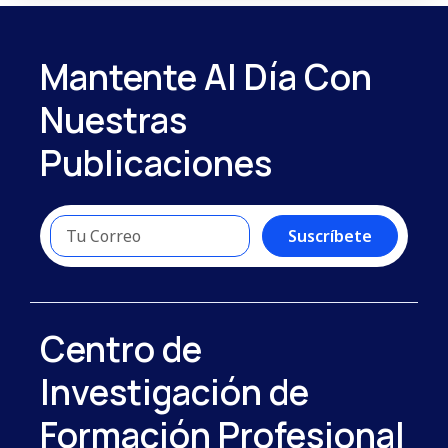
Mantente Al Día Con
Nuestras
Publicaciones
Suscríbete
Centro de
Investigación de
Formación Profesional