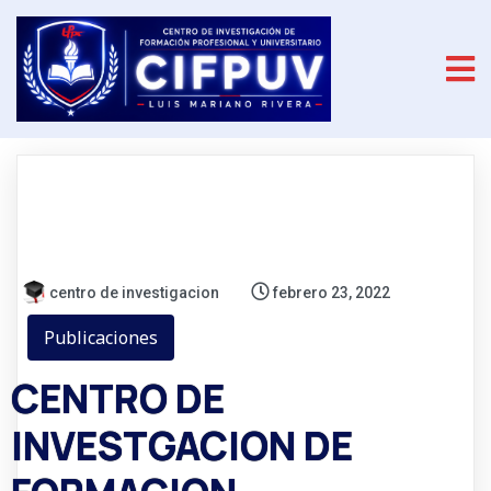
centro de investigacion
febrero 23, 2022
Publicaciones
CENTRO DE
INVESTGACION DE