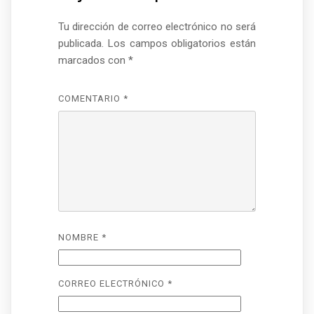
Tu dirección de correo electrónico no será
publicada.
Los campos obligatorios están
marcados con
*
COMENTARIO
*
NOMBRE
*
CORREO ELECTRÓNICO
*