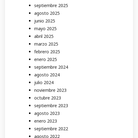
septiembre 2025
agosto 2025
junio 2025
mayo 2025
abril 2025
marzo 2025
febrero 2025
enero 2025
septiembre 2024
agosto 2024
julio 2024
noviembre 2023
octubre 2023
septiembre 2023
agosto 2023
enero 2023
septiembre 2022
agosto 2022