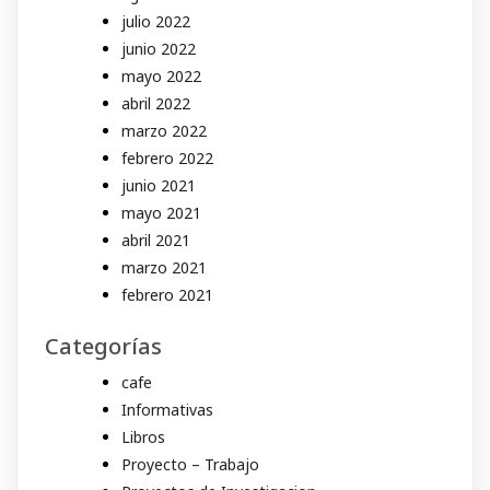
julio 2022
junio 2022
mayo 2022
abril 2022
marzo 2022
febrero 2022
junio 2021
mayo 2021
abril 2021
marzo 2021
febrero 2021
Categorías
cafe
Informativas
Libros
Proyecto – Trabajo