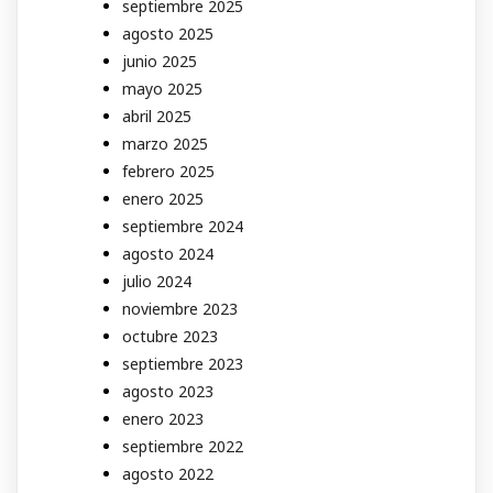
septiembre 2025
agosto 2025
junio 2025
mayo 2025
abril 2025
marzo 2025
febrero 2025
enero 2025
septiembre 2024
agosto 2024
julio 2024
noviembre 2023
octubre 2023
septiembre 2023
agosto 2023
enero 2023
septiembre 2022
agosto 2022