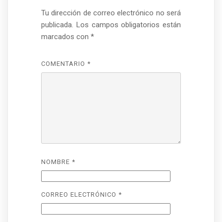
Tu dirección de correo electrónico no será
publicada.
Los campos obligatorios están
marcados con
*
COMENTARIO
*
NOMBRE
*
CORREO ELECTRÓNICO
*