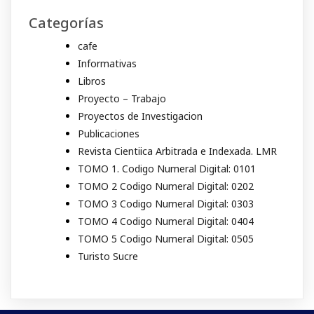
Categorías
cafe
Informativas
Libros
Proyecto – Trabajo
Proyectos de Investigacion
Publicaciones
Revista Cientiica Arbitrada e Indexada. LMR
TOMO 1. Codigo Numeral Digital: 0101
TOMO 2 Codigo Numeral Digital: 0202
TOMO 3 Codigo Numeral Digital: 0303
TOMO 4 Codigo Numeral Digital: 0404
TOMO 5 Codigo Numeral Digital: 0505
Turisto Sucre