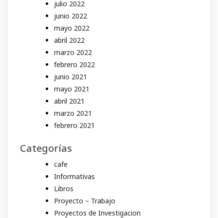
julio 2022
junio 2022
mayo 2022
abril 2022
marzo 2022
febrero 2022
junio 2021
mayo 2021
abril 2021
marzo 2021
febrero 2021
Categorías
cafe
Informativas
Libros
Proyecto – Trabajo
Proyectos de Investigacion