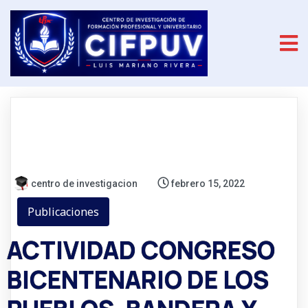
centro de investigacion
febrero 15, 2022
Publicaciones
ACTIVIDAD CONGRESO
BICENTENARIO DE LOS