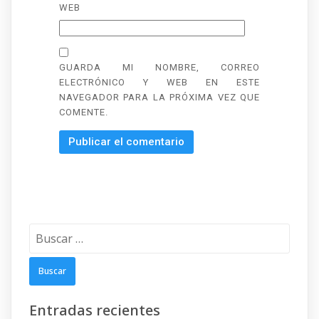
WEB
GUARDA MI NOMBRE, CORREO
ELECTRÓNICO Y WEB EN ESTE
NAVEGADOR PARA LA PRÓXIMA VEZ QUE
COMENTE.
Buscar:
Entradas recientes