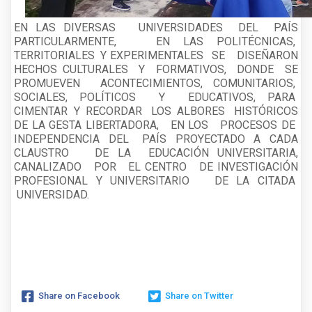
EN LAS DIVERSAS UNIVERSIDADES DEL PAÍS
PARTICULARMENTE, EN LAS POLITÉCNICAS,
TERRITORIALES Y EXPERIMENTALES SE DISEÑARON
HECHOS CULTURALES Y FORMATIVOS, DONDE SE
PROMUEVEN ACONTECIMIENTOS, COMUNITARIOS,
SOCIALES, POLÍTICOS Y EDUCATIVOS, PARA
CIMENTAR Y RECORDAR LOS ALBORES HISTÓRICOS
DE LA GESTA LIBERTADORA, EN LOS PROCESOS DE
INDEPENDENCIA DEL PAÍS PROYECTADO A CADA
CLAUSTRO DE LA EDUCACIÓN UNIVERSITARIA,
CANALIZADO POR EL CENTRO DE INVESTIGACIÓN
PROFESIONAL Y UNIVERSITARIO DE LA CITADA
UNIVERSIDAD.
Share on Facebook
Share on Twitter