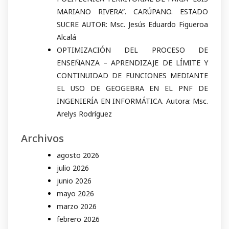
MARIANO RIVERA”. CARÚPANO. ESTADO
SUCRE AUTOR: Msc. Jesús Eduardo Figueroa
Alcalá
OPTIMIZACIÓN DEL PROCESO DE
ENSEÑANZA – APRENDIZAJE DE LÍMITE Y
CONTINUIDAD DE FUNCIONES MEDIANTE
EL USO DE GEOGEBRA EN EL PNF DE
INGENIERÍA EN INFORMÁTICA. Autora: Msc.
Arelys Rodríguez
Archivos
agosto 2026
julio 2026
junio 2026
mayo 2026
marzo 2026
febrero 2026