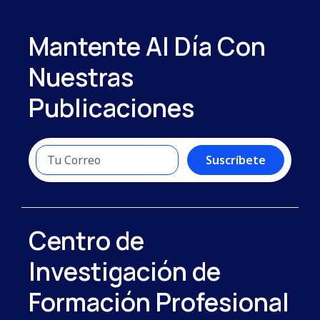
Mantente Al Día Con
Nuestras
Publicaciones
Suscríbete
Centro de
Investigación de
Formación Profesional