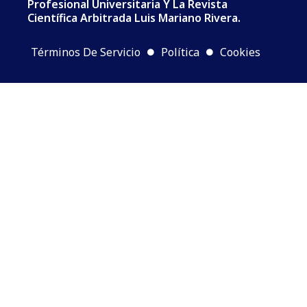
Profesional Universitaria Y La Revista
Científica Arbitrada Luis Mariano Rivera.
Términos De Servicio
Política
Cookies