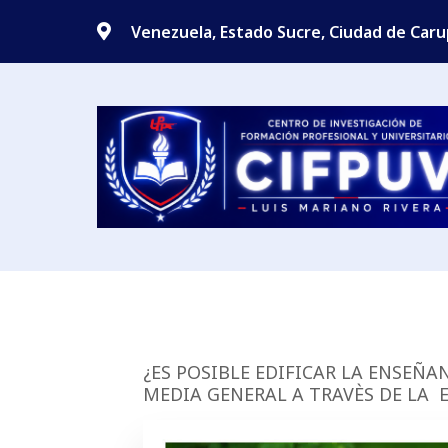
Venezuela, Estado Sucre, Ciudad de Car
¿ES POSIBLE EDIFICAR LA ENSEÑ
MEDIA GENERAL A TRAVÈS DE LA