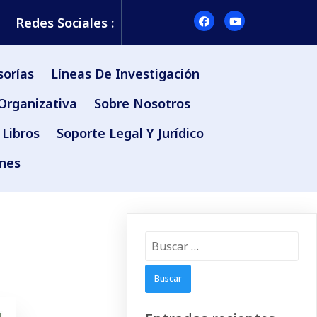
Redes Sociales :
sorías
Líneas De Investigación
Organizativa
Sobre Nosotros
Libros
Soporte Legal Y Jurídico
ones
Buscar: