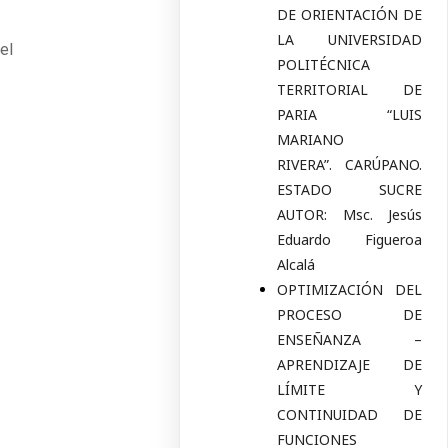
DE ORIENTACIÓN DE
LA UNIVERSIDAD
el
POLITÉCNICA
TERRITORIAL DE
PARIA “LUIS
MARIANO
RIVERA”. CARÚPANO.
ESTADO SUCRE
AUTOR: Msc. Jesús
Eduardo Figueroa
Alcalá
OPTIMIZACIÓN DEL
PROCESO DE
ENSEÑANZA –
APRENDIZAJE DE
LÍMITE Y
CONTINUIDAD DE
FUNCIONES