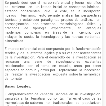
Se puede decir que el marco referencial, y tecno científico
se cimienta en un listado inicial de conceptos básicos,
estando conscientes que a éste, se le incorporan
nuevos términos, esto permite analizar las perspectivas
teóricas y establecer paradigmas propios de análisis, en
compaginación con procesos metodológicos útiles y
prácticos de tipología experimental., en enfoques
modernos complejos en áreas de la ciencia, que
incluyen lo social, lo tecnológico y las nuevas vertientes
alimenticias.
El marco referencial está compuesto por la fundamentación
teórica y los sustentos legales y a su vez por antecedentes
de la investigación. Para el desarrollo de la investigación se
revisaran una serie de investigaciones existentes
relacionadas con el tema en estudio, unos, por tener
aspectos en común y otros por representar la necesidad
de realizar la investigación expuesta sobre la mermelada
de tomate.
Bases Legales:
El emprendimiento de Venegalí Sabores, en su investigación
vinculada a la temática como tal. Tal es el caso de las
mermeladas de sabores no tradicionales se popularizan.