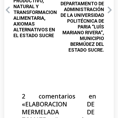
PRODUCTIVO,
DEPARTAMENTO DE
NATURAL Y
ADMINISTRACIÓN
TRANSFORMACION
DE LA UNIVERSIDAD
ALIMENTARIA,
POLITÉCNICA DE
AXIOMAS
PARIA “LUÍS
ALTERNATIVOS EN
MARIANO RIVERA”,
EL ESTADO SUCRE
MUNICIPIO
BERMÚDEZ DEL
ESTADO SUCRE.
2 comentarios en
«
ELABORACION DE
MERMELADA DE