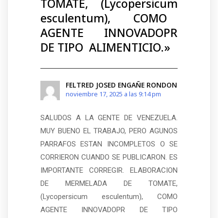
TOMATE, (Lycopersicum
esculentum), COMO
AGENTE INNOVADOPR
DE TIPO ALIMENTICIO.
»
FELTRED JOSED ENGAÑE RONDON
noviembre 17, 2025 a las 9:14 pm
SALUDOS A LA GENTE DE VENEZUELA.
MUY BUENO EL TRABAJO, PERO AGUNOS
PARRAFOS ESTAN INCOMPLETOS O SE
CORRIERON CUANDO SE PUBLICARON. ES
IMPORTANTE CORREGIR. ELABORACION
DE MERMELADA DE TOMATE,
(Lycopersicum esculentum), COMO
AGENTE INNOVADOPR DE TIPO