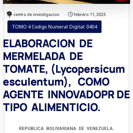
centro de investigacion
febrero 11, 2025
TOMO 4 Codigo Numeral Digital: 0404
ELABORACION DE
MERMELADA DE
TOMATE, (Lycopersicum
esculentum), COMO
AGENTE INNOVADOPR DE
TIPO ALIMENTICIO.
REPUBLICA BOLIVARIANA DE VENEZUELA.