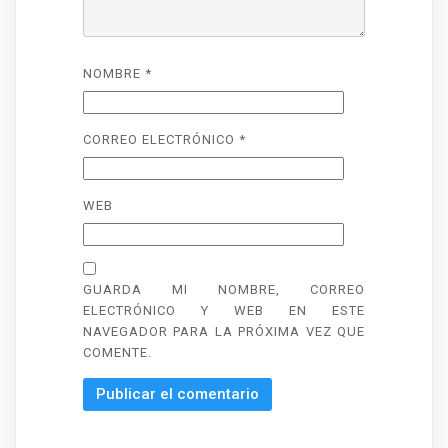
NOMBRE
*
CORREO ELECTRÓNICO
*
WEB
GUARDA MI NOMBRE, CORREO
ELECTRÓNICO Y WEB EN ESTE
NAVEGADOR PARA LA PRÓXIMA VEZ QUE
COMENTE.