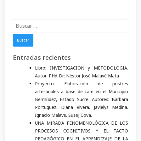
Buscar:
Entradas recientes
Libro: INVESTIGACION y METODOLOGIA.
Autor: PHd-Dr: Néstor José Malavé Mata
Proyecto: Elaboración de postres
artesanales a base de café en el Municipio
Bermúdez, Estado Sucre. Autores: Barbara
Portuguez. Diana Rivera. Javielys Medina.
Ignacio Malave. Susej Cova.
UNA MIRADA FENOMENOLÓGICA DE LOS
PROCESOS COGNITIVOS Y EL TACTO
PEDAGÓGICO EN EL APRENDIZAJE DE LA