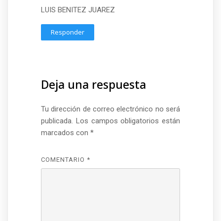
LUIS BENITEZ JUAREZ
Responder
Deja una respuesta
Tu dirección de correo electrónico no será
publicada.
Los campos obligatorios están
marcados con
*
COMENTARIO
*