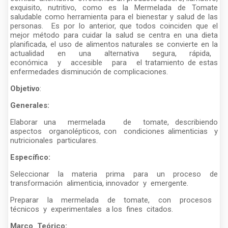
exquisito, nutritivo, como es la Mermelada de Tomate
saludable como herramienta para el bienestar y salud de las
personas. Es por lo anterior, que todos coinciden que el
mejor método para cuidar la salud se centra en una dieta
planificada, el uso de alimentos naturales se convierte en la
actualidad en una alternativa segura, rápida,
económica y accesible para el tratamiento de estas
enfermedades disminución de complicaciones.
Objetivo
:
Generales:
Elaborar una mermelada de tomate, describiendo
aspectos organolépticos, con condiciones alimenticias y
nutricionales particulares.
Específico:
Seleccionar la materia prima para un proceso de
transformación alimenticia, innovador y emergente.
Preparar la mermelada de tomate, con procesos
técnicos y experimentales a los fines citados.
Marco Teórico: