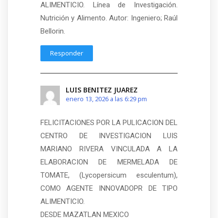
ALIMENTICIO. Línea de Investigación.
Nutrición y Alimento. Autor: Ingeniero; Raúl
Bellorin.
Responder
LUIS BENITEZ JUAREZ
enero 13, 2026 a las 6:29 pm
FELICITACIONES POR LA PULICACION DEL
CENTRO DE INVESTIGACION LUIS
MARIANO RIVERA VINCULADA A LA
ELABORACION DE MERMELADA DE
TOMATE, (Lycopersicum esculentum),
COMO AGENTE INNOVADOPR DE TIPO
ALIMENTICIO.
DESDE MAZATLAN MEXICO